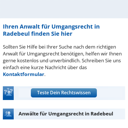
Ihren Anwalt für Umgangsrecht in
Radebeul finden Sie hier
Sollten Sie Hilfe bei Ihrer Suche nach dem richtigen
Anwalt für Umgangsrecht benötigen, helfen wir Ihnen
gerne kostenlos und unverbindlich. Schreiben Sie uns
einfach eine kurze Nachricht über das
Kontaktformular
.
Teste Dein Rechtswissen
Anwälte für Umgangsrecht in Radebeul