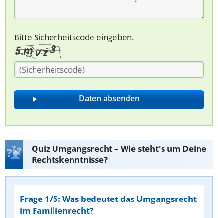
Bitte Sicherheitscode eingeben.
Quiz Umgangsrecht – Wie steht's um Deine
Rechtskenntnisse?
Frage 1/5: Was bedeutet das Umgangsrecht
im Familienrecht?