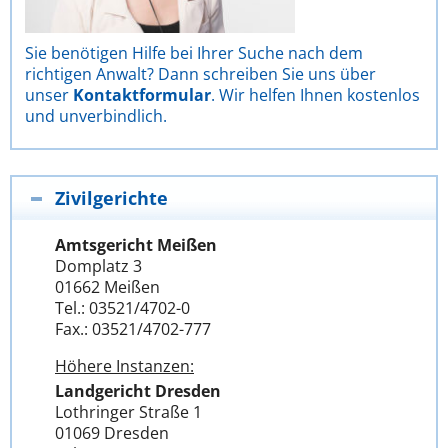
Sie benötigen Hilfe bei Ihrer Suche nach dem
richtigen Anwalt? Dann schreiben Sie uns über
unser
Kontaktformular
. Wir helfen Ihnen kostenlos
und unverbindlich.
Zivilgerichte
Amtsgericht Meißen
Domplatz 3
01662 Meißen
Tel.: 03521/4702-0
Fax.: 03521/4702-777
Höhere Instanzen:
Landgericht Dresden
Lothringer Straße 1
01069 Dresden