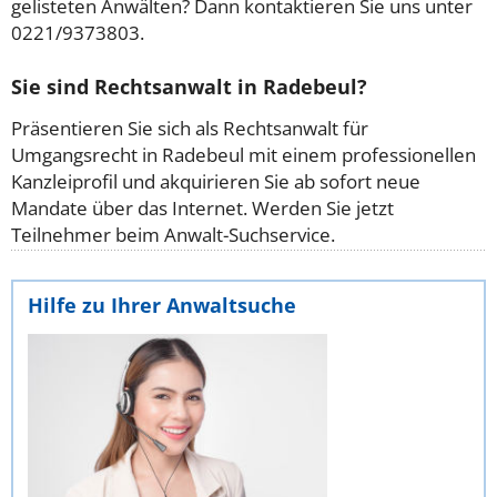
gelisteten Anwälten? Dann kontaktieren Sie uns unter
0221/9373803.
Sie sind Rechtsanwalt in Radebeul?
Präsentieren Sie sich als Rechtsanwalt für
Umgangsrecht in Radebeul mit einem professionellen
Kanzleiprofil und akquirieren Sie ab sofort neue
Mandate über das Internet. Werden Sie jetzt
Teilnehmer beim Anwalt-Suchservice.
Hilfe zu Ihrer Anwaltsuche