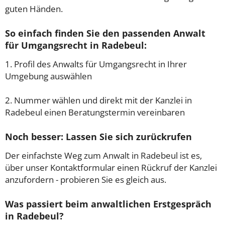
guten Händen.
So einfach finden Sie den passenden Anwalt
für Umgangsrecht in Radebeul:
1. Profil des Anwalts für Umgangsrecht in Ihrer
Umgebung auswählen
2. Nummer wählen und direkt mit der Kanzlei in
Radebeul einen Beratungstermin vereinbaren
Noch besser: Lassen Sie sich zurückrufen
Der einfachste Weg zum Anwalt in Radebeul ist es,
über unser Kontaktformular einen Rückruf der Kanzlei
anzufordern - probieren Sie es gleich aus.
Was passiert beim anwaltlichen Erstgespräch
in Radebeul?