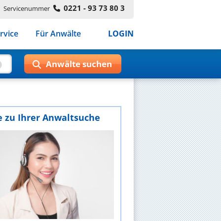
0221 - 93 73 80 3
Servicenummer
rvice
Für Anwälte
LOGIN
e zu Ihrer Anwaltsuche