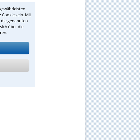
gewährleisten.
 Cookies ein. Mit
r die genannten
sich über die
ren.