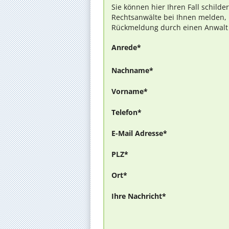
Sie können hier Ihren Fall schilde
Rechtsanwälte bei Ihnen melden, 
Rückmeldung durch einen Anwalt is
Anrede*
Nachname*
Vorname*
Telefon*
E-Mail Adresse*
PLZ*
Ort*
Ihre Nachricht*