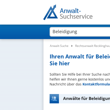
Anwalt-Suche
Rechtsanwalt Recklingha
Ihren Anwalt für Bele
Sie hier
Sollten Sie Hilfe bei Ihrer Suche na
helfen wir Ihnen gerne kostenlos un
Nachricht über das
Kontaktformula
Anwälte für Beleidigu