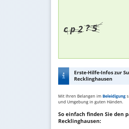
Erste-Hilfe-Infos zur 
Recklinghausen
Mit Ihren Belangen im
Beleidigung
s
und Umgebung in guten Händen.
So einfach finden Sie den 
Recklinghausen: