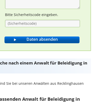
Bitte Sicherheitscode eingeben.
Suche nach einem Anwalt für Beleidigung in
ind Sie bei unseren Anwälten aus Recklinghausen
passenden Anwalt für Beleidigung in