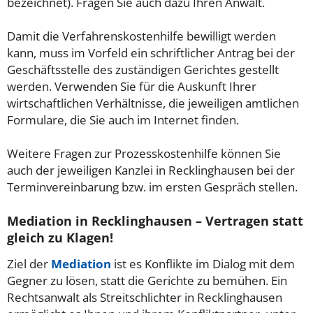
bezeichnet). Fragen Sie auch dazu Ihren Anwalt.
Damit die Verfahrenskostenhilfe bewilligt werden
kann, muss im Vorfeld ein schriftlicher Antrag bei der
Geschäftsstelle des zuständigen Gerichtes gestellt
werden. Verwenden Sie für die Auskunft Ihrer
wirtschaftlichen Verhältnisse, die jeweiligen amtlichen
Formulare, die Sie auch im Internet finden.
Weitere Fragen zur Prozesskostenhilfe können Sie
auch der jeweiligen Kanzlei in Recklinghausen bei der
Terminvereinbarung bzw. im ersten Gespräch stellen.
Mediation in Recklinghausen – Vertragen statt
gleich zu Klagen!
Ziel der
Mediation
ist es Konflikte im Dialog mit dem
Gegner zu lösen, statt die Gerichte zu bemühen. Ein
Rechtsanwalt als Streitschlichter in Recklinghausen