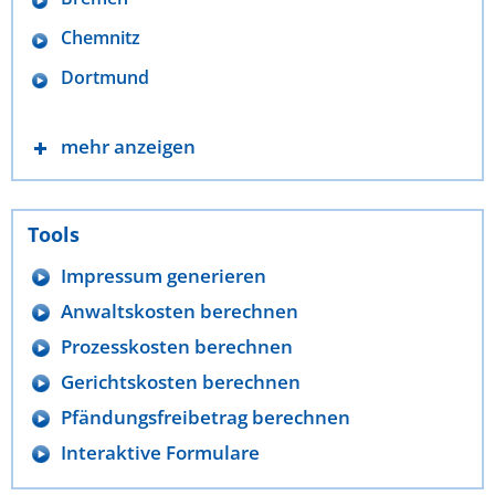
Chemnitz
Dortmund
mehr anzeigen
Tools
Impressum generieren
Anwaltskosten berechnen
Prozesskosten berechnen
Gerichtskosten berechnen
Pfändungsfreibetrag berechnen
Interaktive Formulare