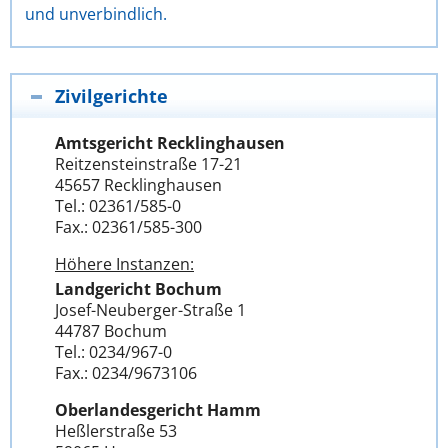
und unverbindlich.
Zivilgerichte
Amtsgericht Recklinghausen
Reitzensteinstraße 17-21
45657 Recklinghausen
Tel.: 02361/585-0
Fax.: 02361/585-300
Höhere Instanzen:
Landgericht Bochum
Josef-Neuberger-Straße 1
44787 Bochum
Tel.: 0234/967-0
Fax.: 0234/9673106
Oberlandesgericht Hamm
Heßlerstraße 53