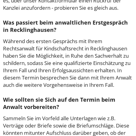
es, über unser Kontaktformular einen Rückruf der
Kanzlei anzufordern - probieren Sie es gleich aus.
Was passiert beim anwaltlichen Erstgespräch
in Recklinghausen?
Während des ersten Gesprächs mit Ihrem
Rechtsanwalt für Kindschaftsrecht in Recklinghausen
haben Sie die Möglichkeit, in Ruhe den Sachverhalt zu
schildern, sodass Sie eine qualifizierte Einschätzung zu
Ihrem Fall und Ihren Erfolgsaussichten erhalten. In
diesem Termin besprechen Sie dann mit Ihrem Anwalt
auch die weitere Vorgehensweise in Ihrem Fall.
Wie sollten sie Sich auf den Termin beim
Anwalt vorbereiten?
Sammeln Sie im Vorfeld alle Unterlagen wie z.B.
Verträge oder Briefe sowie die Briefumschläge. Diese
könnten mitunter Aufschluss darüber geben, ob der