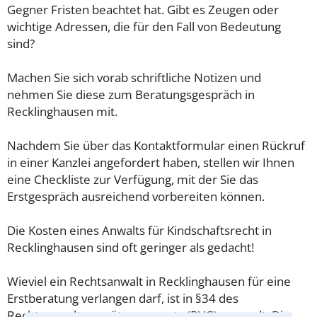
Gegner Fristen beachtet hat. Gibt es Zeugen oder
wichtige Adressen, die für den Fall von Bedeutung
sind?
Machen Sie sich vorab schriftliche Notizen und
nehmen Sie diese zum Beratungsgespräch in
Recklinghausen mit.
Nachdem Sie über das Kontaktformular einen Rückruf
in einer Kanzlei angefordert haben, stellen wir Ihnen
eine Checkliste zur Verfügung, mit der Sie das
Erstgespräch ausreichend vorbereiten können.
Die Kosten eines Anwalts für Kindschaftsrecht in
Recklinghausen sind oft geringer als gedacht!
Wieviel ein Rechtsanwalt in Recklinghausen für eine
Erstberatung verlangen darf, ist in §34 des
Rechtsanwaltsvergütungsgesetz (RVG) geregelt. Die