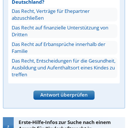
Deutschland?
Das Recht, Verträge für Ehepartner
abzuschließen
Das Recht auf finanzielle Unterstützung von
Dritten
Das Recht auf Erbansprüche innerhalb der
Familie
Das Recht, Entscheidungen für die Gesundheit,
Ausbildung und Aufenthaltsort eines Kindes zu
treffen
Antwort überprüfen
Erste-Hilfe-Infos zur Suche nach einem