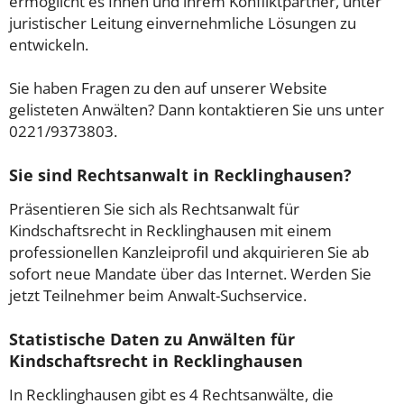
ermöglicht es Ihnen und ihrem Konfliktpartner, unter
juristischer Leitung einvernehmliche Lösungen zu
entwickeln.
Sie haben Fragen zu den auf unserer Website
gelisteten Anwälten? Dann kontaktieren Sie uns unter
0221/9373803.
Sie sind Rechtsanwalt in Recklinghausen?
Präsentieren Sie sich als Rechtsanwalt für
Kindschaftsrecht in Recklinghausen mit einem
professionellen Kanzleiprofil und akquirieren Sie ab
sofort neue Mandate über das Internet. Werden Sie
jetzt Teilnehmer beim Anwalt-Suchservice.
Statistische Daten zu Anwälten für
Kindschaftsrecht in Recklinghausen
In Recklinghausen gibt es 4 Rechtsanwälte, die