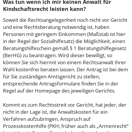
Was tun wenn ich mir keinen Anwalt für
Kindschaftsrecht leisten kann?
Soweit die Rechtsangelegenheit noch nicht vor Gericht
und eine Rechtsberatung notwendig ist, haben
Personen mit geringem Einkommen (Maßstab ist hier
in der Regel der Sozialhilfesatz) die Möglichkeit, einen
Beratungshilfeschein gemäß § 1 Beratungshilfegesetz
(BerHG) zu beantragen. Wird dieser bewilligt, so
können Sie sich hiermit von einem Rechtsanwalt Ihrer
Wahl kostenfrei beraten lassen. Der Antrag ist bei dem
für Sie zuständigen Amtsgericht zu stellen,
entsprechende Antragsformulare finden Sie in der
Regel auf der Homepage des jeweiligen Gerichts.
Kommt es zum Rechtsstreit vor Gericht, hat jeder, der
nicht in der Lage ist, die Anwaltskosten für ein
Verfahren aufzubringen, Anspruch auf
Prozesskostenhilfe (PKH; früher auch als „Armenrecht“