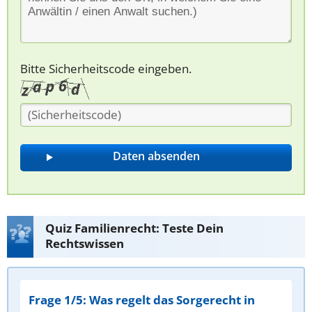
Bitte Sicherheitscode eingeben.
Quiz Familienrecht: Teste Dein
Rechtswissen
Frage 1/5: Was regelt das Sorgerecht in