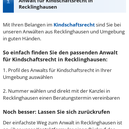
Anwalt für Kindschaftsrecht in
Recklinghausen
Mit Ihren Belangen im
Kindschaftsrecht
sind Sie bei
unseren Anwälten aus Recklinghausen und Umgebung
in guten Händen.
So einfach finden Sie den passenden Anwalt
für Kindschaftsrecht in Recklinghausen:
1. Profil des Anwalts für Kindschaftsrecht in Ihrer
Umgebung auswählen
2. Nummer wählen und direkt mit der Kanzlei in
Recklinghausen einen Beratungstermin vereinbaren
Noch besser: Lassen Sie sich zurückrufen
Der einfachste Weg zum Anwalt in Recklinghausen ist