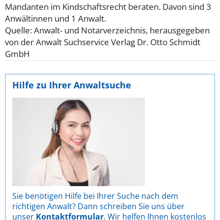
Mandanten im Kindschaftsrecht beraten. Davon sind 3
Anwältinnen und 1 Anwalt.
Quelle: Anwalt- und Notarverzeichnis, herausgegeben
von der Anwalt Suchservice Verlag Dr. Otto Schmidt
GmbH
Hilfe zu Ihrer Anwaltsuche
Sie benötigen Hilfe bei Ihrer Suche nach dem
richtigen Anwalt? Dann schreiben Sie uns über
unser
Kontaktformular
. Wir helfen Ihnen kostenlos