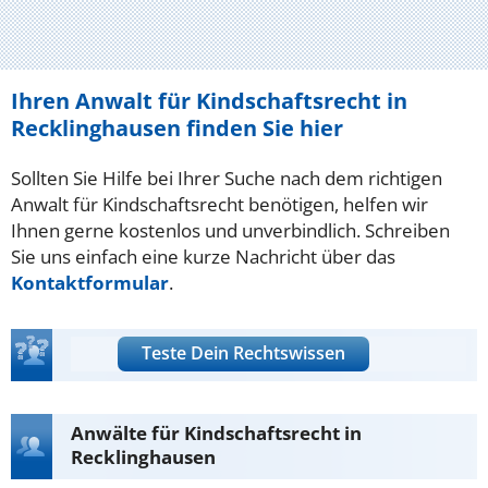
Ihren Anwalt für Kindschaftsrecht in
Recklinghausen finden Sie hier
Sollten Sie Hilfe bei Ihrer Suche nach dem richtigen
Anwalt für Kindschaftsrecht benötigen, helfen wir
Ihnen gerne kostenlos und unverbindlich. Schreiben
Sie uns einfach eine kurze Nachricht über das
Kontaktformular
.
Teste Dein Rechtswissen
Anwälte für Kindschaftsrecht in
Recklinghausen