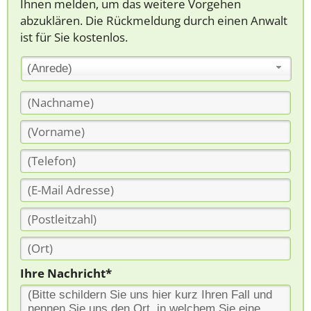
Ihnen melden, um das weitere Vorgehen
abzuklären. Die Rückmeldung durch einen Anwalt
ist für Sie kostenlos.
(Anrede)
Ihre Nachricht*