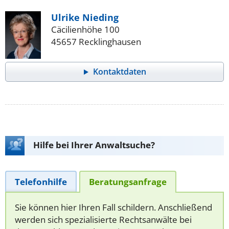
Ulrike Nieding
Cäcilienhöhe 100
45657 Recklinghausen
Kontaktdaten
Hilfe bei Ihrer Anwaltsuche?
Telefonhilfe
Beratungsanfrage
Sie können hier Ihren Fall schildern. Anschließend
werden sich spezialisierte Rechtsanwälte bei