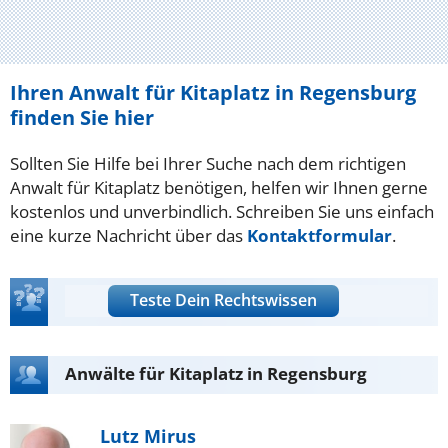
Ihren Anwalt für Kitaplatz in Regensburg
finden Sie hier
Sollten Sie Hilfe bei Ihrer Suche nach dem richtigen
Anwalt für Kitaplatz benötigen, helfen wir Ihnen gerne
kostenlos und unverbindlich. Schreiben Sie uns einfach
eine kurze Nachricht über das
Kontaktformular
.
Teste Dein Rechtswissen
Anwälte für Kitaplatz in Regensburg
Lutz Mirus