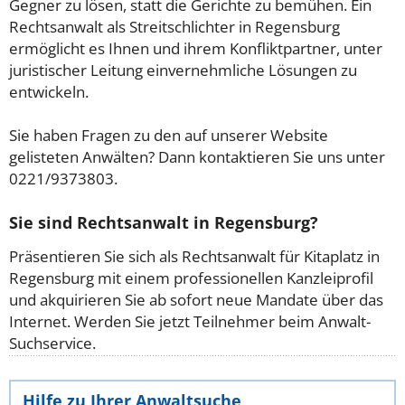
Gegner zu lösen, statt die Gerichte zu bemühen. Ein
Rechtsanwalt als Streitschlichter in Regensburg
ermöglicht es Ihnen und ihrem Konfliktpartner, unter
juristischer Leitung einvernehmliche Lösungen zu
entwickeln.
Sie haben Fragen zu den auf unserer Website
gelisteten Anwälten? Dann kontaktieren Sie uns unter
0221/9373803.
Sie sind Rechtsanwalt in Regensburg?
Präsentieren Sie sich als Rechtsanwalt für Kitaplatz in
Regensburg mit einem professionellen Kanzleiprofil
und akquirieren Sie ab sofort neue Mandate über das
Internet. Werden Sie jetzt Teilnehmer beim Anwalt-
Suchservice.
Hilfe zu Ihrer Anwaltsuche