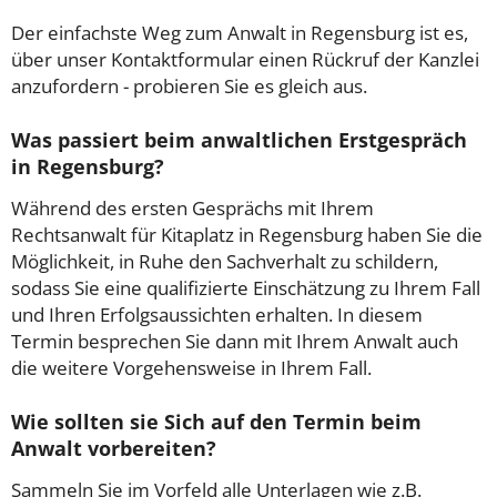
Der einfachste Weg zum Anwalt in Regensburg ist es,
über unser Kontaktformular einen Rückruf der Kanzlei
anzufordern - probieren Sie es gleich aus.
Was passiert beim anwaltlichen Erstgespräch
in Regensburg?
Während des ersten Gesprächs mit Ihrem
Rechtsanwalt für Kitaplatz in Regensburg haben Sie die
Möglichkeit, in Ruhe den Sachverhalt zu schildern,
sodass Sie eine qualifizierte Einschätzung zu Ihrem Fall
und Ihren Erfolgsaussichten erhalten. In diesem
Termin besprechen Sie dann mit Ihrem Anwalt auch
die weitere Vorgehensweise in Ihrem Fall.
Wie sollten sie Sich auf den Termin beim
Anwalt vorbereiten?
Sammeln Sie im Vorfeld alle Unterlagen wie z.B.