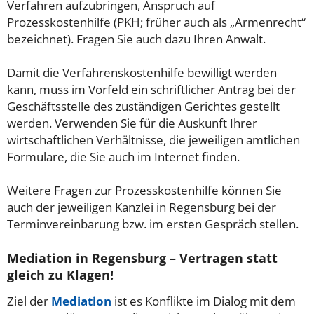
Verfahren aufzubringen, Anspruch auf
Prozesskostenhilfe (PKH; früher auch als „Armenrecht“
bezeichnet). Fragen Sie auch dazu Ihren Anwalt.
Damit die Verfahrenskostenhilfe bewilligt werden
kann, muss im Vorfeld ein schriftlicher Antrag bei der
Geschäftsstelle des zuständigen Gerichtes gestellt
werden. Verwenden Sie für die Auskunft Ihrer
wirtschaftlichen Verhältnisse, die jeweiligen amtlichen
Formulare, die Sie auch im Internet finden.
Weitere Fragen zur Prozesskostenhilfe können Sie
auch der jeweiligen Kanzlei in Regensburg bei der
Terminvereinbarung bzw. im ersten Gespräch stellen.
Mediation in Regensburg – Vertragen statt
gleich zu Klagen!
Ziel der
Mediation
ist es Konflikte im Dialog mit dem