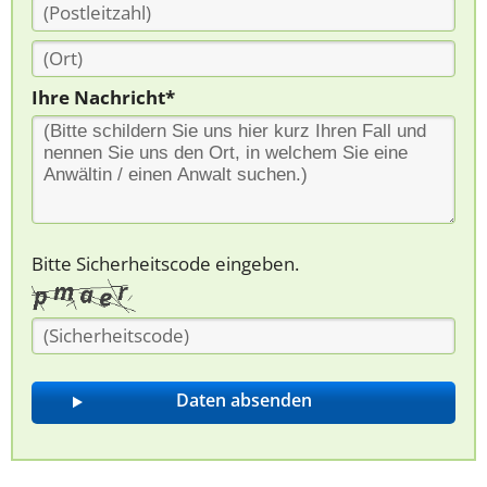
Ihre Nachricht*
Bitte Sicherheitscode eingeben.