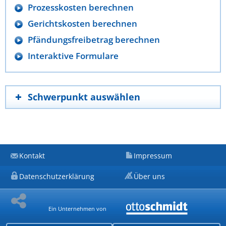
Prozesskosten berechnen
Gerichtskosten berechnen
Pfändungsfreibetrag berechnen
Interaktive Formulare
Schwerpunkt auswählen
Kontakt
Impressum
Datenschutzerklärung
Über uns
Ein Unternehmen von