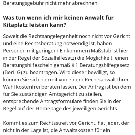
Beratungsgebühr nicht mehr abrechnen.
Was tun wenn ich mir keinen Anwalt für
Kitaplatz leisten kann?
Soweit die Rechtsangelegenheit noch nicht vor Gericht
und eine Rechtsberatung notwendig ist, haben
Personen mit geringem Einkommen (Maßstab ist hier
in der Regel der Sozialhilfesatz) die Möglichkeit, einen
Beratungshilfeschein gemäß § 1 Beratungshilfegesetz
(BerHG) zu beantragen. Wird dieser bewilligt, so
können Sie sich hiermit von einem Rechtsanwalt Ihrer
Wahl kostenfrei beraten lassen. Der Antrag ist bei dem
für Sie zuständigen Amtsgericht zu stellen,
entsprechende Antragsformulare finden Sie in der
Regel auf der Homepage des jeweiligen Gerichts.
Kommt es zum Rechtsstreit vor Gericht, hat jeder, der
nicht in der Lage ist, die Anwaltskosten für ein