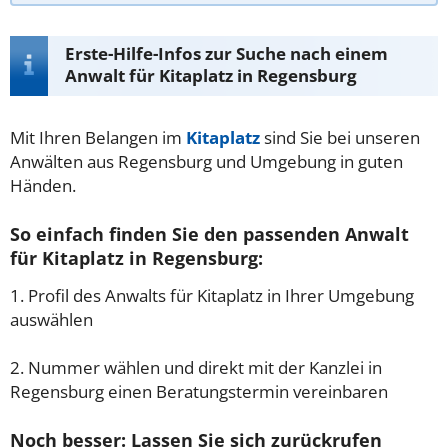
Erste-Hilfe-Infos zur Suche nach einem
Anwalt für Kitaplatz in Regensburg
Mit Ihren Belangen im
Kitaplatz
sind Sie bei unseren
Anwälten aus Regensburg und Umgebung in guten
Händen.
So einfach finden Sie den passenden Anwalt
für Kitaplatz in Regensburg:
1. Profil des Anwalts für Kitaplatz in Ihrer Umgebung
auswählen
2. Nummer wählen und direkt mit der Kanzlei in
Regensburg einen Beratungstermin vereinbaren
Noch besser: Lassen Sie sich zurückrufen