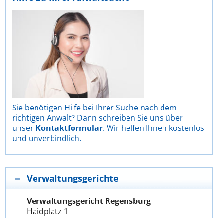
Sie benötigen Hilfe bei Ihrer Suche nach dem
richtigen Anwalt? Dann schreiben Sie uns über
unser
Kontaktformular
. Wir helfen Ihnen kostenlos
und unverbindlich.
Verwaltungsgerichte
Verwaltungsgericht Regensburg
Haidplatz 1