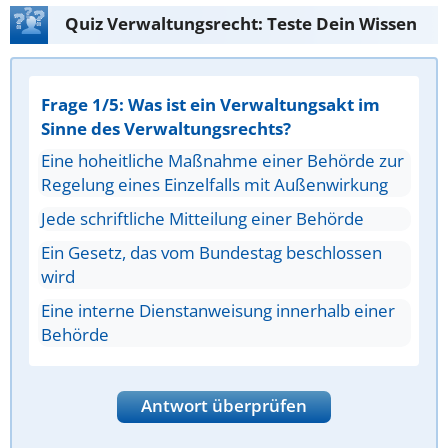
Quiz Verwaltungsrecht: Teste Dein Wissen
Frage 1/5: Was ist ein Verwaltungsakt im
Sinne des Verwaltungsrechts?
Eine hoheitliche Maßnahme einer Behörde zur
Regelung eines Einzelfalls mit Außenwirkung
Jede schriftliche Mitteilung einer Behörde
Ein Gesetz, das vom Bundestag beschlossen
wird
Eine interne Dienstanweisung innerhalb einer
Behörde
Antwort überprüfen