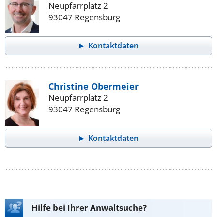
Neupfarrplatz 2
93047 Regensburg
Kontaktdaten
Christine Obermeier
Neupfarrplatz 2
93047 Regensburg
Kontaktdaten
Hilfe bei Ihrer Anwaltsuche?