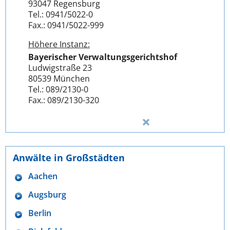
93047 Regensburg
Tel.: 0941/5022-0
Fax.: 0941/5022-999
Höhere Instanz:
Bayerischer Verwaltungsgerichtshof
Ludwigstraße 23
80539 München
Tel.: 089/2130-0
Fax.: 089/2130-320
Anwälte in Großstädten
Aachen
Augsburg
Berlin