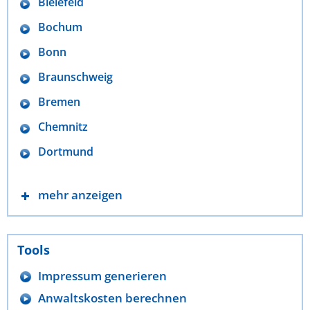
Bielefeld
Bochum
Bonn
Braunschweig
Bremen
Chemnitz
Dortmund
mehr anzeigen
Tools
Impressum generieren
Anwaltskosten berechnen