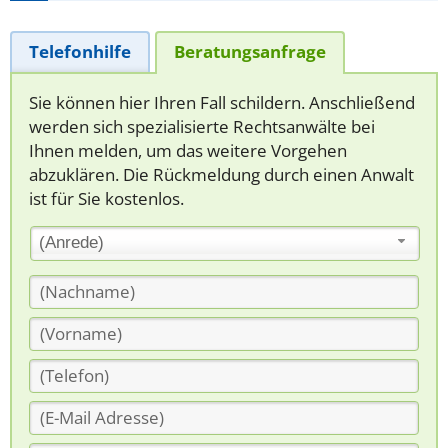
Telefonhilfe
Beratungsanfrage
Sie können hier Ihren Fall schildern. Anschließend
werden sich spezialisierte Rechtsanwälte bei
Ihnen melden, um das weitere Vorgehen
abzuklären. Die Rückmeldung durch einen Anwalt
ist für Sie kostenlos.
(Anrede)