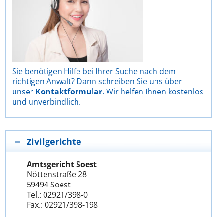
Sie benötigen Hilfe bei Ihrer Suche nach dem
richtigen Anwalt? Dann schreiben Sie uns über
unser
Kontaktformular
. Wir helfen Ihnen kostenlos
und unverbindlich.
Zivilgerichte
Amtsgericht Soest
Nöttenstraße 28
59494 Soest
Tel.: 02921/398-0
Fax.: 02921/398-198