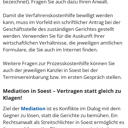
bezeichnet). Fragen Sie auch dazu Ihren Anwalt.
Damit die Verfahrenskostenhilfe bewilligt werden
kann, muss im Vorfeld ein schriftlicher Antrag bei der
Geschäftsstelle des zuständigen Gerichtes gestellt
werden. Verwenden Sie für die Auskunft Ihrer
wirtschaftlichen Verhältnisse, die jeweiligen amtlichen
Formulare, die Sie auch im Internet finden.
Weitere Fragen zur Prozesskostenhilfe können Sie
auch der jeweiligen Kanzlei in Soest bei der
Terminvereinbarung bzw. im ersten Gespräch stellen.
Mediation in Soest – Vertragen statt gleich zu
Klagen!
Ziel der
Mediation
ist es Konflikte im Dialog mit dem
Gegner zu lösen, statt die Gerichte zu bemühen. Ein
Rechtsanwalt als Streitschlichter in Soest ermöglicht es