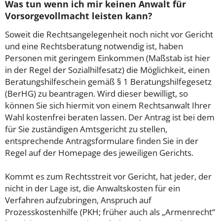
Was tun wenn ich mir keinen Anwalt für
Vorsorgevollmacht leisten kann?
Soweit die Rechtsangelegenheit noch nicht vor Gericht
und eine Rechtsberatung notwendig ist, haben
Personen mit geringem Einkommen (Maßstab ist hier
in der Regel der Sozialhilfesatz) die Möglichkeit, einen
Beratungshilfeschein gemäß § 1 Beratungshilfegesetz
(BerHG) zu beantragen. Wird dieser bewilligt, so
können Sie sich hiermit von einem Rechtsanwalt Ihrer
Wahl kostenfrei beraten lassen. Der Antrag ist bei dem
für Sie zuständigen Amtsgericht zu stellen,
entsprechende Antragsformulare finden Sie in der
Regel auf der Homepage des jeweiligen Gerichts.
Kommt es zum Rechtsstreit vor Gericht, hat jeder, der
nicht in der Lage ist, die Anwaltskosten für ein
Verfahren aufzubringen, Anspruch auf
Prozesskostenhilfe (PKH; früher auch als „Armenrecht“