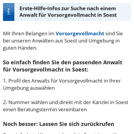
Erste-Hilfe-Infos zur Suche nach einem
Anwalt für Vorsorgevollmacht in Soest
Mit Ihren Belangen im
Vorsorgevollmacht
sind Sie
bei unseren Anwälten aus Soest und Umgebung in
guten Händen.
So einfach finden Sie den passenden Anwalt
für Vorsorgevollmacht in Soest:
1. Profil des Anwalts für Vorsorgevollmacht in Ihrer
Umgebung auswählen
2. Nummer wählen und direkt mit der Kanzlei in Soest
einen Beratungstermin vereinbaren
Noch besser: Lassen Sie sich zurückrufen