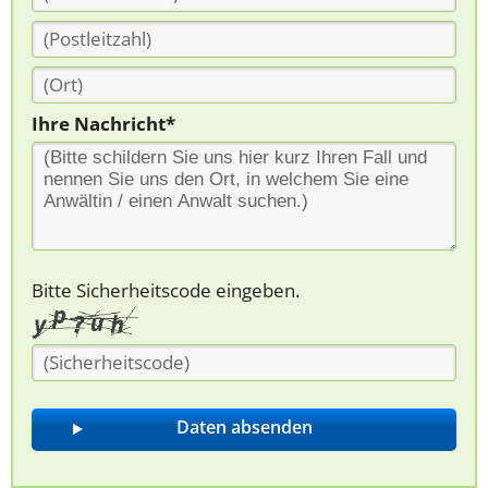
Ihre Nachricht*
Bitte Sicherheitscode eingeben.