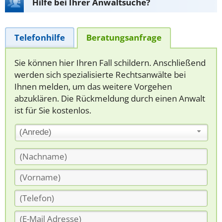
Hilfe bei Ihrer Anwaltsuche?
Telefonhilfe
Beratungsanfrage
Sie können hier Ihren Fall schildern. Anschließend
werden sich spezialisierte Rechtsanwälte bei
Ihnen melden, um das weitere Vorgehen
abzuklären. Die Rückmeldung durch einen Anwalt
ist für Sie kostenlos.
(Anrede)