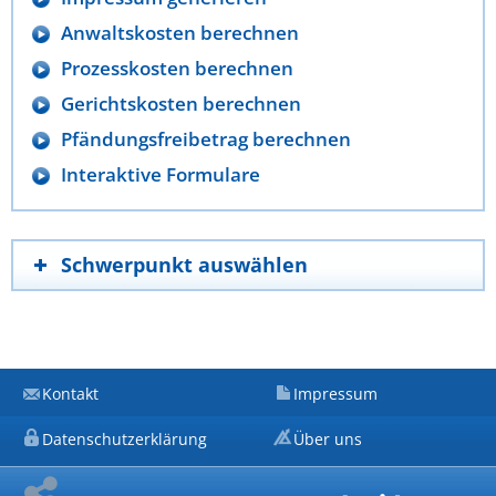
Anwaltskosten berechnen
Prozesskosten berechnen
Gerichtskosten berechnen
Pfändungsfreibetrag berechnen
Interaktive Formulare
Schwerpunkt auswählen
Kontakt
Impressum
Datenschutzerklärung
Über uns