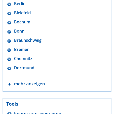
Berlin
Bielefeld
Bochum
Bonn
Braunschweig
Bremen
Chemnitz
Dortmund
mehr anzeigen
Tools
Impressum generieren