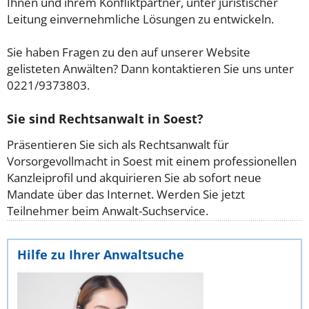
Ihnen und ihrem Konfliktpartner, unter juristischer
Leitung einvernehmliche Lösungen zu entwickeln.
Sie haben Fragen zu den auf unserer Website
gelisteten Anwälten? Dann kontaktieren Sie uns unter
0221/9373803.
Sie sind Rechtsanwalt in Soest?
Präsentieren Sie sich als Rechtsanwalt für
Vorsorgevollmacht in Soest mit einem professionellen
Kanzleiprofil und akquirieren Sie ab sofort neue
Mandate über das Internet. Werden Sie jetzt
Teilnehmer beim Anwalt-Suchservice.
Hilfe zu Ihrer Anwaltsuche