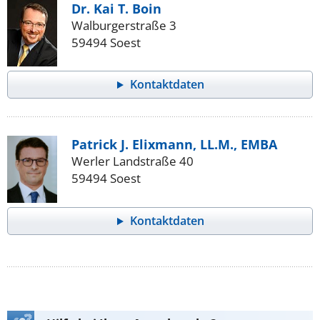
Dr. Kai T. Boin
Walburgerstraße 3
59494 Soest
Kontaktdaten
Patrick J. Elixmann, LL.M., EMBA
Werler Landstraße 40
59494 Soest
Kontaktdaten