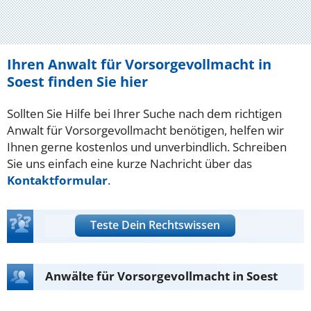
Ihren Anwalt für Vorsorgevollmacht in
Soest finden Sie hier
Sollten Sie Hilfe bei Ihrer Suche nach dem richtigen
Anwalt für Vorsorgevollmacht benötigen, helfen wir
Ihnen gerne kostenlos und unverbindlich. Schreiben
Sie uns einfach eine kurze Nachricht über das
Kontaktformular
.
Teste Dein Rechtswissen
Anwälte für Vorsorgevollmacht in Soest