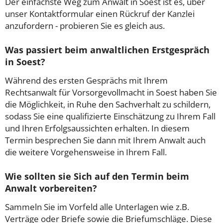
Der einfachste Weg zum Anwalt in Soest ist es, über
unser Kontaktformular einen Rückruf der Kanzlei
anzufordern - probieren Sie es gleich aus.
Was passiert beim anwaltlichen Erstgespräch
in Soest?
Während des ersten Gesprächs mit Ihrem
Rechtsanwalt für Vorsorgevollmacht in Soest haben Sie
die Möglichkeit, in Ruhe den Sachverhalt zu schildern,
sodass Sie eine qualifizierte Einschätzung zu Ihrem Fall
und Ihren Erfolgsaussichten erhalten. In diesem
Termin besprechen Sie dann mit Ihrem Anwalt auch
die weitere Vorgehensweise in Ihrem Fall.
Wie sollten sie Sich auf den Termin beim
Anwalt vorbereiten?
Sammeln Sie im Vorfeld alle Unterlagen wie z.B.
Verträge oder Briefe sowie die Briefumschläge. Diese