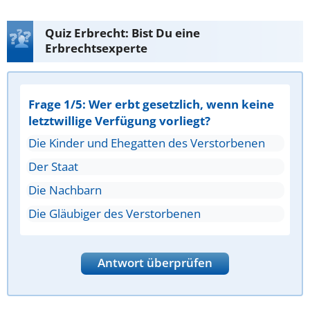
Quiz Erbrecht: Bist Du eine
Erbrechtsexperte
Frage 1/5: Wer erbt gesetzlich, wenn keine
letztwillige Verfügung vorliegt?
Die Kinder und Ehegatten des Verstorbenen
Der Staat
Die Nachbarn
Die Gläubiger des Verstorbenen
Antwort überprüfen