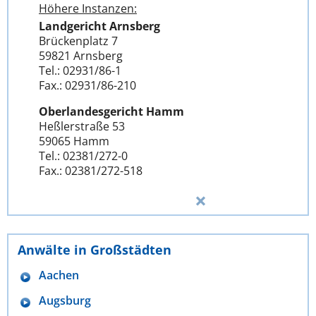
Höhere Instanzen:
Landgericht Arnsberg
Brückenplatz 7
59821 Arnsberg
Tel.: 02931/86-1
Fax.: 02931/86-210
Oberlandesgericht Hamm
Heßlerstraße 53
59065 Hamm
Tel.: 02381/272-0
Fax.: 02381/272-518
Anwälte in Großstädten
Aachen
Augsburg