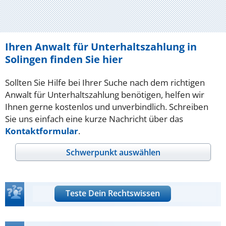
Ihren Anwalt für Unterhaltszahlung in
Solingen finden Sie hier
Sollten Sie Hilfe bei Ihrer Suche nach dem richtigen
Anwalt für Unterhaltszahlung benötigen, helfen wir
Ihnen gerne kostenlos und unverbindlich. Schreiben
Sie uns einfach eine kurze Nachricht über das
Kontaktformular
.
Schwerpunkt auswählen
Teste Dein Rechtswissen