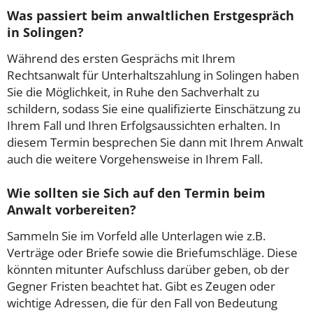
Was passiert beim anwaltlichen Erstgespräch
in Solingen?
Während des ersten Gesprächs mit Ihrem
Rechtsanwalt für Unterhaltszahlung in Solingen haben
Sie die Möglichkeit, in Ruhe den Sachverhalt zu
schildern, sodass Sie eine qualifizierte Einschätzung zu
Ihrem Fall und Ihren Erfolgsaussichten erhalten. In
diesem Termin besprechen Sie dann mit Ihrem Anwalt
auch die weitere Vorgehensweise in Ihrem Fall.
Wie sollten sie Sich auf den Termin beim
Anwalt vorbereiten?
Sammeln Sie im Vorfeld alle Unterlagen wie z.B.
Verträge oder Briefe sowie die Briefumschläge. Diese
könnten mitunter Aufschluss darüber geben, ob der
Gegner Fristen beachtet hat. Gibt es Zeugen oder
wichtige Adressen, die für den Fall von Bedeutung