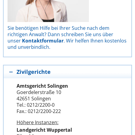
Sie benötigen Hilfe bei Ihrer Suche nach dem
richtigen Anwalt? Dann schreiben Sie uns über
unser
Kontaktformular
. Wir helfen Ihnen kostenlos
und unverbindlich.
Zivilgerichte
Amtsgericht Solingen
Goerdelerstraße 10
42651 Solingen
Tel.: 0212/2200-0
Fax.: 0212/2200-222
Höhere Instanzen:
Landgericht Wuppertal