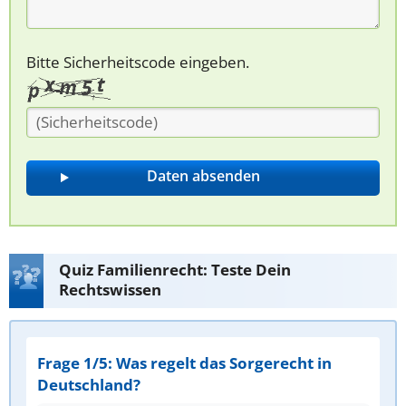
Bitte Sicherheitscode eingeben.
Quiz Familienrecht: Teste Dein
Rechtswissen
Frage 1/5: Was regelt das Sorgerecht in
Deutschland?