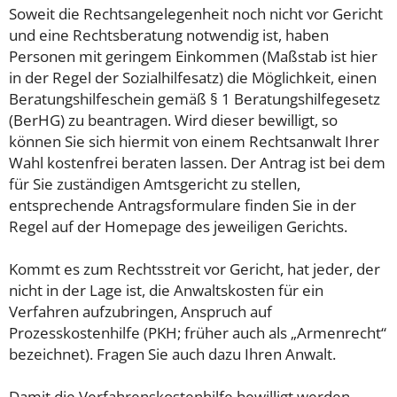
Soweit die Rechtsangelegenheit noch nicht vor Gericht
und eine Rechtsberatung notwendig ist, haben
Personen mit geringem Einkommen (Maßstab ist hier
in der Regel der Sozialhilfesatz) die Möglichkeit, einen
Beratungshilfeschein gemäß § 1 Beratungshilfegesetz
(BerHG) zu beantragen. Wird dieser bewilligt, so
können Sie sich hiermit von einem Rechtsanwalt Ihrer
Wahl kostenfrei beraten lassen. Der Antrag ist bei dem
für Sie zuständigen Amtsgericht zu stellen,
entsprechende Antragsformulare finden Sie in der
Regel auf der Homepage des jeweiligen Gerichts.
Kommt es zum Rechtsstreit vor Gericht, hat jeder, der
nicht in der Lage ist, die Anwaltskosten für ein
Verfahren aufzubringen, Anspruch auf
Prozesskostenhilfe (PKH; früher auch als „Armenrecht“
bezeichnet). Fragen Sie auch dazu Ihren Anwalt.
Damit die Verfahrenskostenhilfe bewilligt werden