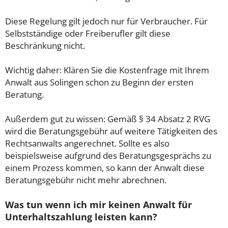
Diese Regelung gilt jedoch nur für Verbraucher. Für
Selbstständige oder Freiberufler gilt diese
Beschränkung nicht.
Wichtig daher: Klären Sie die Kostenfrage mit Ihrem
Anwalt aus Solingen schon zu Beginn der ersten
Beratung.
Außerdem gut zu wissen: Gemäß § 34 Absatz 2 RVG
wird die Beratungsgebühr auf weitere Tätigkeiten des
Rechtsanwalts angerechnet. Sollte es also
beispielsweise aufgrund des Beratungsgesprächs zu
einem Prozess kommen, so kann der Anwalt diese
Beratungsgebühr nicht mehr abrechnen.
Was tun wenn ich mir keinen Anwalt für
Unterhaltszahlung leisten kann?