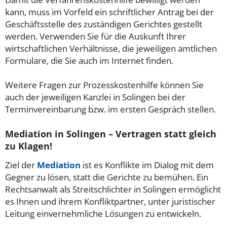
kann, muss im Vorfeld ein schriftlicher Antrag bei der
Geschäftsstelle des zuständigen Gerichtes gestellt
werden. Verwenden Sie für die Auskunft Ihrer
wirtschaftlichen Verhältnisse, die jeweiligen amtlichen
Formulare, die Sie auch im Internet finden.
Weitere Fragen zur Prozesskostenhilfe können Sie
auch der jeweiligen Kanzlei in Solingen bei der
Terminvereinbarung bzw. im ersten Gespräch stellen.
Mediation in Solingen – Vertragen statt gleich
zu Klagen!
Ziel der
Mediation
ist es Konflikte im Dialog mit dem
Gegner zu lösen, statt die Gerichte zu bemühen. Ein
Rechtsanwalt als Streitschlichter in Solingen ermöglicht
es Ihnen und ihrem Konfliktpartner, unter juristischer
Leitung einvernehmliche Lösungen zu entwickeln.