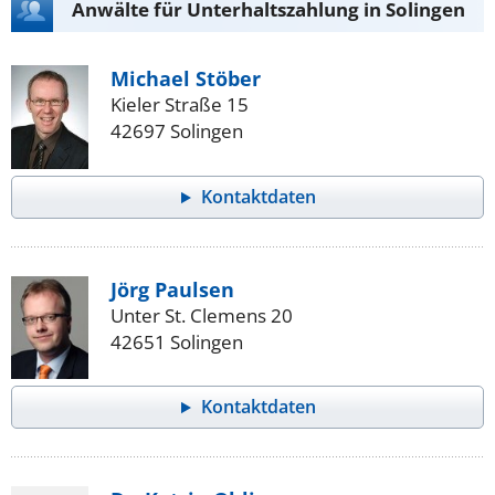
Anwälte für Unterhaltszahlung in Solingen
Michael Stöber
Kieler Straße 15
42697 Solingen
Kontaktdaten
Jörg Paulsen
Unter St. Clemens 20
42651 Solingen
Kontaktdaten