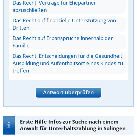
Das Recht, Verträge für Ehepartner
abzuschließen
Das Recht auf finanzielle Unterstützung von
Dritten
Das Recht auf Erbansprüche innerhalb der
Familie
Das Recht, Entscheidungen für die Gesundheit,
Ausbildung und Aufenthaltsort eines Kindes zu
treffen
Antwort überprüfen
Erste-Hilfe-Infos zur Suche nach einem
Anwalt für Unterhaltszahlung in Solingen