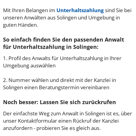
Mit Ihren Belangen im
Unterhaltszahlung
sind Sie bei
unseren Anwälten aus Solingen und Umgebung in
guten Händen.
So einfach finden Sie den passenden Anwalt
für Unterhaltszahlung in Solingen:
1. Profil des Anwalts für Unterhaltszahlung in Ihrer
Umgebung auswählen
2. Nummer wählen und direkt mit der Kanzlei in
Solingen einen Beratungstermin vereinbaren
Noch besser: Lassen Sie sich zurückrufen
Der einfachste Weg zum Anwalt in Solingen ist es, über
unser Kontaktformular einen Rückruf der Kanzlei
anzufordern - probieren Sie es gleich aus.