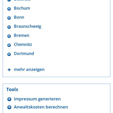
Bochum
Bonn
Braunschweig
Bremen
Chemnitz
Dortmund
mehr anzeigen
Tools
Impressum generieren
Anwaltskosten berechnen