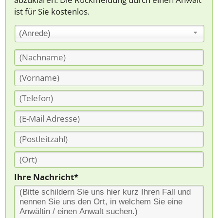
ist für Sie kostenlos.
(Anrede)
Ihre Nachricht*