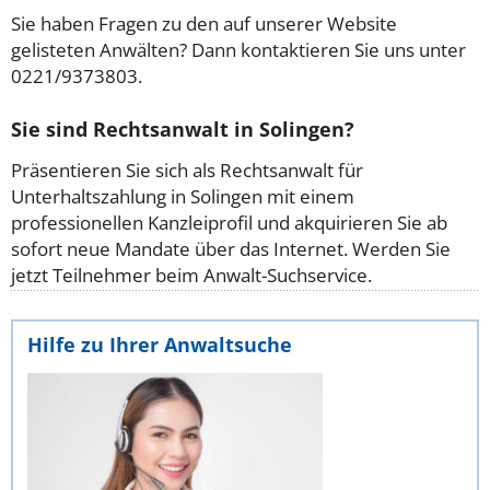
Sie haben Fragen zu den auf unserer Website
gelisteten Anwälten? Dann kontaktieren Sie uns unter
0221/9373803.
Sie sind Rechtsanwalt in Solingen?
Präsentieren Sie sich als Rechtsanwalt für
Unterhaltszahlung in Solingen mit einem
professionellen Kanzleiprofil und akquirieren Sie ab
sofort neue Mandate über das Internet. Werden Sie
jetzt Teilnehmer beim Anwalt-Suchservice.
Hilfe zu Ihrer Anwaltsuche