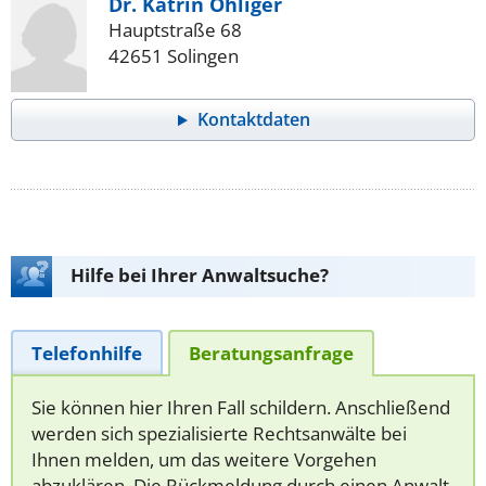
Dr. Katrin Ohliger
Hauptstraße 68
42651 Solingen
Kontaktdaten
Hilfe bei Ihrer Anwaltsuche?
Telefonhilfe
Beratungsanfrage
Sie können hier Ihren Fall schildern. Anschließend
werden sich spezialisierte Rechtsanwälte bei
Ihnen melden, um das weitere Vorgehen
abzuklären. Die Rückmeldung durch einen Anwalt