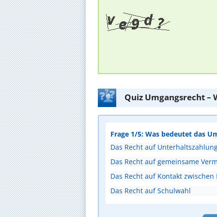
Quiz Umgangsrecht – W
Frage 1/5: Was bedeutet das U
Das Recht auf Unterhaltszahlun
Das Recht auf gemeinsame Ver
Das Recht auf Kontakt zwischen
Das Recht auf Schulwahl