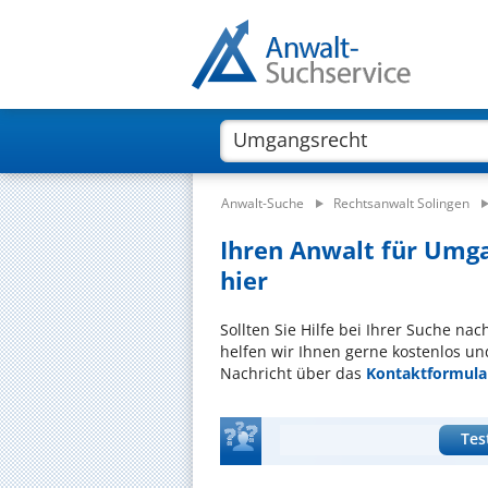
Anwalt-Suche
Rechtsanwalt Solingen
Ihren Anwalt für Umga
hier
Sollten Sie Hilfe bei Ihrer Suche n
helfen wir Ihnen gerne kostenlos un
Nachricht über das
Kontaktformula
Tes