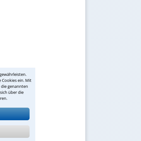
gewährleisten.
 Cookies ein. Mit
r die genannten
sich über die
ren.