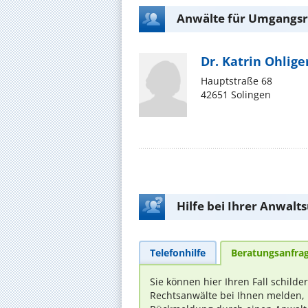
Anwälte für Umgangsre
Dr. Katrin Ohlige
Hauptstraße 68
42651 Solingen
Hilfe bei Ihrer Anwalt
Telefonhilfe
Beratungsanfra
Sie können hier Ihren Fall schilde
Rechtsanwälte bei Ihnen melden, 