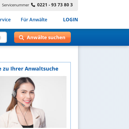
0221 - 93 73 80 3
Servicenummer
rvice
Für Anwälte
LOGIN
e zu Ihrer Anwaltsuche