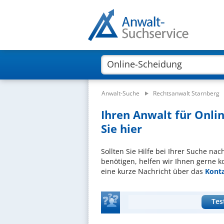
Anwalt-Suche
Rechtsanwalt Starnberg
Ihren Anwalt für Onli
Sie hier
Sollten Sie Hilfe bei Ihrer Suche na
benötigen, helfen wir Ihnen gerne k
eine kurze Nachricht über das
Kont
Tes