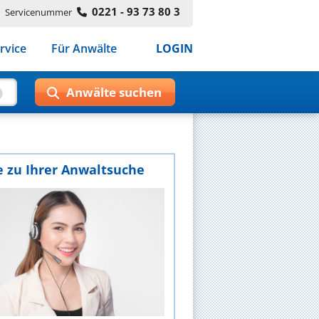
0221 - 93 73 80 3
Servicenummer
rvice
Für Anwälte
LOGIN
e zu Ihrer Anwaltsuche