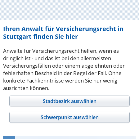
Ihren Anwalt für Versicherungsrecht in
Stuttgart finden Sie hier
Anwälte für Versicherungsrecht helfen, wenn es
dringlich ist - und das ist bei den allermeisten
Versicherungsfällen oder einem abgelehnten oder
fehlerhaften Bescheid in der Regel der Fall. Ohne
konkrete Fachkenntnisse werden Sie nur wenig
ausrichten können.
Stadtbezirk auswählen
Schwerpunkt auswählen