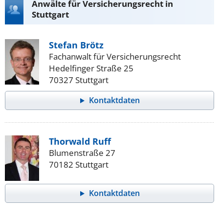
Anwälte für Versicherungsrecht in
Stuttgart
Stefan Brötz
Fachanwalt für Versicherungsrecht
Hedelfinger Straße 25
70327 Stuttgart
Kontaktdaten
Thorwald Ruff
Blumenstraße 27
70182 Stuttgart
Kontaktdaten