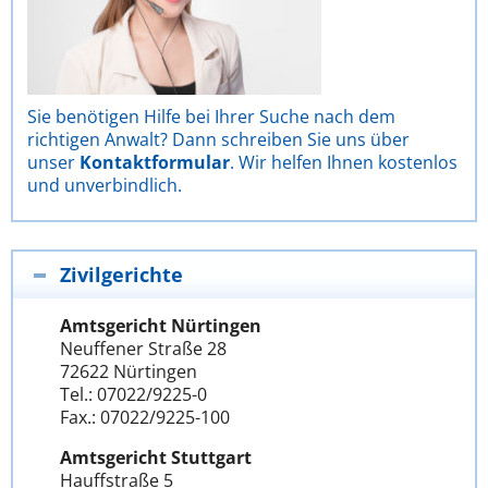
Sie benötigen Hilfe bei Ihrer Suche nach dem
richtigen Anwalt? Dann schreiben Sie uns über
unser
Kontaktformular
. Wir helfen Ihnen kostenlos
und unverbindlich.
Zivilgerichte
Amtsgericht Nürtingen
Neuffener Straße 28
72622 Nürtingen
Tel.: 07022/9225-0
Fax.: 07022/9225-100
Amtsgericht Stuttgart
Hauffstraße 5