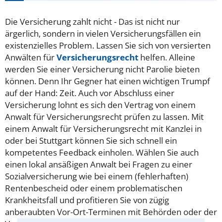
Die Versicherung zahlt nicht - Das ist nicht nur
ärgerlich, sondern in vielen Versicherungsfällen ein
existenzielles Problem. Lassen Sie sich von versierten
Anwälten für
Versicherungsrecht
helfen. Alleine
werden Sie einer Versicherung nicht Parolie bieten
können. Denn Ihr Gegner hat einen wichtigen Trumpf
auf der Hand: Zeit. Auch vor Abschluss einer
Versicherung lohnt es sich den Vertrag von einem
Anwalt für Versicherungsrecht prüfen zu lassen. Mit
einem Anwalt für Versicherungsrecht mit Kanzlei in
oder bei Stuttgart können Sie sich schnell ein
kompetentes Feedback einholen. Wählen Sie auch
einen lokal ansäßigen Anwalt bei Fragen zu einer
Sozialversicherung wie bei einem (fehlerhaften)
Rentenbescheid oder einem problematischen
Krankheitsfall und profitieren Sie von zügig
anberaubten Vor-Ort-Terminen mit Behörden oder der