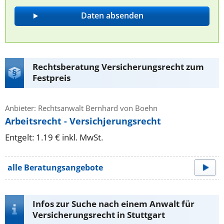
Rechtsberatung Versicherungsrecht zum
Festpreis
Anbieter: Rechtsanwalt Bernhard von Boehn
Arbeitsrecht - Versichjerungsrecht
Entgelt: 1.19 € inkl. MwSt.
alle Beratungsangebote
Infos zur Suche nach einem Anwalt für
Versicherungsrecht in Stuttgart