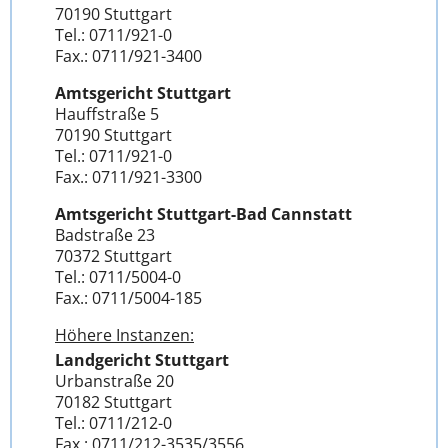
70190 Stuttgart
Tel.: 0711/921-0
Fax.: 0711/921-3400
Amtsgericht Stuttgart
Hauffstraße 5
70190 Stuttgart
Tel.: 0711/921-0
Fax.: 0711/921-3300
Amtsgericht Stuttgart-Bad Cannstatt
Badstraße 23
70372 Stuttgart
Tel.: 0711/5004-0
Fax.: 0711/5004-185
Höhere Instanzen:
Landgericht Stuttgart
Urbanstraße 20
70182 Stuttgart
Tel.: 0711/212-0
Fax.: 0711/212-3535/3556