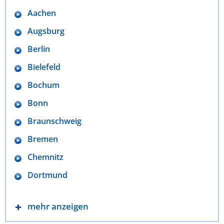
Aachen
Augsburg
Berlin
Bielefeld
Bochum
Bonn
Braunschweig
Bremen
Chemnitz
Dortmund
mehr anzeigen