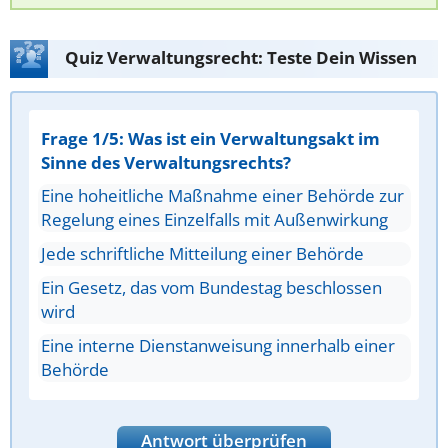
Quiz Verwaltungsrecht: Teste Dein Wissen
Frage 1/5: Was ist ein Verwaltungsakt im
Sinne des Verwaltungsrechts?
Eine hoheitliche Maßnahme einer Behörde zur
Regelung eines Einzelfalls mit Außenwirkung
Jede schriftliche Mitteilung einer Behörde
Ein Gesetz, das vom Bundestag beschlossen
wird
Eine interne Dienstanweisung innerhalb einer
Behörde
Antwort überprüfen