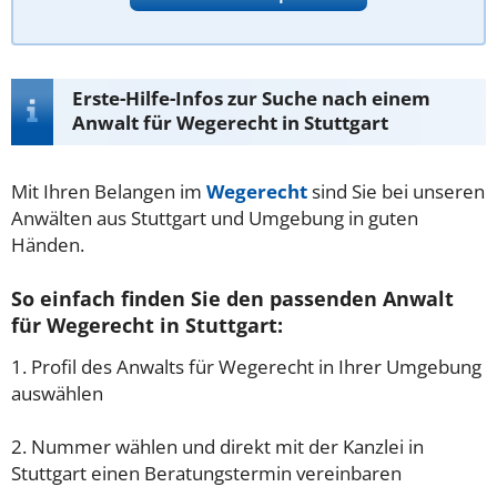
Erste-Hilfe-Infos zur Suche nach einem
Anwalt für Wegerecht in Stuttgart
Mit Ihren Belangen im
Wegerecht
sind Sie bei unseren
Anwälten aus Stuttgart und Umgebung in guten
Händen.
So einfach finden Sie den passenden Anwalt
für Wegerecht in Stuttgart:
1. Profil des Anwalts für Wegerecht in Ihrer Umgebung
auswählen
2. Nummer wählen und direkt mit der Kanzlei in
Stuttgart einen Beratungstermin vereinbaren