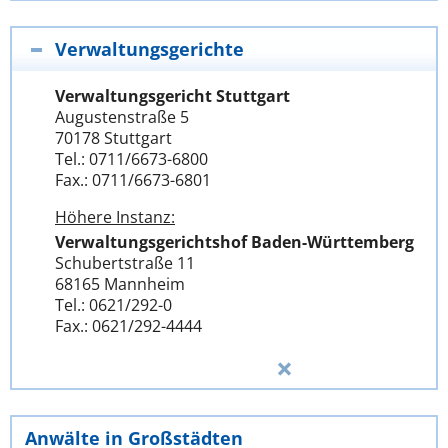
Verwaltungsgerichte
Verwaltungsgericht Stuttgart
Augustenstraße 5
70178 Stuttgart
Tel.: 0711/6673-6800
Fax.: 0711/6673-6801
Höhere Instanz:
Verwaltungsgerichtshof Baden-Württemberg
Schubertstraße 11
68165 Mannheim
Tel.: 0621/292-0
Fax.: 0621/292-4444
Anwälte in Großstädten