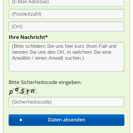
Ihre Nachricht*
Bitte Sicherheitscode eingeben.