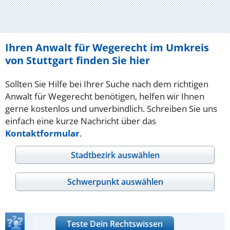
Ihren Anwalt für Wegerecht im Umkreis
von Stuttgart finden Sie hier
Sollten Sie Hilfe bei Ihrer Suche nach dem richtigen
Anwalt für Wegerecht benötigen, helfen wir Ihnen
gerne kostenlos und unverbindlich. Schreiben Sie uns
einfach eine kurze Nachricht über das
Kontaktformular
.
Stadtbezirk auswählen
Schwerpunkt auswählen
Teste Dein Rechtswissen