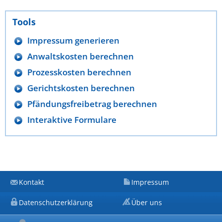
Tools
Impressum generieren
Anwaltskosten berechnen
Prozesskosten berechnen
Gerichtskosten berechnen
Pfändungsfreibetrag berechnen
Interaktive Formulare
Kontakt
Impressum
Datenschutzerklärung
Über uns