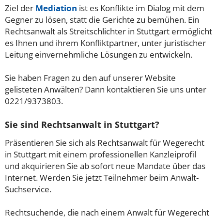
Ziel der
Mediation
ist es Konflikte im Dialog mit dem
Gegner zu lösen, statt die Gerichte zu bemühen. Ein
Rechtsanwalt als Streitschlichter in Stuttgart ermöglicht
es Ihnen und ihrem Konfliktpartner, unter juristischer
Leitung einvernehmliche Lösungen zu entwickeln.
Sie haben Fragen zu den auf unserer Website
gelisteten Anwälten? Dann kontaktieren Sie uns unter
0221/9373803.
Sie sind Rechtsanwalt in Stuttgart?
Präsentieren Sie sich als Rechtsanwalt für Wegerecht
in Stuttgart mit einem professionellen Kanzleiprofil
und akquirieren Sie ab sofort neue Mandate über das
Internet. Werden Sie jetzt Teilnehmer beim Anwalt-
Suchservice.
Rechtsuchende, die nach einem Anwalt für Wegerecht