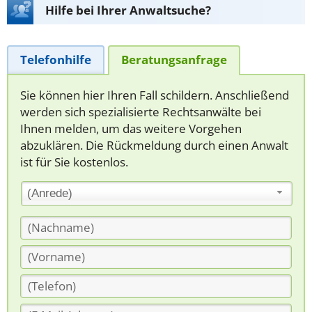
Hilfe bei Ihrer Anwaltsuche?
Telefonhilfe
Beratungsanfrage
Sie können hier Ihren Fall schildern. Anschließend
werden sich spezialisierte Rechtsanwälte bei
Ihnen melden, um das weitere Vorgehen
abzuklären. Die Rückmeldung durch einen Anwalt
ist für Sie kostenlos.
(Anrede)