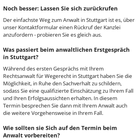
Noch besser: Lassen Sie sich zurückrufen
Der einfachste Weg zum Anwalt in Stuttgart ist es, über
unser Kontaktformular einen Rückruf der Kanzlei
anzufordern - probieren Sie es gleich aus.
Was passiert beim anwaltlichen Erstgespräch
in Stuttgart?
Während des ersten Gesprächs mit Ihrem
Rechtsanwalt für Wegerecht in Stuttgart haben Sie die
Möglichkeit, in Ruhe den Sachverhalt zu schildern,
sodass Sie eine qualifizierte Einschätzung zu Ihrem Fall
und Ihren Erfolgsaussichten erhalten. In diesem
Termin besprechen Sie dann mit Ihrem Anwalt auch
die weitere Vorgehensweise in Ihrem Fall.
Wie sollten sie Sich auf den Termin beim
Anwalt vorbereiten?