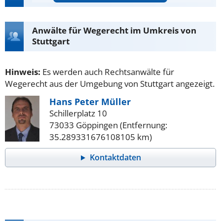
Anwälte für Wegerecht im Umkreis von
Stuttgart
Hinweis:
Es werden auch Rechtsanwälte für
Wegerecht aus der Umgebung von Stuttgart angezeigt.
Hans Peter Müller
Schillerplatz 10
73033 Göppingen (Entfernung:
35.289331676108105 km)
Kontaktdaten