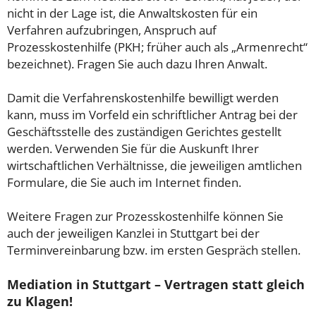
nicht in der Lage ist, die Anwaltskosten für ein
Verfahren aufzubringen, Anspruch auf
Prozesskostenhilfe (PKH; früher auch als „Armenrecht“
bezeichnet). Fragen Sie auch dazu Ihren Anwalt.
Damit die Verfahrenskostenhilfe bewilligt werden
kann, muss im Vorfeld ein schriftlicher Antrag bei der
Geschäftsstelle des zuständigen Gerichtes gestellt
werden. Verwenden Sie für die Auskunft Ihrer
wirtschaftlichen Verhältnisse, die jeweiligen amtlichen
Formulare, die Sie auch im Internet finden.
Weitere Fragen zur Prozesskostenhilfe können Sie
auch der jeweiligen Kanzlei in Stuttgart bei der
Terminvereinbarung bzw. im ersten Gespräch stellen.
Mediation in Stuttgart – Vertragen statt gleich
zu Klagen!