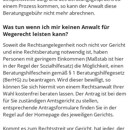
einem Prozess kommen, so kann der Anwalt diese
Beratungsgebühr nicht mehr abrechnen.
Was tun wenn ich mir keinen Anwalt für
Wegerecht leisten kann?
Soweit die Rechtsangelegenheit noch nicht vor Gericht
und eine Rechtsberatung notwendig ist, haben
Personen mit geringem Einkommen (Maßstab ist hier
in der Regel der Sozialhilfesatz) die Möglichkeit, einen
Beratungshilfeschein gemäß § 1 Beratungshilfegesetz
(BerHG) zu beantragen. Wird dieser bewilligt, so
können Sie sich hiermit von einem Rechtsanwalt Ihrer
Wahl kostenfrei beraten lassen. Der Antrag ist bei dem
für Sie zuständigen Amtsgericht zu stellen,
entsprechende Antragsformulare finden Sie in der
Regel auf der Homepage des jeweiligen Gerichts.
Kommt es zum Rechtsstreit vor Gericht, hat jeder, der