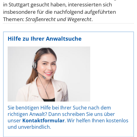
in Stuttgart gesucht haben, interessierten sich
insbesondere für die nachfolgend aufgeführten
Themen:
Straßenrecht und Wegerecht
.
Hilfe zu Ihrer Anwaltsuche
Sie benötigen Hilfe bei Ihrer Suche nach dem
richtigen Anwalt? Dann schreiben Sie uns über
unser
Kontaktformular
. Wir helfen Ihnen kostenlos
und unverbindlich.