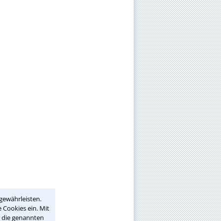
gewährleisten.
 Cookies ein. Mit
r die genannten