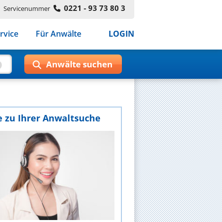
0221 - 93 73 80 3
Servicenummer
rvice
Für Anwälte
LOGIN
e zu Ihrer Anwaltsuche