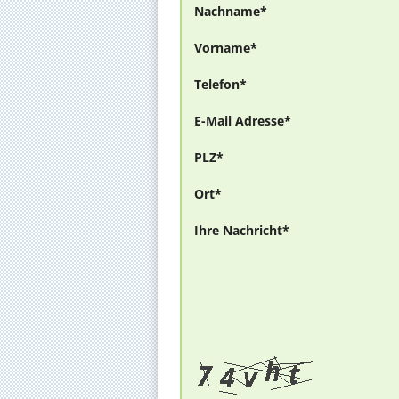
Nachname*
Vorname*
Telefon*
E-Mail Adresse*
PLZ*
Ort*
Ihre Nachricht*