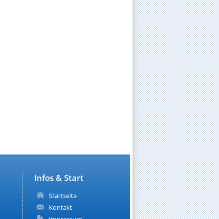
Infos & Start
Startseite
Kontakt
Impressum