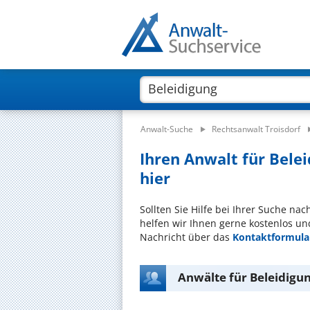
Anwalt-Suche
Rechtsanwalt Troisdorf
Ihren Anwalt für Belei
hier
Sollten Sie Hilfe bei Ihrer Suche na
helfen wir Ihnen gerne kostenlos un
Nachricht über das
Kontaktformula
Anwälte für Beleidigun