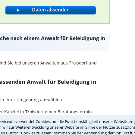
Suche nach einem Anwalt für Beleidigung in
ind Sie bei unseren Anwälten aus Troisdorf und
passenden Anwalt für Beleidigung in
ng in Ihrer Umgebung auswählen
r Kanzlei in Troisdorf einen Beratungstermin
rvice.de verwendet Cookies, um die Funktionsfähigkeit unserer Website zu 
wir zur Weiterentwicklung unserer Website im Sinne der Nutzer zusätzliche
ch zurückrufen
den Button "Cookies zulassen" stimmen Sie der Verwendung der von uns fü