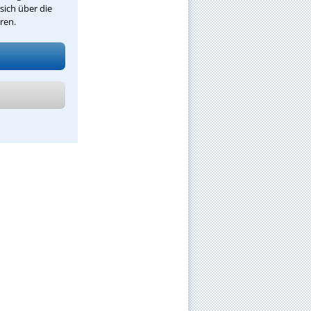
sich über die
ren.