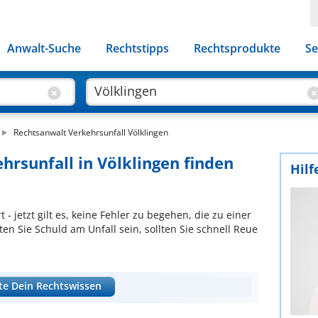
Anwalt-Suche
Rechtstipps
Rechtsprodukte
Se
Rechtsanwalt Verkehrsunfall Völklingen
hrsunfall in Völklingen finden
Hilf
t - jetzt gilt es, keine Fehler zu begehen, die zu einer
ten Sie Schuld am Unfall sein, sollten Sie schnell Reue
te Dein Rechtswissen