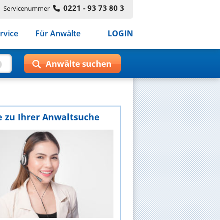
0221 - 93 73 80 3
Servicenummer
rvice
Für Anwälte
LOGIN
e zu Ihrer Anwaltsuche