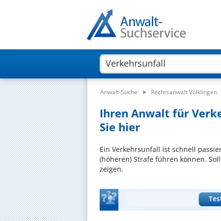
Anwalt-Suche
Rechtsanwalt Völklingen
Ihren Anwalt für Verke
Sie hier
Ein Verkehrsunfall ist schnell passier
(höheren) Strafe führen können. Soll
zeigen.
Tes