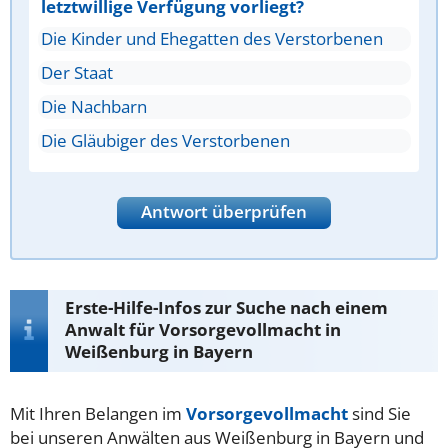
letztwillige Verfügung vorliegt?
Die Kinder und Ehegatten des Verstorbenen
Der Staat
Die Nachbarn
Die Gläubiger des Verstorbenen
Antwort überprüfen
Erste-Hilfe-Infos zur Suche nach einem
Anwalt für Vorsorgevollmacht in
Weißenburg in Bayern
Mit Ihren Belangen im
Vorsorgevollmacht
sind Sie
bei unseren Anwälten aus Weißenburg in Bayern und