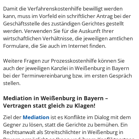
Damit die Verfahrenskostenhilfe bewilligt werden
kann, muss im Vorfeld ein schriftlicher Antrag bei der
Geschäftsstelle des zuständigen Gerichtes gestellt
werden. Verwenden Sie für die Auskunft Ihrer
wirtschaftlichen Verhältnisse, die jeweiligen amtlichen
Formulare, die Sie auch im Internet finden.
Weitere Fragen zur Prozesskostenhilfe können Sie
auch der jeweiligen Kanzlei in Weißenburg in Bayern
bei der Terminvereinbarung bzw. im ersten Gespräch
stellen.
Mediation in Weißenburg in Bayern –
Vertragen statt gleich zu Klagen!
Ziel der
Mediation
ist es Konflikte im Dialog mit dem
Gegner zu lösen, statt die Gerichte zu bemühen. Ein
Rechtsanwalt als Streitschlichter in Weißenburg in