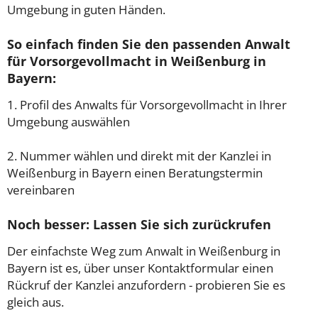
Umgebung in guten Händen.
So einfach finden Sie den passenden Anwalt
für Vorsorgevollmacht in Weißenburg in
Bayern:
1. Profil des Anwalts für Vorsorgevollmacht in Ihrer
Umgebung auswählen
2. Nummer wählen und direkt mit der Kanzlei in
Weißenburg in Bayern einen Beratungstermin
vereinbaren
Noch besser: Lassen Sie sich zurückrufen
Der einfachste Weg zum Anwalt in Weißenburg in
Bayern ist es, über unser Kontaktformular einen
Rückruf der Kanzlei anzufordern - probieren Sie es
gleich aus.