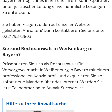
Bayern ermöglicht es Ihnen und ihrem Konfliktpartner,
unter juristischer Leitung einvernehmliche Lösungen
zu entwickeln.
Sie haben Fragen zu den auf unserer Website
gelisteten Anwälten? Dann kontaktieren Sie uns unter
0221/9373803.
Sie sind Rechtsanwalt in Weißenburg in
Bayern?
Präsentieren Sie sich als Rechtsanwalt für
Vorsorgevollmacht in Weißenburg in Bayern mit einem
professionellen Kanzleiprofil und akquirieren Sie ab
sofort neue Mandate über das Internet. Werden Sie
jetzt Teilnehmer beim Anwalt-Suchservice.
Hilfe zu Ihrer Anwaltsuche