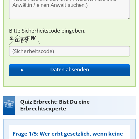
Bitte Sicherheitscode eingeben.
Quiz Erbrecht: Bist Du eine
Erbrechtsexperte
Frage 1/5: Wer erbt gesetzlich, wenn keine