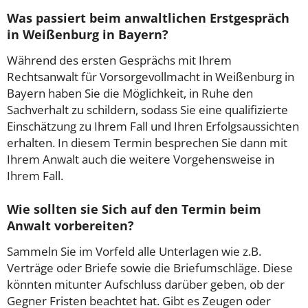
Was passiert beim anwaltlichen Erstgespräch
in Weißenburg in Bayern?
Während des ersten Gesprächs mit Ihrem
Rechtsanwalt für Vorsorgevollmacht in Weißenburg in
Bayern haben Sie die Möglichkeit, in Ruhe den
Sachverhalt zu schildern, sodass Sie eine qualifizierte
Einschätzung zu Ihrem Fall und Ihren Erfolgsaussichten
erhalten. In diesem Termin besprechen Sie dann mit
Ihrem Anwalt auch die weitere Vorgehensweise in
Ihrem Fall.
Wie sollten sie Sich auf den Termin beim
Anwalt vorbereiten?
Sammeln Sie im Vorfeld alle Unterlagen wie z.B.
Verträge oder Briefe sowie die Briefumschläge. Diese
könnten mitunter Aufschluss darüber geben, ob der
Gegner Fristen beachtet hat. Gibt es Zeugen oder