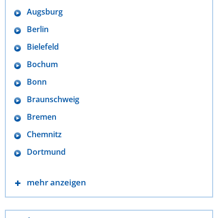
Augsburg
Berlin
Bielefeld
Bochum
Bonn
Braunschweig
Bremen
Chemnitz
Dortmund
mehr anzeigen