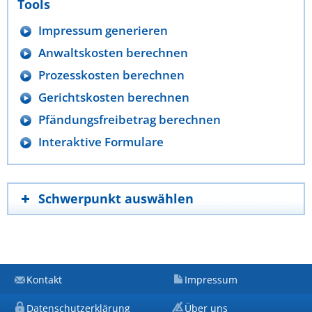
Tools
Impressum generieren
Anwaltskosten berechnen
Prozesskosten berechnen
Gerichtskosten berechnen
Pfändungsfreibetrag berechnen
Interaktive Formulare
Schwerpunkt auswählen
Kontakt
Impressum
Datenschutzerklärung
Über uns