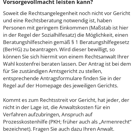
Vorsorgevollmacht leisten kann?
Soweit die Rechtsangelegenheit noch nicht vor Gericht
und eine Rechtsberatung notwendig ist, haben
Personen mit geringem Einkommen (Maßstab ist hier
in der Regel der Sozialhilfesatz) die Möglichkeit, einen
Beratungshilfeschein gemäß § 1 Beratungshilfegesetz
(BerHG) zu beantragen. Wird dieser bewilligt, so
können Sie sich hiermit von einem Rechtsanwalt Ihrer
Wahl kostenfrei beraten lassen. Der Antrag ist bei dem
für Sie zuständigen Amtsgericht zu stellen,
entsprechende Antragsformulare finden Sie in der
Regel auf der Homepage des jeweiligen Gerichts.
Kommt es zum Rechtsstreit vor Gericht, hat jeder, der
nicht in der Lage ist, die Anwaltskosten für ein
Verfahren aufzubringen, Anspruch auf
Prozesskostenhilfe (PKH; früher auch als „Armenrecht“
bezeichnet). Fragen Sie auch dazu Ihren Anwalt.