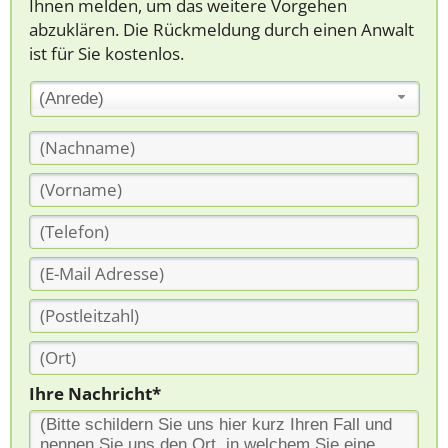
Ihnen melden, um das weitere Vorgehen
abzuklären. Die Rückmeldung durch einen Anwalt
ist für Sie kostenlos.
(Anrede)
Ihre Nachricht*