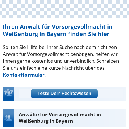
Ihren Anwalt für Vorsorgevollmacht in
Weißenburg in Bayern finden Sie hier
Sollten Sie Hilfe bei Ihrer Suche nach dem richtigen
Anwalt für Vorsorgevollmacht benötigen, helfen wir
Ihnen gerne kostenlos und unverbindlich. Schreiben
Sie uns einfach eine kurze Nachricht über das
Kontaktformular
.
Teste Dein Rechtswissen
Anwälte für Vorsorgevollmacht in
Weißenburg in Bayern