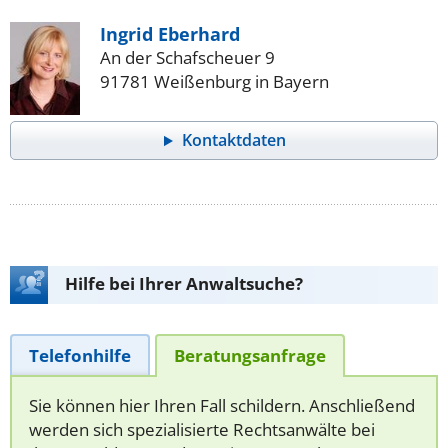
Ingrid Eberhard
An der Schafscheuer 9
91781 Weißenburg in Bayern
Kontaktdaten
Hilfe bei Ihrer Anwaltsuche?
Telefonhilfe
Beratungsanfrage
Sie können hier Ihren Fall schildern. Anschließend
werden sich spezialisierte Rechtsanwälte bei