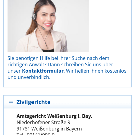
Sie benötigen Hilfe bei Ihrer Suche nach dem
richtigen Anwalt? Dann schreiben Sie uns über
unser
Kontaktformular
. Wir helfen Ihnen kostenlos
und unverbindlich.
Zivilgerichte
Amtsgericht Weißenburg i. Bay.
Niederhofener Straße 9
91781 Weißenburg in Bayern