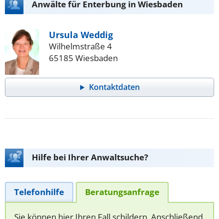
Anwälte für Enterbung in Wiesbaden
Ursula Weddig
Wilhelmstraße 4
65185 Wiesbaden
Kontaktdaten
Hilfe bei Ihrer Anwaltsuche?
Telefonhilfe
Beratungsanfrage
Sie können hier Ihren Fall schildern. Anschließend