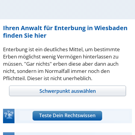
Ihren Anwalt für Enterbung in Wiesbaden
finden Sie hier
Enterbung ist ein deutliches Mittel, um bestimmte
Erben möglichst wenig Vermögen hinterlassen zu
müssen. "Gar nichts" erben diese aber dann auch
nicht, sondern im Normalfall immer noch den
Pflichtteil. Dieser ist nicht unerheblich.
Schwerpunkt auswählen
Teste Dein Rechtswissen