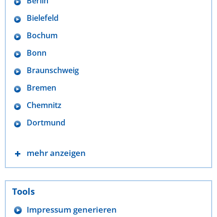
Berlin
Bielefeld
Bochum
Bonn
Braunschweig
Bremen
Chemnitz
Dortmund
mehr anzeigen
Tools
Impressum generieren