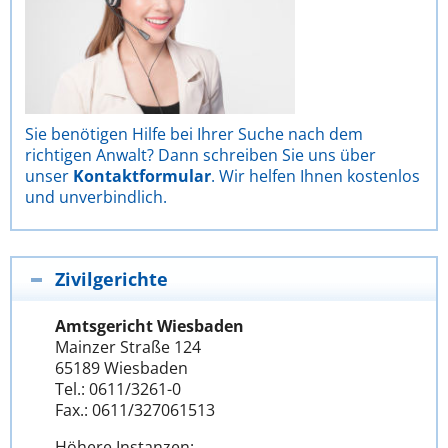
Sie benötigen Hilfe bei Ihrer Suche nach dem
richtigen Anwalt? Dann schreiben Sie uns über
unser
Kontaktformular
. Wir helfen Ihnen kostenlos
und unverbindlich.
Zivilgerichte
Amtsgericht Wiesbaden
Mainzer Straße 124
65189 Wiesbaden
Tel.: 0611/3261-0
Fax.: 0611/327061513
Höhere Instanzen: