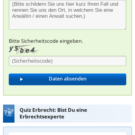
Bitte Sicherheitscode eingeben.
Quiz Erbrecht: Bist Du eine
Erbrechtsexperte