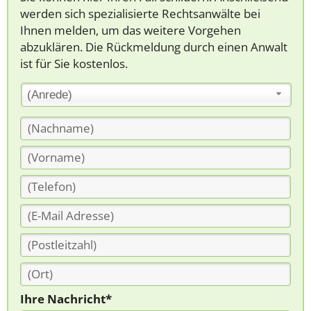
werden sich spezialisierte Rechtsanwälte bei
Ihnen melden, um das weitere Vorgehen
abzuklären. Die Rückmeldung durch einen Anwalt
ist für Sie kostenlos.
(Anrede)
Ihre Nachricht*