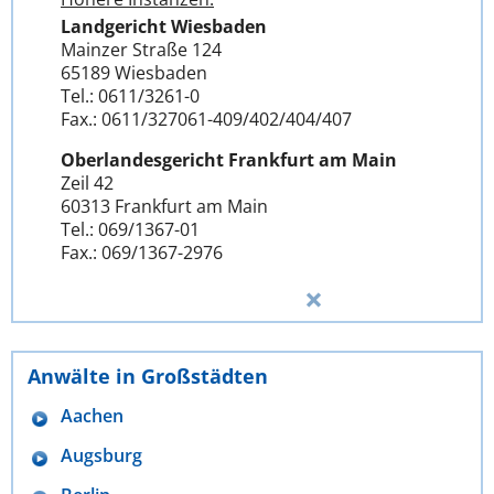
Landgericht Wiesbaden
Mainzer Straße 124
65189 Wiesbaden
Tel.: 0611/3261-0
Fax.: 0611/327061-409/402/404/407
Oberlandesgericht Frankfurt am Main
Zeil 42
60313 Frankfurt am Main
Tel.: 069/1367-01
Fax.: 069/1367-2976
Anwälte in Großstädten
Aachen
Augsburg