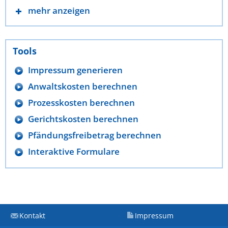
mehr anzeigen
Tools
Impressum generieren
Anwaltskosten berechnen
Prozesskosten berechnen
Gerichtskosten berechnen
Pfändungsfreibetrag berechnen
Interaktive Formulare
Kontakt
Impressum