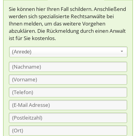
Sie können hier Ihren Fall schildern. Anschließend
werden sich spezialisierte Rechtsanwälte bei
Ihnen melden, um das weitere Vorgehen
abzuklären. Die Rückmeldung durch einen Anwalt
ist für Sie kostenlos.
(Anrede)