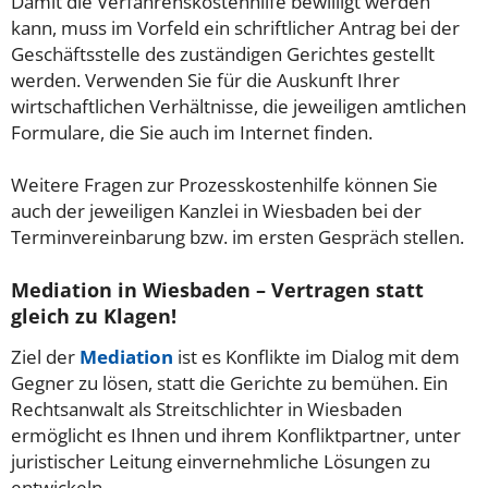
Damit die Verfahrenskostenhilfe bewilligt werden
kann, muss im Vorfeld ein schriftlicher Antrag bei der
Geschäftsstelle des zuständigen Gerichtes gestellt
werden. Verwenden Sie für die Auskunft Ihrer
wirtschaftlichen Verhältnisse, die jeweiligen amtlichen
Formulare, die Sie auch im Internet finden.
Weitere Fragen zur Prozesskostenhilfe können Sie
auch der jeweiligen Kanzlei in Wiesbaden bei der
Terminvereinbarung bzw. im ersten Gespräch stellen.
Mediation in Wiesbaden – Vertragen statt
gleich zu Klagen!
Ziel der
Mediation
ist es Konflikte im Dialog mit dem
Gegner zu lösen, statt die Gerichte zu bemühen. Ein
Rechtsanwalt als Streitschlichter in Wiesbaden
ermöglicht es Ihnen und ihrem Konfliktpartner, unter
juristischer Leitung einvernehmliche Lösungen zu
entwickeln.