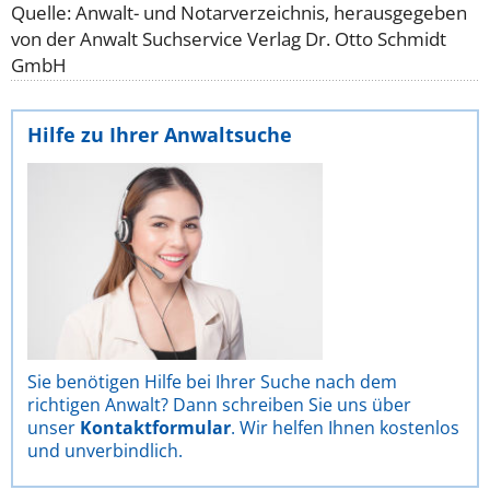
Quelle: Anwalt- und Notarverzeichnis, herausgegeben
von der Anwalt Suchservice Verlag Dr. Otto Schmidt
GmbH
Hilfe zu Ihrer Anwaltsuche
Sie benötigen Hilfe bei Ihrer Suche nach dem
richtigen Anwalt? Dann schreiben Sie uns über
unser
Kontaktformular
. Wir helfen Ihnen kostenlos
und unverbindlich.