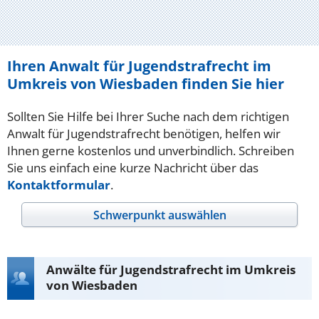
Ihren Anwalt für Jugendstrafrecht im
Umkreis von Wiesbaden finden Sie hier
Sollten Sie Hilfe bei Ihrer Suche nach dem richtigen
Anwalt für Jugendstrafrecht benötigen, helfen wir
Ihnen gerne kostenlos und unverbindlich. Schreiben
Sie uns einfach eine kurze Nachricht über das
Kontaktformular
.
Schwerpunkt auswählen
Anwälte für Jugendstrafrecht im Umkreis
von Wiesbaden