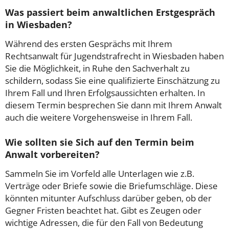
Was passiert beim anwaltlichen Erstgespräch
in Wiesbaden?
Während des ersten Gesprächs mit Ihrem
Rechtsanwalt für Jugendstrafrecht in Wiesbaden haben
Sie die Möglichkeit, in Ruhe den Sachverhalt zu
schildern, sodass Sie eine qualifizierte Einschätzung zu
Ihrem Fall und Ihren Erfolgsaussichten erhalten. In
diesem Termin besprechen Sie dann mit Ihrem Anwalt
auch die weitere Vorgehensweise in Ihrem Fall.
Wie sollten sie Sich auf den Termin beim
Anwalt vorbereiten?
Sammeln Sie im Vorfeld alle Unterlagen wie z.B.
Verträge oder Briefe sowie die Briefumschläge. Diese
könnten mitunter Aufschluss darüber geben, ob der
Gegner Fristen beachtet hat. Gibt es Zeugen oder
wichtige Adressen, die für den Fall von Bedeutung