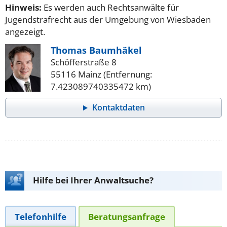
Hinweis:
Es werden auch Rechtsanwälte für
Jugendstrafrecht aus der Umgebung von Wiesbaden
angezeigt.
Thomas Baumhäkel
Schöfferstraße 8
55116 Mainz (Entfernung:
7.423089740335472 km)
Kontaktdaten
Hilfe bei Ihrer Anwaltsuche?
Telefonhilfe
Beratungsanfrage