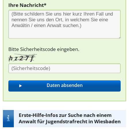
Ihre Nachricht*
Bitte Sicherheitscode eingeben.
Erste-Hilfe-Infos zur Suche nach einem
Anwalt für Jugendstrafrecht in Wiesbaden