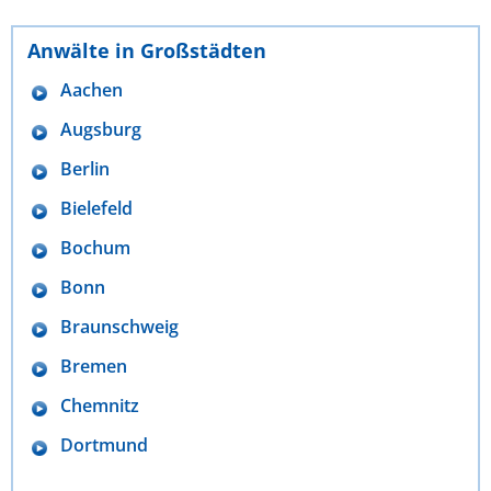
Anwälte in Großstädten
Aachen
Augsburg
Berlin
Bielefeld
Bochum
Bonn
Braunschweig
Bremen
Chemnitz
Dortmund