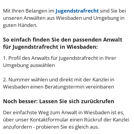
Mit Ihren Belangen im
Jugendstrafrecht
sind Sie bei
unseren Anwälten aus Wiesbaden und Umgebung in
guten Händen.
So einfach finden Sie den passenden Anwalt
für Jugendstrafrecht in Wiesbaden:
1. Profil des Anwalts für Jugendstrafrecht in Ihrer
Umgebung auswählen
2. Nummer wählen und direkt mit der Kanzlei in
Wiesbaden einen Beratungstermin vereinbaren
Noch besser: Lassen Sie sich zurückrufen
Der einfachste Weg zum Anwalt in Wiesbaden ist es,
über unser Kontaktformular einen Rückruf der Kanzlei
anzufordern - probieren Sie es gleich aus.