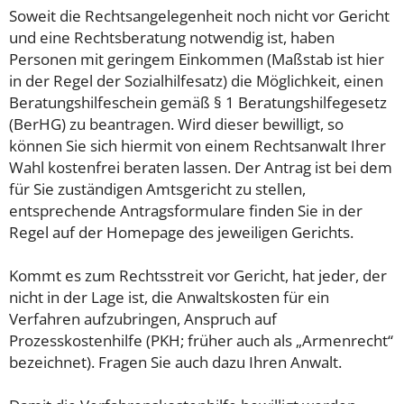
Soweit die Rechtsangelegenheit noch nicht vor Gericht
und eine Rechtsberatung notwendig ist, haben
Personen mit geringem Einkommen (Maßstab ist hier
in der Regel der Sozialhilfesatz) die Möglichkeit, einen
Beratungshilfeschein gemäß § 1 Beratungshilfegesetz
(BerHG) zu beantragen. Wird dieser bewilligt, so
können Sie sich hiermit von einem Rechtsanwalt Ihrer
Wahl kostenfrei beraten lassen. Der Antrag ist bei dem
für Sie zuständigen Amtsgericht zu stellen,
entsprechende Antragsformulare finden Sie in der
Regel auf der Homepage des jeweiligen Gerichts.
Kommt es zum Rechtsstreit vor Gericht, hat jeder, der
nicht in der Lage ist, die Anwaltskosten für ein
Verfahren aufzubringen, Anspruch auf
Prozesskostenhilfe (PKH; früher auch als „Armenrecht“
bezeichnet). Fragen Sie auch dazu Ihren Anwalt.