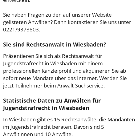
Sie haben Fragen zu den auf unserer Website
gelisteten Anwälten? Dann kontaktieren Sie uns unter
0221/9373803.
Sie sind Rechtsanwalt in Wiesbaden?
Präsentieren Sie sich als Rechtsanwalt für
Jugendstrafrecht in Wiesbaden mit einem
professionellen Kanzleiprofil und akquirieren Sie ab
sofort neue Mandate über das Internet. Werden Sie
jetzt Teilnehmer beim Anwalt-Suchservice.
Statistische Daten zu Anwälten für
Jugendstrafrecht in Wiesbaden
In Wiesbaden gibt es 15 Rechtsanwälte, die Mandanten
im Jugendstrafrecht beraten. Davon sind 5
Anwältinnen und 10 Anwälte.