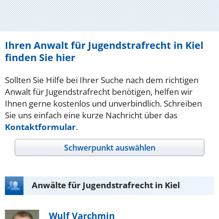
Ihren Anwalt für Jugendstrafrecht in Kiel
finden Sie hier
Sollten Sie Hilfe bei Ihrer Suche nach dem richtigen
Anwalt für Jugendstrafrecht benötigen, helfen wir
Ihnen gerne kostenlos und unverbindlich. Schreiben
Sie uns einfach eine kurze Nachricht über das
Kontaktformular
.
Schwerpunkt auswählen
Anwälte für Jugendstrafrecht in Kiel
Wulf Varchmin