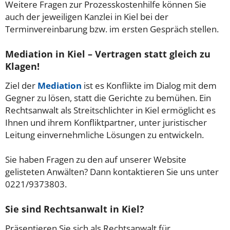
Weitere Fragen zur Prozesskostenhilfe können Sie
auch der jeweiligen Kanzlei in Kiel bei der
Terminvereinbarung bzw. im ersten Gespräch stellen.
Mediation in Kiel – Vertragen statt gleich zu
Klagen!
Ziel der
Mediation
ist es Konflikte im Dialog mit dem
Gegner zu lösen, statt die Gerichte zu bemühen. Ein
Rechtsanwalt als Streitschlichter in Kiel ermöglicht es
Ihnen und ihrem Konfliktpartner, unter juristischer
Leitung einvernehmliche Lösungen zu entwickeln.
Sie haben Fragen zu den auf unserer Website
gelisteten Anwälten? Dann kontaktieren Sie uns unter
0221/9373803.
Sie sind Rechtsanwalt in Kiel?
Präsentieren Sie sich als Rechtsanwalt für