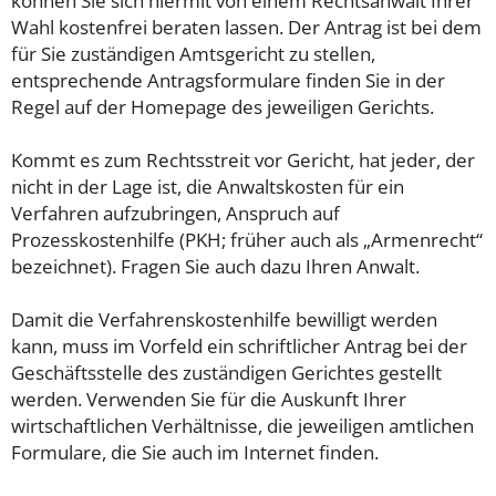
können Sie sich hiermit von einem Rechtsanwalt Ihrer
Wahl kostenfrei beraten lassen. Der Antrag ist bei dem
für Sie zuständigen Amtsgericht zu stellen,
entsprechende Antragsformulare finden Sie in der
Regel auf der Homepage des jeweiligen Gerichts.
Kommt es zum Rechtsstreit vor Gericht, hat jeder, der
nicht in der Lage ist, die Anwaltskosten für ein
Verfahren aufzubringen, Anspruch auf
Prozesskostenhilfe (PKH; früher auch als „Armenrecht“
bezeichnet). Fragen Sie auch dazu Ihren Anwalt.
Damit die Verfahrenskostenhilfe bewilligt werden
kann, muss im Vorfeld ein schriftlicher Antrag bei der
Geschäftsstelle des zuständigen Gerichtes gestellt
werden. Verwenden Sie für die Auskunft Ihrer
wirtschaftlichen Verhältnisse, die jeweiligen amtlichen
Formulare, die Sie auch im Internet finden.