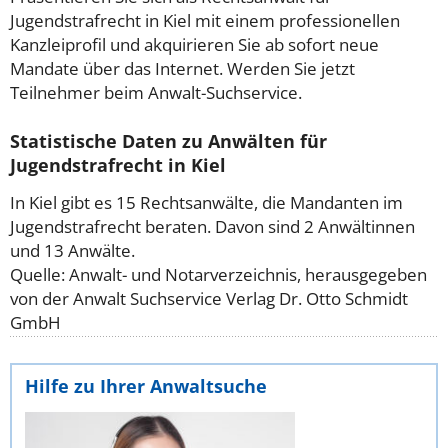
Jugendstrafrecht in Kiel mit einem professionellen
Kanzleiprofil und akquirieren Sie ab sofort neue
Mandate über das Internet. Werden Sie jetzt
Teilnehmer beim Anwalt-Suchservice.
Statistische Daten zu Anwälten für
Jugendstrafrecht in Kiel
In Kiel gibt es 15 Rechtsanwälte, die Mandanten im
Jugendstrafrecht beraten. Davon sind 2 Anwältinnen
und 13 Anwälte.
Quelle: Anwalt- und Notarverzeichnis, herausgegeben
von der Anwalt Suchservice Verlag Dr. Otto Schmidt
GmbH
Hilfe zu Ihrer Anwaltsuche