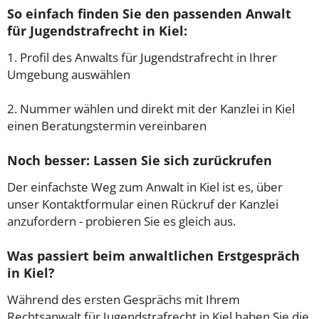
So einfach finden Sie den passenden Anwalt
für Jugendstrafrecht in Kiel:
1. Profil des Anwalts für Jugendstrafrecht in Ihrer
Umgebung auswählen
2. Nummer wählen und direkt mit der Kanzlei in Kiel
einen Beratungstermin vereinbaren
Noch besser: Lassen Sie sich zurückrufen
Der einfachste Weg zum Anwalt in Kiel ist es, über
unser Kontaktformular einen Rückruf der Kanzlei
anzufordern - probieren Sie es gleich aus.
Was passiert beim anwaltlichen Erstgespräch
in Kiel?
Während des ersten Gesprächs mit Ihrem
Rechtsanwalt für Jugendstrafrecht in Kiel haben Sie die