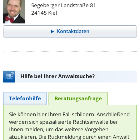
Segeberger Landstraße 81
24145 Kiel
Kontaktdaten
Hilfe bei Ihrer Anwaltsuche?
Telefonhilfe
Beratungsanfrage
Sie können hier Ihren Fall schildern. Anschließend
werden sich spezialisierte Rechtsanwälte bei
Ihnen melden, um das weitere Vorgehen
abzuklären. Die Rückmeldung durch einen Anwalt