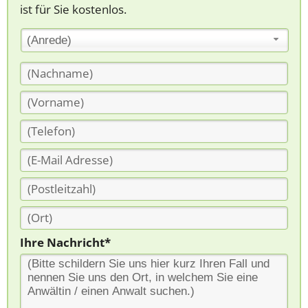
ist für Sie kostenlos.
(Anrede)
Ihre Nachricht*