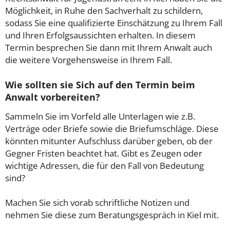
Möglichkeit, in Ruhe den Sachverhalt zu schildern,
sodass Sie eine qualifizierte Einschätzung zu Ihrem Fall
und Ihren Erfolgsaussichten erhalten. In diesem
Termin besprechen Sie dann mit Ihrem Anwalt auch
die weitere Vorgehensweise in Ihrem Fall.
Wie sollten sie Sich auf den Termin beim
Anwalt vorbereiten?
Sammeln Sie im Vorfeld alle Unterlagen wie z.B.
Verträge oder Briefe sowie die Briefumschläge. Diese
könnten mitunter Aufschluss darüber geben, ob der
Gegner Fristen beachtet hat. Gibt es Zeugen oder
wichtige Adressen, die für den Fall von Bedeutung
sind?
Machen Sie sich vorab schriftliche Notizen und
nehmen Sie diese zum Beratungsgespräch in Kiel mit.