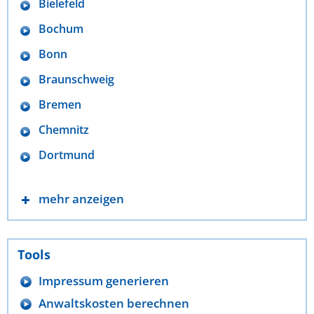
Bielefeld
Bochum
Bonn
Braunschweig
Bremen
Chemnitz
Dortmund
mehr anzeigen
Tools
Impressum generieren
Anwaltskosten berechnen