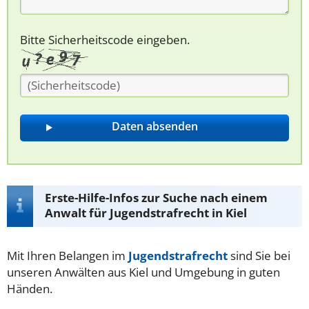
Bitte Sicherheitscode eingeben.
Erste-Hilfe-Infos zur Suche nach einem
Anwalt für Jugendstrafrecht in Kiel
Mit Ihren Belangen im
Jugendstrafrecht
sind Sie bei
unseren Anwälten aus Kiel und Umgebung in guten
Händen.