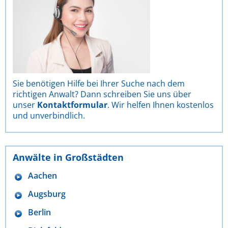
Sie benötigen Hilfe bei Ihrer Suche nach dem
richtigen Anwalt? Dann schreiben Sie uns über
unser
Kontaktformular
. Wir helfen Ihnen kostenlos
und unverbindlich.
Anwälte in Großstädten
Aachen
Augsburg
Berlin