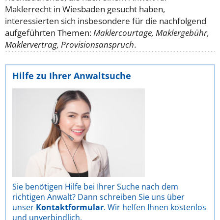
Maklerrecht in Wiesbaden gesucht haben,
interessierten sich insbesondere für die nachfolgend
aufgeführten Themen:
Maklercourtage, Maklergebühr,
Maklervertrag, Provisionsanspruch
.
Hilfe zu Ihrer Anwaltsuche
Sie benötigen Hilfe bei Ihrer Suche nach dem
richtigen Anwalt? Dann schreiben Sie uns über
unser
Kontaktformular
. Wir helfen Ihnen kostenlos
und unverbindlich.