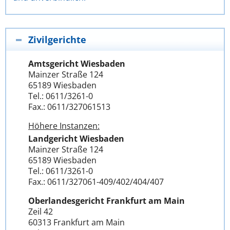
Zivilgerichte
Amtsgericht Wiesbaden
Mainzer Straße 124
65189 Wiesbaden
Tel.: 0611/3261-0
Fax.: 0611/327061513
Höhere Instanzen:
Landgericht Wiesbaden
Mainzer Straße 124
65189 Wiesbaden
Tel.: 0611/3261-0
Fax.: 0611/327061-409/402/404/407
Oberlandesgericht Frankfurt am Main
Zeil 42
60313 Frankfurt am Main