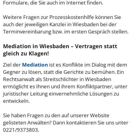
Formulare, die Sie auch im Internet finden.
Weitere Fragen zur Prozesskostenhilfe können Sie
auch der jeweiligen Kanzlei in Wiesbaden bei der
Terminvereinbarung bzw. im ersten Gespräch stellen.
Mediation in Wiesbaden – Vertragen statt
gleich zu Klagen!
Ziel der
Mediation
ist es Konflikte im Dialog mit dem
Gegner zu lösen, statt die Gerichte zu bemühen. Ein
Rechtsanwalt als Streitschlichter in Wiesbaden
ermöglicht es Ihnen und ihrem Konfliktpartner, unter
juristischer Leitung einvernehmliche Lösungen zu
entwickeln.
Sie haben Fragen zu den auf unserer Website
gelisteten Anwälten? Dann kontaktieren Sie uns unter
0221/9373803.