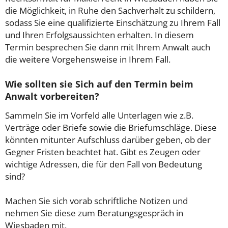
die Möglichkeit, in Ruhe den Sachverhalt zu schildern,
sodass Sie eine qualifizierte Einschätzung zu Ihrem Fall
und Ihren Erfolgsaussichten erhalten. In diesem
Termin besprechen Sie dann mit Ihrem Anwalt auch
die weitere Vorgehensweise in Ihrem Fall.
Wie sollten sie Sich auf den Termin beim
Anwalt vorbereiten?
Sammeln Sie im Vorfeld alle Unterlagen wie z.B.
Verträge oder Briefe sowie die Briefumschläge. Diese
könnten mitunter Aufschluss darüber geben, ob der
Gegner Fristen beachtet hat. Gibt es Zeugen oder
wichtige Adressen, die für den Fall von Bedeutung
sind?
Machen Sie sich vorab schriftliche Notizen und
nehmen Sie diese zum Beratungsgespräch in
Wiesbaden mit.