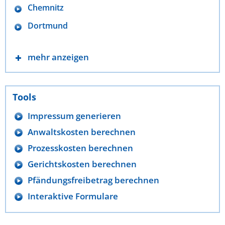
Chemnitz
Dortmund
mehr anzeigen
Tools
Impressum generieren
Anwaltskosten berechnen
Prozesskosten berechnen
Gerichtskosten berechnen
Pfändungsfreibetrag berechnen
Interaktive Formulare