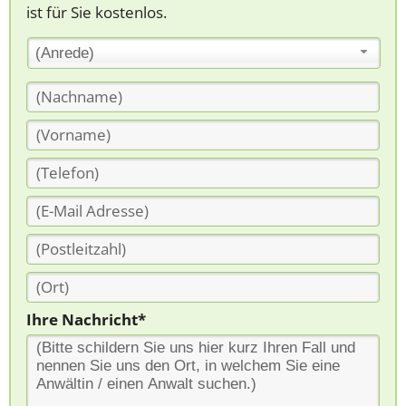
ist für Sie kostenlos.
(Anrede)
Ihre Nachricht*