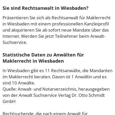
Sie sind Rechtsanwalt in Wiesbaden?
Präsentieren Sie sich als Rechtsanwalt für Maklerrecht
in Wiesbaden mit einem professionellen Kanzleiprofil
und akquirieren Sie ab sofort neue Mandate über das
Internet. Werden Sie jetzt Teilnehmer beim Anwalt-
Suchservice.
Statistische Daten zu Anwälten für
Maklerrecht in Wiesbaden
In Wiesbaden gibt es 11 Rechtsanwälte, die Mandanten
im Maklerrecht beraten. Davon ist 1 Anwältin und es
sind 10 Anwälte.
Quelle: Anwalt- und Notarverzeichnis, herausgegeben
von der Anwalt Suchservice Verlag Dr. Otto Schmidt
GmbH
Rechtsuchende, die nach einem Anwalt für