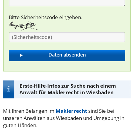
Bitte Sicherheitscode eingeben.
Erste-Hilfe-Infos zur Suche nach einem
Anwalt für Maklerrecht in Wiesbaden
Mit Ihren Belangen im
Maklerrecht
sind Sie bei
unseren Anwälten aus Wiesbaden und Umgebung in
guten Händen.