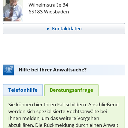
Wilhelmstraße 34
65183 Wiesbaden
Kontaktdaten
Hilfe bei Ihrer Anwaltsuche?
Telefonhilfe
Beratungsanfrage
Sie können hier Ihren Fall schildern. Anschließend
werden sich spezialisierte Rechtsanwälte bei
Ihnen melden, um das weitere Vorgehen
abzuklären. Die Rückmeldung durch einen Anwalt