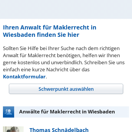
Ihren Anwalt für Maklerrecht in
Wiesbaden finden Sie hier
Sollten Sie Hilfe bei Ihrer Suche nach dem richtigen
Anwalt für Maklerrecht benötigen, helfen wir Ihnen
gerne kostenlos und unverbindlich. Schreiben Sie uns
einfach eine kurze Nachricht über das
Kontaktformular
.
Schwerpunkt auswählen
Anwälte für Maklerrecht in Wiesbaden
Thomas Schnädelbach