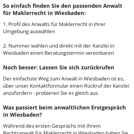
So einfach finden Sie den passenden Anwalt
für Maklerrecht in Wiesbaden:
1. Profil des Anwalts für Maklerrecht in Ihrer
Umgebung auswählen
2. Nummer wählen und direkt mit der Kanzlei in
Wiesbaden einen Beratungstermin vereinbaren
Noch besser: Lassen Sie sich zurückrufen
Der einfachste Weg zum Anwalt in Wiesbaden ist es,
über unser Kontaktformular einen Rückruf der Kanzlei
anzufordern - probieren Sie es gleich aus.
Was passiert beim anwaltlichen Erstgespräch
in Wiesbaden?
Während des ersten Gesprächs mit Ihrem
Rechtsanwalt für Maklerrecht in Wiesbaden haben Sie