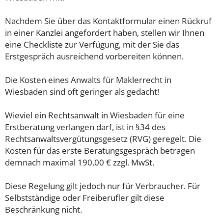
Nachdem Sie über das Kontaktformular einen Rückruf
in einer Kanzlei angefordert haben, stellen wir Ihnen
eine Checkliste zur Verfügung, mit der Sie das
Erstgespräch ausreichend vorbereiten können.
Die Kosten eines Anwalts für Maklerrecht in
Wiesbaden sind oft geringer als gedacht!
Wieviel ein Rechtsanwalt in Wiesbaden für eine
Erstberatung verlangen darf, ist in §34 des
Rechtsanwaltsvergütungsgesetz (RVG) geregelt. Die
Kosten für das erste Beratungsgespräch betragen
demnach maximal 190,00 € zzgl. MwSt.
Diese Regelung gilt jedoch nur für Verbraucher. Für
Selbstständige oder Freiberufler gilt diese
Beschränkung nicht.