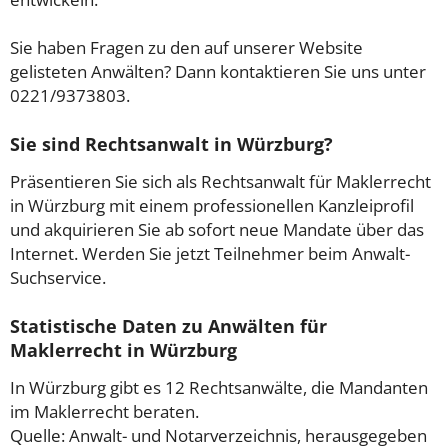
Sie haben Fragen zu den auf unserer Website
gelisteten Anwälten? Dann kontaktieren Sie uns unter
0221/9373803.
Sie sind Rechtsanwalt in Würzburg?
Präsentieren Sie sich als Rechtsanwalt für Maklerrecht
in Würzburg mit einem professionellen Kanzleiprofil
und akquirieren Sie ab sofort neue Mandate über das
Internet. Werden Sie jetzt Teilnehmer beim Anwalt-
Suchservice.
Statistische Daten zu Anwälten für
Maklerrecht in Würzburg
In Würzburg gibt es 12 Rechtsanwälte, die Mandanten
im Maklerrecht beraten.
Quelle: Anwalt- und Notarverzeichnis, herausgegeben