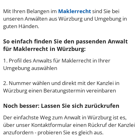
Mit Ihren Belangen im
Maklerrecht
sind Sie bei
unseren Anwälten aus Würzburg und Umgebung in
guten Händen.
So einfach finden Sie den passenden Anwalt
für Maklerrecht in Würzburg:
1. Profil des Anwalts für Maklerrecht in Ihrer
Umgebung auswählen
2. Nummer wählen und direkt mit der Kanzlei in
Würzburg einen Beratungstermin vereinbaren
Noch besser: Lassen Sie sich zurückrufen
Der einfachste Weg zum Anwalt in Würzburg ist es,
über unser Kontaktformular einen Rückruf der Kanzlei
anzufordern - probieren Sie es gleich aus.