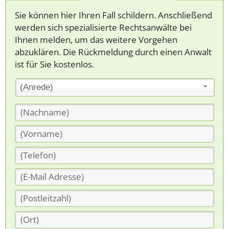
Sie können hier Ihren Fall schildern. Anschließend
werden sich spezialisierte Rechtsanwälte bei
Ihnen melden, um das weitere Vorgehen
abzuklären. Die Rückmeldung durch einen Anwalt
ist für Sie kostenlos.
(Anrede)