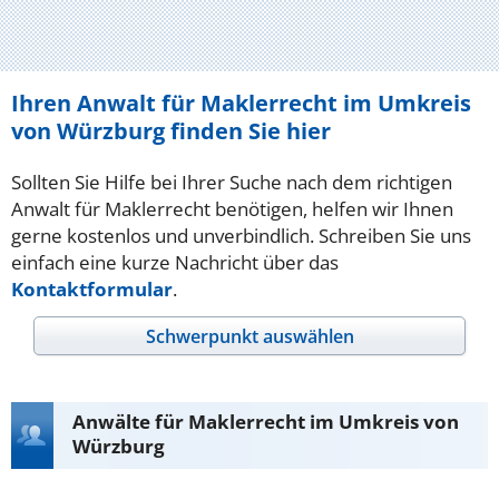
Ihren Anwalt für Maklerrecht im Umkreis
von Würzburg finden Sie hier
Sollten Sie Hilfe bei Ihrer Suche nach dem richtigen
Anwalt für Maklerrecht benötigen, helfen wir Ihnen
gerne kostenlos und unverbindlich. Schreiben Sie uns
einfach eine kurze Nachricht über das
Kontaktformular
.
Schwerpunkt auswählen
Anwälte für Maklerrecht im Umkreis von
Würzburg