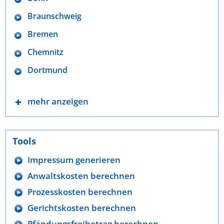
Braunschweig
Bremen
Chemnitz
Dortmund
mehr anzeigen
Tools
Impressum generieren
Anwaltskosten berechnen
Prozesskosten berechnen
Gerichtskosten berechnen
Pfändungsfreibetrag berechnen