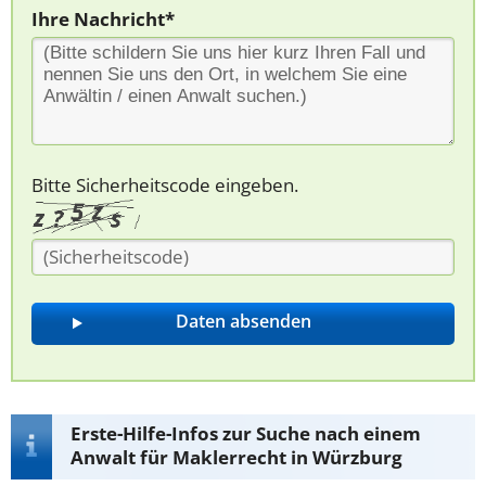
Ihre Nachricht*
Bitte Sicherheitscode eingeben.
Erste-Hilfe-Infos zur Suche nach einem
Anwalt für Maklerrecht in Würzburg