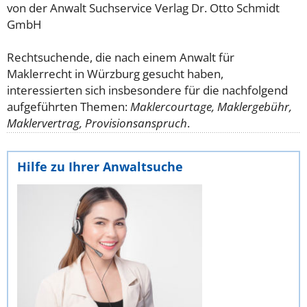
von der Anwalt Suchservice Verlag Dr. Otto Schmidt
GmbH
Rechtsuchende, die nach einem Anwalt für
Maklerrecht in Würzburg gesucht haben,
interessierten sich insbesondere für die nachfolgend
aufgeführten Themen:
Maklercourtage, Maklergebühr,
Maklervertrag, Provisionsanspruch
.
Hilfe zu Ihrer Anwaltsuche