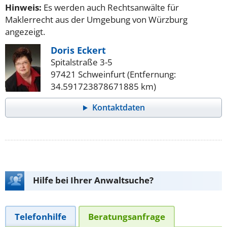
Hinweis:
Es werden auch Rechtsanwälte für
Maklerrecht aus der Umgebung von Würzburg
angezeigt.
Doris Eckert
Spitalstraße 3-5
97421 Schweinfurt (Entfernung:
34.591723878671885 km)
Kontaktdaten
Hilfe bei Ihrer Anwaltsuche?
Telefonhilfe
Beratungsanfrage