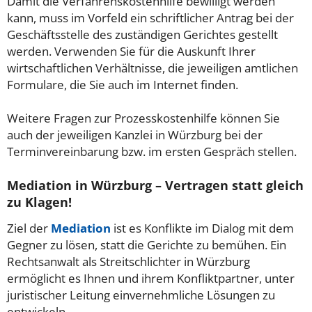
Damit die Verfahrenskostenhilfe bewilligt werden
kann, muss im Vorfeld ein schriftlicher Antrag bei der
Geschäftsstelle des zuständigen Gerichtes gestellt
werden. Verwenden Sie für die Auskunft Ihrer
wirtschaftlichen Verhältnisse, die jeweiligen amtlichen
Formulare, die Sie auch im Internet finden.
Weitere Fragen zur Prozesskostenhilfe können Sie
auch der jeweiligen Kanzlei in Würzburg bei der
Terminvereinbarung bzw. im ersten Gespräch stellen.
Mediation in Würzburg – Vertragen statt gleich
zu Klagen!
Ziel der
Mediation
ist es Konflikte im Dialog mit dem
Gegner zu lösen, statt die Gerichte zu bemühen. Ein
Rechtsanwalt als Streitschlichter in Würzburg
ermöglicht es Ihnen und ihrem Konfliktpartner, unter
juristischer Leitung einvernehmliche Lösungen zu
entwickeln.