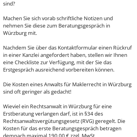
sind?
Machen Sie sich vorab schriftliche Notizen und
nehmen Sie diese zum Beratungsgespräch in
Würzburg mit.
Nachdem Sie über das Kontaktformular einen Rückruf
in einer Kanzlei angefordert haben, stellen wir Ihnen
eine Checkliste zur Verfügung, mit der Sie das
Erstgespräch ausreichend vorbereiten können.
Die Kosten eines Anwalts für Maklerrecht in Würzburg
sind oft geringer als gedacht!
Wieviel ein Rechtsanwalt in Würzburg für eine
Erstberatung verlangen darf, ist in §34 des
Rechtsanwaltsvergütungsgesetz (RVG) geregelt. Die
Kosten für das erste Beratungsgespräch betragen
demnach maximal 190,00 € zzgl. MwSt.