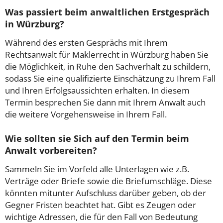
Was passiert beim anwaltlichen Erstgespräch
in Würzburg?
Während des ersten Gesprächs mit Ihrem
Rechtsanwalt für Maklerrecht in Würzburg haben Sie
die Möglichkeit, in Ruhe den Sachverhalt zu schildern,
sodass Sie eine qualifizierte Einschätzung zu Ihrem Fall
und Ihren Erfolgsaussichten erhalten. In diesem
Termin besprechen Sie dann mit Ihrem Anwalt auch
die weitere Vorgehensweise in Ihrem Fall.
Wie sollten sie Sich auf den Termin beim
Anwalt vorbereiten?
Sammeln Sie im Vorfeld alle Unterlagen wie z.B.
Verträge oder Briefe sowie die Briefumschläge. Diese
könnten mitunter Aufschluss darüber geben, ob der
Gegner Fristen beachtet hat. Gibt es Zeugen oder
wichtige Adressen, die für den Fall von Bedeutung