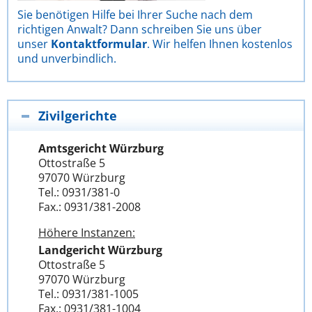
Sie benötigen Hilfe bei Ihrer Suche nach dem
richtigen Anwalt? Dann schreiben Sie uns über
unser
Kontaktformular
. Wir helfen Ihnen kostenlos
und unverbindlich.
Zivilgerichte
Amtsgericht Würzburg
Ottostraße 5
97070 Würzburg
Tel.: 0931/381-0
Fax.: 0931/381-2008
Höhere Instanzen:
Landgericht Würzburg
Ottostraße 5
97070 Würzburg
Tel.: 0931/381-1005
Fax.: 0931/381-1004