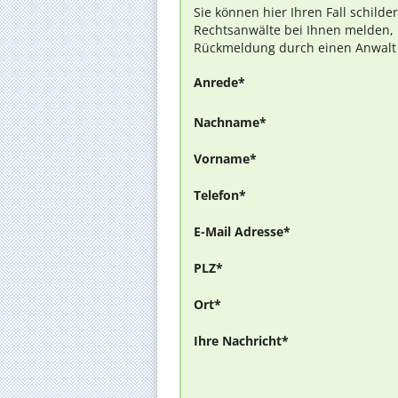
Sie können hier Ihren Fall schilde
Rechtsanwälte bei Ihnen melden, 
Rückmeldung durch einen Anwalt is
Anrede*
Nachname*
Vorname*
Telefon*
E-Mail Adresse*
PLZ*
Ort*
Ihre Nachricht*