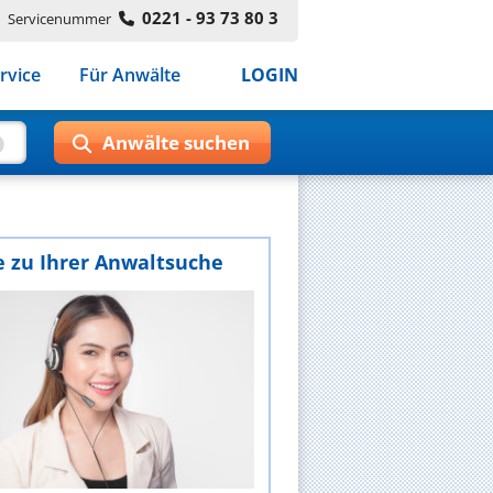
0221 - 93 73 80 3
Servicenummer
rvice
Für Anwälte
LOGIN
e zu Ihrer Anwaltsuche