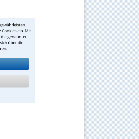
gewährleisten.
 Cookies ein. Mit
r die genannten
sich über die
ren.