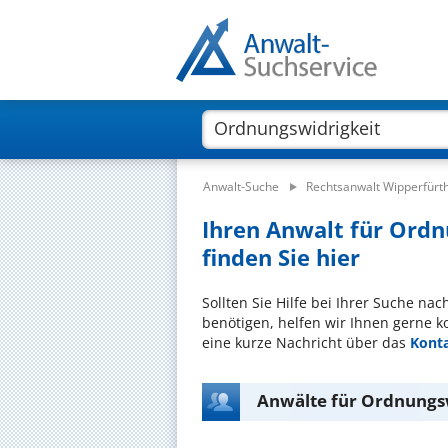
Anwalt-Suche
Rechtsanwalt Wipperfürt
Ihren Anwalt für Ordn
finden Sie hier
Sollten Sie Hilfe bei Ihrer Suche na
benötigen, helfen wir Ihnen gerne k
eine kurze Nachricht über das
Kont
Anwälte für Ordnungsw