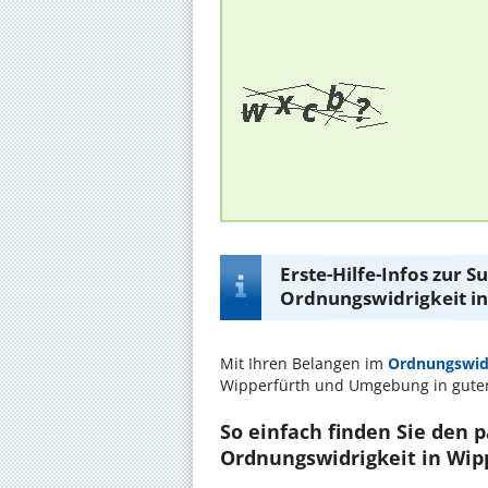
Erste-Hilfe-Infos zur 
Ordnungswidrigkeit in
Mit Ihren Belangen im
Ordnungswidr
Wipperfürth und Umgebung in gute
So einfach finden Sie den 
Ordnungswidrigkeit in Wip