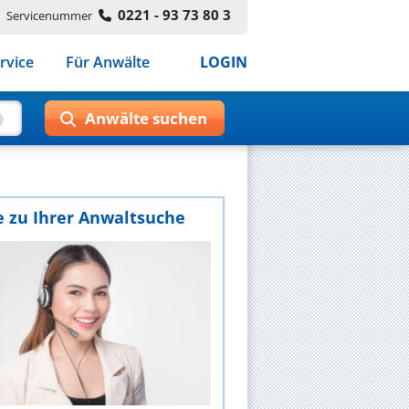
0221 - 93 73 80 3
Servicenummer
rvice
Für Anwälte
LOGIN
e zu Ihrer Anwaltsuche