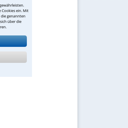
gewährleisten.
 Cookies ein. Mit
r die genannten
sich über die
ren.