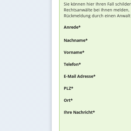
Sie können hier Ihren Fall schilde
Rechtsanwälte bei Ihnen melden, 
Rückmeldung durch einen Anwalt is
Anrede*
Nachname*
Vorname*
Telefon*
E-Mail Adresse*
PLZ*
Ort*
Ihre Nachricht*