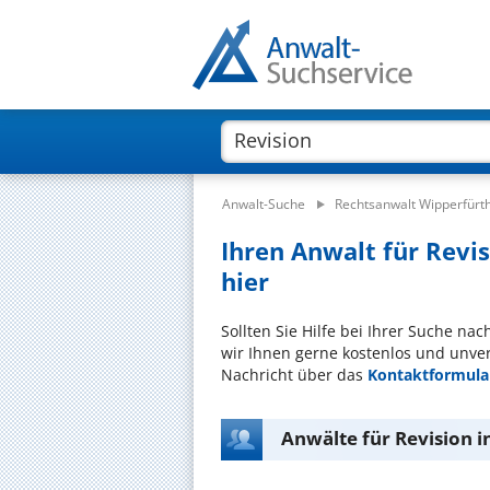
Anwalt-Suche
Rechtsanwalt Wipperfürt
Ihren Anwalt für Revis
hier
Sollten Sie Hilfe bei Ihrer Suche na
wir Ihnen gerne kostenlos und unver
Nachricht über das
Kontaktformula
Anwälte für Revision 