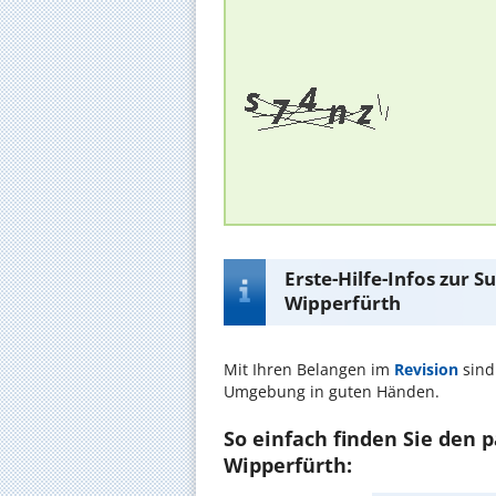
Erste-Hilfe-Infos zur 
Wipperfürth
Mit Ihren Belangen im
Revision
sind
Umgebung in guten Händen.
So einfach finden Sie den 
Wipperfürth: