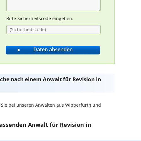
Bitte Sicherheitscode eingeben.
Suche nach einem Anwalt für Revision in
 Sie bei unseren Anwälten aus Wipperfürth und
passenden Anwalt für Revision in