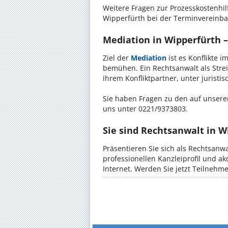
Weitere Fragen zur Prozesskostenhil
Wipperfürth bei der Terminvereinba
Mediation in Wipperfürth –
Ziel der
Mediation
ist es Konflikte i
bemühen. Ein Rechtsanwalt als Strei
ihrem Konfliktpartner, unter jurist
Sie haben Fragen zu den auf unserer
uns unter 0221/9373803.
Sie sind Rechtsanwalt in W
Präsentieren Sie sich als Rechtsanwa
professionellen Kanzleiprofil und a
Internet. Werden Sie jetzt Teilnehm