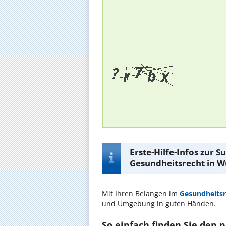
Erste-Hilfe-Infos zur 
Gesundheitsrecht in W
Mit Ihren Belangen im
Gesundheitsr
und Umgebung in guten Händen.
So einfach finden Sie den