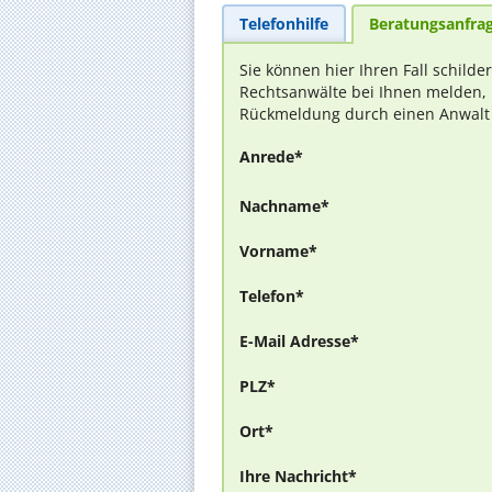
Telefonhilfe
Beratungsanfra
Sie können hier Ihren Fall schilde
Rechtsanwälte bei Ihnen melden, 
Rückmeldung durch einen Anwalt is
Anrede*
Nachname*
Vorname*
Telefon*
E-Mail Adresse*
PLZ*
Ort*
Ihre Nachricht*