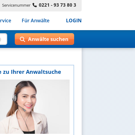
0221 - 93 73 80 3
Servicenummer
rvice
Für Anwälte
LOGIN
e zu Ihrer Anwaltsuche