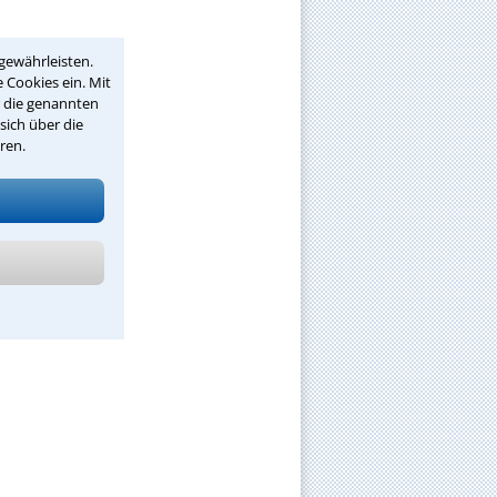
gewährleisten.
 Cookies ein. Mit
r die genannten
sich über die
ren.