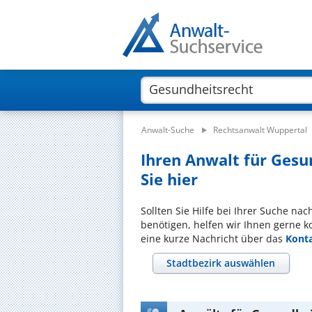
Anwalt-Suche
Rechtsanwalt Wuppertal
Ihren Anwalt für Gesu
Sie hier
Sollten Sie Hilfe bei Ihrer Suche na
benötigen, helfen wir Ihnen gerne k
eine kurze Nachricht über das
Kont
Stadtbezirk auswählen