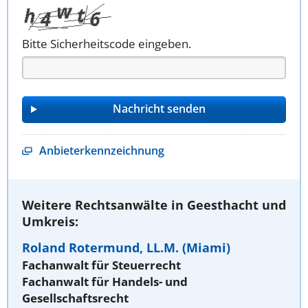
Bitte Sicherheitscode eingeben.
Anbieterkennzeichnung
Weitere Rechtsanwälte in Geesthacht und
Umkreis:
Roland Rotermund, LL.M. (Miami)
Fachanwalt für Steuerrecht
Fachanwalt für Handels- und
Gesellschaftsrecht