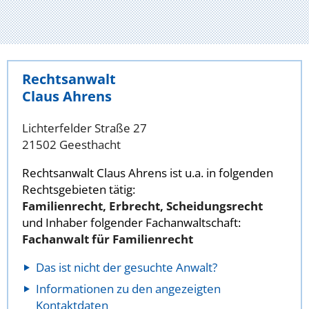
Rechtsanwalt
Claus Ahrens
Lichterfelder Straße 27
21502 Geesthacht
Rechtsanwalt Claus Ahrens ist u.a. in folgenden
Rechtsgebieten tätig:
Familienrecht, Erbrecht, Scheidungsrecht
und Inhaber folgender Fachanwaltschaft:
Fachanwalt für Familienrecht
Das ist nicht der gesuchte Anwalt?
Informationen zu den angezeigten
Kontaktdaten