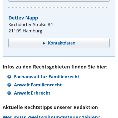
Detlev Napp
Kirchdorfer Straße 84
21109 Hamburg
Kontaktdaten
Infos zu den Rechtsgebieten finden Sie hier:
Fachanwalt für Familienrecht
Anwalt Familienrecht
Anwalt Erbrecht
Aktuelle Rechtstipps unserer Redaktion
Wer muss Zweitwohnungssteuer zahlen?