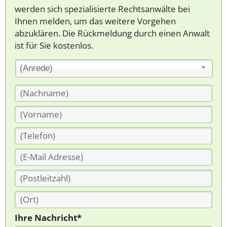
werden sich spezialisierte Rechtsanwälte bei
Ihnen melden, um das weitere Vorgehen
abzuklären. Die Rückmeldung durch einen Anwalt
ist für Sie kostenlos.
(Anrede)
Ihre Nachricht*