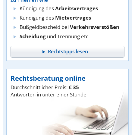
Kündigung des
Arbeitsvertrages
Kündigung des
Mietvertrages
Bußgeldbescheid bei
Verkehrsverstößen
Scheidung
und Trennung etc.
Rechtstipps lesen
Rechtsberatung online
Durchschnittlicher Preis:
€ 35
Antworten in unter einer Stunde