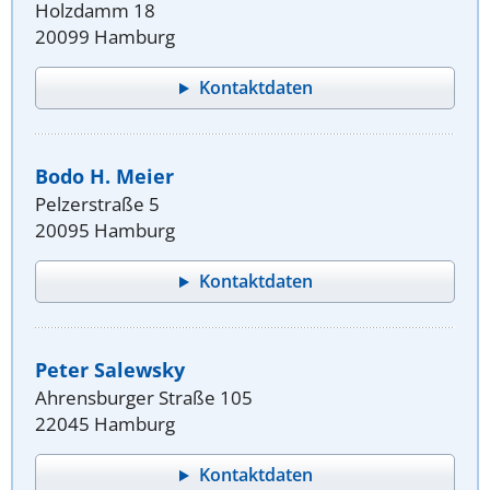
Holzdamm 18
20099 Hamburg
Kontaktdaten
Bodo H. Meier
Pelzerstraße 5
20095 Hamburg
Kontaktdaten
Peter Salewsky
Ahrensburger Straße 105
22045 Hamburg
Kontaktdaten