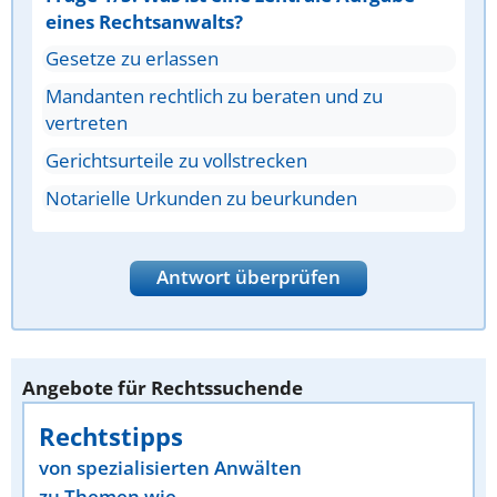
eines Rechtsanwalts?
Gesetze zu erlassen
Mandanten rechtlich zu beraten und zu
vertreten
Gerichtsurteile zu vollstrecken
Notarielle Urkunden zu beurkunden
Antwort überprüfen
Angebote für Rechtssuchende
Rechtstipps
von spezialisierten Anwälten
zu Themen wie