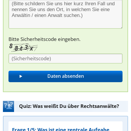
Bitte Sicherheitscode eingeben.
Quiz: Was weißt Du über Rechtsanwälte?
Frage 1/5: Was ist eine zentrale Aufgabe