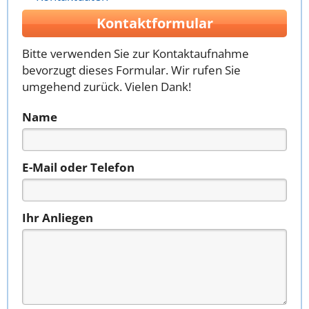
Kontaktformular
Bitte verwenden Sie zur Kontaktaufnahme
bevorzugt dieses Formular. Wir rufen Sie
umgehend zurück. Vielen Dank!
Name
E-Mail oder Telefon
Ihr Anliegen