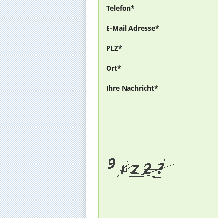
Telefon*
E-Mail Adresse*
PLZ*
Ort*
Ihre Nachricht*