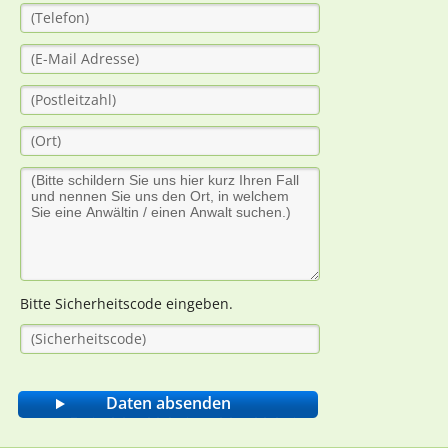
Bitte Sicherheitscode eingeben.