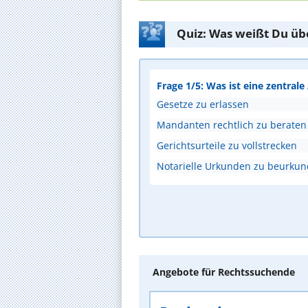
Quiz: Was weißt Du üb
Frage 1/5: Was ist eine zentral
Gesetze zu erlassen
Mandanten rechtlich zu beraten
Gerichtsurteile zu vollstrecken
Notarielle Urkunden zu beurku
Angebote für Rechtssuchende