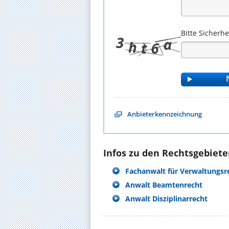
Bitte Sicherh
Anbieterkennzeichnung
Infos zu den Rechtsgebieten
Fachanwalt für Verwaltungsr
Anwalt Beamtenrecht
Anwalt Disziplinarrecht