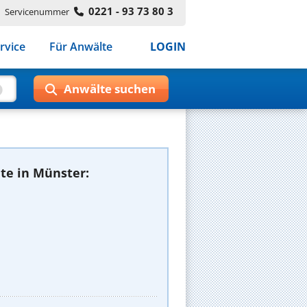
0221 - 93 73 80 3
Servicenummer
rvice
Für Anwälte
LOGIN
te in Münster: