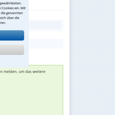
gewährleisten.
 Cookies ein. Mit
r die genannten
sich über die
ren.
nen melden, um das weitere