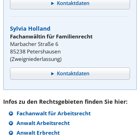
Kontaktdaten
Sylvia Holland
Fachanwältin für Familienrecht
Marbacher Straße 6
85238 Petershausen
(Zweigniederlassung)
Kontaktdaten
Infos zu den Rechtsgebieten finden Sie hier:
Fachanwalt für Arbeitsrecht
Anwalt Arbeitsrecht
Anwalt Erbrecht