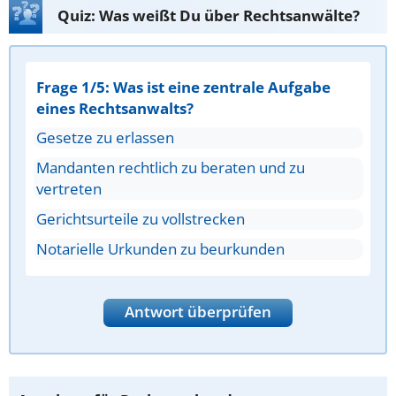
Quiz: Was weißt Du über Rechtsanwälte?
Frage 1/5: Was ist eine zentrale Aufgabe
eines Rechtsanwalts?
Gesetze zu erlassen
Mandanten rechtlich zu beraten und zu
vertreten
Gerichtsurteile zu vollstrecken
Notarielle Urkunden zu beurkunden
Antwort überprüfen