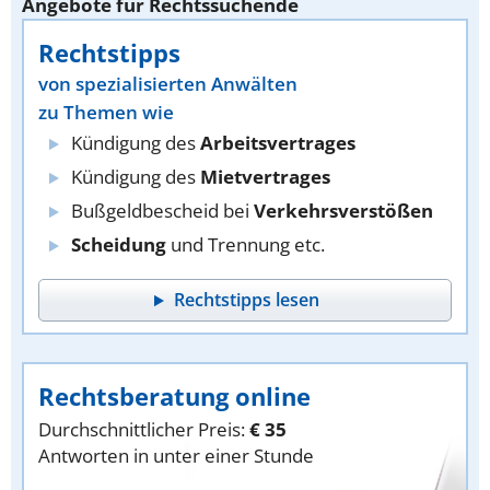
Angebote für Rechtssuchende
Rechtstipps
von spezialisierten Anwälten
zu Themen wie
Kündigung des
Arbeitsvertrages
Kündigung des
Mietvertrages
Bußgeldbescheid bei
Verkehrsverstößen
Scheidung
und Trennung etc.
Rechtstipps lesen
Rechtsberatung online
Durchschnittlicher Preis:
€ 35
Antworten in unter einer Stunde