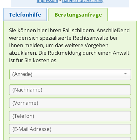
Impressum
Datenschutzerklärung
Telefonhilfe
Beratungsanfrage
Sie können hier Ihren Fall schildern. Anschließend
werden sich spezialisierte Rechtsanwälte bei
Ihnen melden, um das weitere Vorgehen
abzuklären. Die Rückmeldung durch einen Anwalt
ist für Sie kostenlos.
(Anrede)