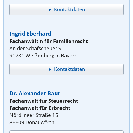
Kontaktdaten
Ingrid Eberhard
Fachanwältin für Familienrecht
An der Schafscheuer 9
91781 Weißenburg in Bayern
Kontaktdaten
Dr. Alexander Baur
Fachanwalt für Steuerrecht
Fachanwalt für Erbrecht
Nördlinger Straße 15
86609 Donauwörth