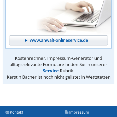
www.anwalt-onlineservice.de
Kostenrechner, Impressum-Generator und
alltagsrelevante Formulare finden Sie in unserer
Service
Rubrik.
Kerstin Bacher ist noch nicht gelistet in Wettstetten
Kontakt
Impressum