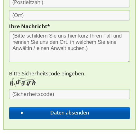
Ihre Nachricht*
Bitte Sicherheitscode eingeben.