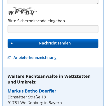
Bitte Sicherheitscode eingeben.
Anbieterkennzeichnung
Weitere Rechtsanwälte in Wettstetten
und Umkreis:
Markus Botho Doerfler
Eichstätter Straße 19
91781 Weißenburg in Bayern