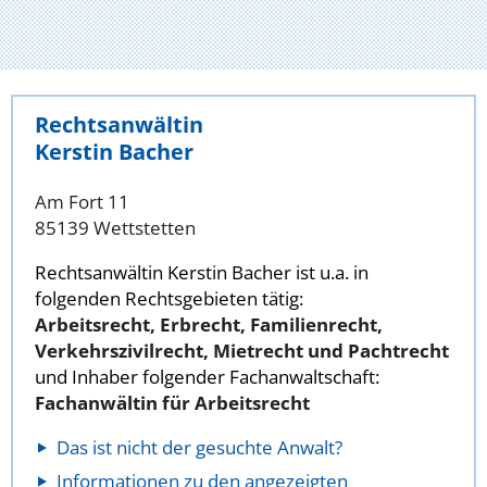
Rechtsanwältin
Kerstin Bacher
Am Fort 11
85139 Wettstetten
Rechtsanwältin Kerstin Bacher ist u.a. in
folgenden Rechtsgebieten tätig:
Arbeitsrecht, Erbrecht, Familienrecht,
Verkehrszivilrecht, Mietrecht und Pachtrecht
und Inhaber folgender Fachanwaltschaft:
Fachanwältin für Arbeitsrecht
Das ist nicht der gesuchte Anwalt?
Informationen zu den angezeigten