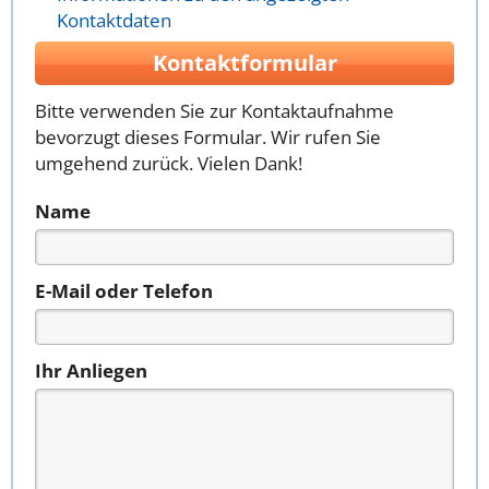
Kontaktdaten
Kontaktformular
Bitte verwenden Sie zur Kontaktaufnahme
bevorzugt dieses Formular. Wir rufen Sie
umgehend zurück. Vielen Dank!
Name
E-Mail oder Telefon
Ihr Anliegen