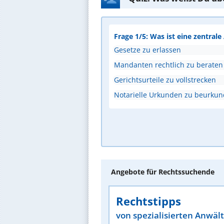
Frage 1/5: Was ist eine zentral
Gesetze zu erlassen
Mandanten rechtlich zu beraten
Gerichtsurteile zu vollstrecken
Notarielle Urkunden zu beurku
Angebote für Rechtssuchende
Rechtstipps
von spezialisierten Anwäl