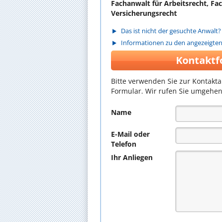
Fachanwalt für Arbeitsrecht, Fa
Versicherungsrecht
Das ist nicht der gesuchte Anwalt?
Informationen zu den angezeigte
Kontaktf
Bitte verwenden Sie zur Kontakt
Formular. Wir rufen Sie umgehen
Name
E-Mail oder
Telefon
Ihr Anliegen