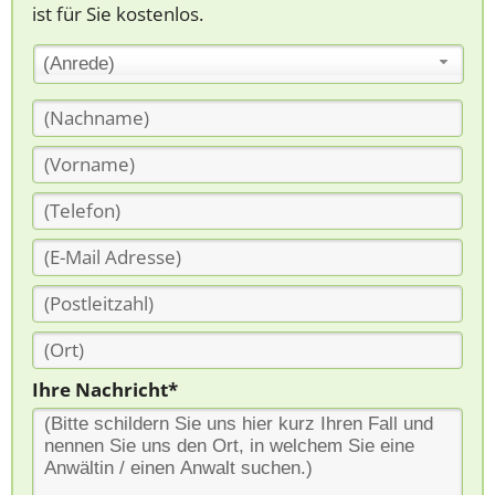
ist für Sie kostenlos.
(Anrede)
Ihre Nachricht*