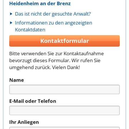
Heidenheim an der Brenz
Das ist nicht der gesuchte Anwalt?
Informationen zu den angezeigten
Kontaktdaten
Kontaktformular
Bitte verwenden Sie zur Kontaktaufnahme
bevorzugt dieses Formular. Wir rufen Sie
umgehend zurück. Vielen Dank!
Name
E-Mail oder Telefon
Ihr Anliegen