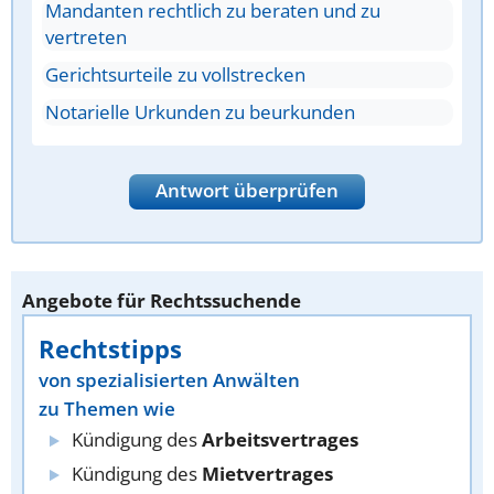
Mandanten rechtlich zu beraten und zu
vertreten
Gerichtsurteile zu vollstrecken
Notarielle Urkunden zu beurkunden
Antwort überprüfen
Angebote für Rechtssuchende
Rechtstipps
von spezialisierten Anwälten
zu Themen wie
Kündigung des
Arbeitsvertrages
Kündigung des
Mietvertrages