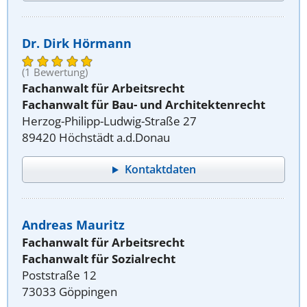
Dr. Dirk Hörmann
(1 Bewertung)
Fachanwalt für Arbeitsrecht
Fachanwalt für Bau- und Architektenrecht
Herzog-Philipp-Ludwig-Straße 27
89420 Höchstädt a.d.Donau
Kontaktdaten
Andreas Mauritz
Fachanwalt für Arbeitsrecht
Fachanwalt für Sozialrecht
Poststraße 12
73033 Göppingen