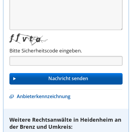
Bitte Sicherheitscode eingeben.
Anbieterkennzeichnung
Weitere Rechtsanwälte in Heidenheim an
der Brenz und Umkreis: