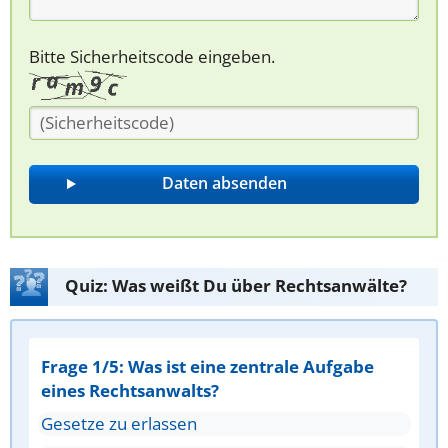
Bitte Sicherheitscode eingeben.
Quiz: Was weißt Du über Rechtsanwälte?
Frage 1/5: Was ist eine zentrale Aufgabe
eines Rechtsanwalts?
Gesetze zu erlassen