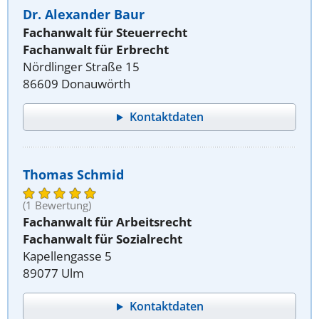
Dr. Alexander Baur
Fachanwalt für Steuerrecht
Fachanwalt für Erbrecht
Nördlinger Straße 15
86609 Donauwörth
Kontaktdaten
Thomas Schmid
(1 Bewertung)
Fachanwalt für Arbeitsrecht
Fachanwalt für Sozialrecht
Kapellengasse 5
89077 Ulm
Kontaktdaten