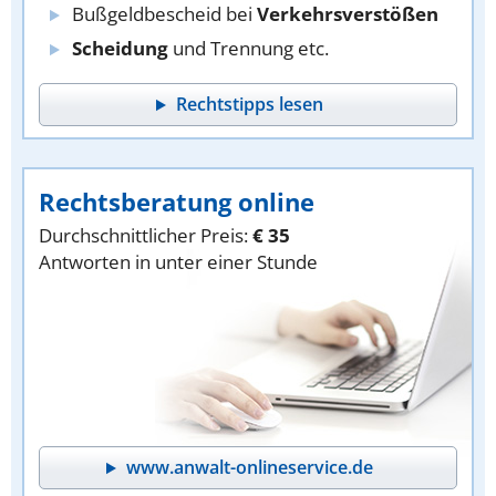
Bußgeldbescheid bei
Verkehrsverstößen
Scheidung
und Trennung etc.
Rechtstipps lesen
Rechtsberatung online
Durchschnittlicher Preis:
€ 35
Antworten in unter einer Stunde
www.anwalt-onlineservice.de