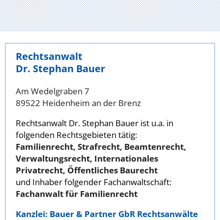
Rechtsanwalt
Dr. Stephan Bauer
Am Wedelgraben 7
89522 Heidenheim an der Brenz
Rechtsanwalt Dr. Stephan Bauer ist u.a. in
folgenden Rechtsgebieten tätig:
Familienrecht, Strafrecht, Beamtenrecht,
Verwaltungsrecht, Internationales
Privatrecht, Öffentliches Baurecht
und Inhaber folgender Fachanwaltschaft:
Fachanwalt für Familienrecht
Kanzlei: Bauer & Partner GbR Rechtsanwälte