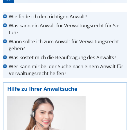
Wie finde ich den richtigen Anwalt?
Was kann ein Anwalt für Verwaltungsrecht für Sie
tun?
Wann sollte ich zum Anwalt für Verwaltungsrecht
gehen?
Was kostet mich die Beauftragung des Anwalts?
Wer kann mir bei der Suche nach einem Anwalt für
Verwaltungsrecht helfen?
Hilfe zu Ihrer Anwaltsuche