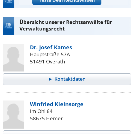
Übersicht unserer Rechtsanwälte für
Verwaltungsrecht
Dr. Josef Kames
Hauptstraße 57A
51491 Overath
Kontaktdaten
Winfried Kleinsorge
Im Ohl 64
58675 Hemer