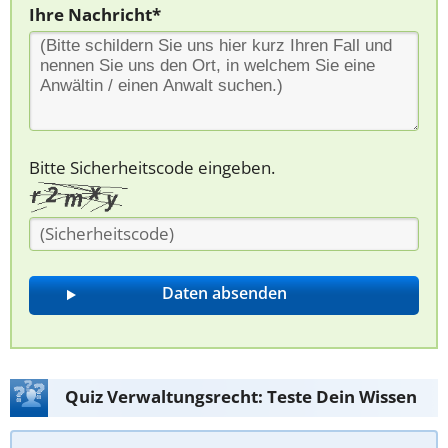
Ihre Nachricht*
Bitte Sicherheitscode eingeben.
Quiz Verwaltungsrecht: Teste Dein Wissen