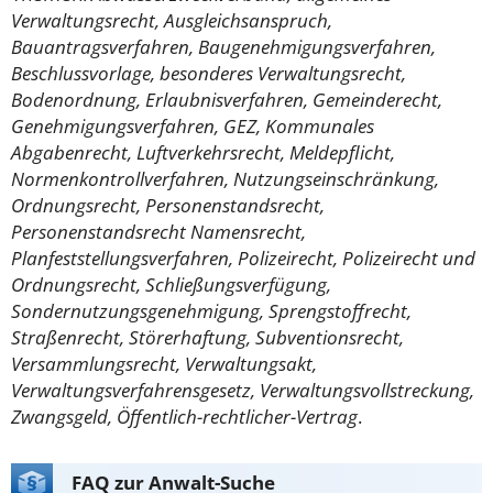
Verwaltungsrecht, Ausgleichsanspruch,
Bauantragsverfahren, Baugenehmigungsverfahren,
Beschlussvorlage, besonderes Verwaltungsrecht,
Bodenordnung, Erlaubnisverfahren, Gemeinderecht,
Genehmigungsverfahren, GEZ, Kommunales
Abgabenrecht, Luftverkehrsrecht, Meldepflicht,
Normenkontrollverfahren, Nutzungseinschränkung,
Ordnungsrecht, Personenstandsrecht,
Personenstandsrecht Namensrecht,
Planfeststellungsverfahren, Polizeirecht, Polizeirecht und
Ordnungsrecht, Schließungsverfügung,
Sondernutzungsgenehmigung, Sprengstoffrecht,
Straßenrecht, Störerhaftung, Subventionsrecht,
Versammlungsrecht, Verwaltungsakt,
Verwaltungsverfahrensgesetz, Verwaltungsvollstreckung,
Zwangsgeld, Öffentlich-rechtlicher-Vertrag
.
FAQ zur Anwalt-Suche