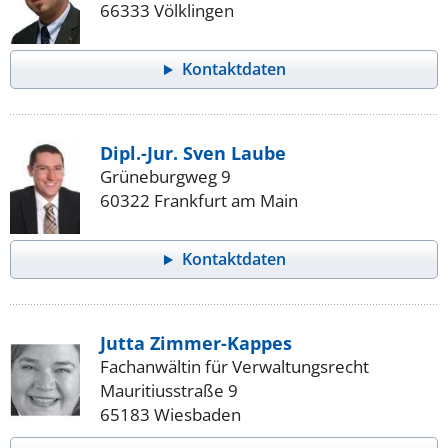
66333 Völklingen
Kontaktdaten
Dipl.-Jur. Sven Laube
Grüneburgweg 9
60322 Frankfurt am Main
Kontaktdaten
Jutta Zimmer-Kappes
Fachanwältin für Verwaltungsrecht
Mauritiusstraße 9
65183 Wiesbaden