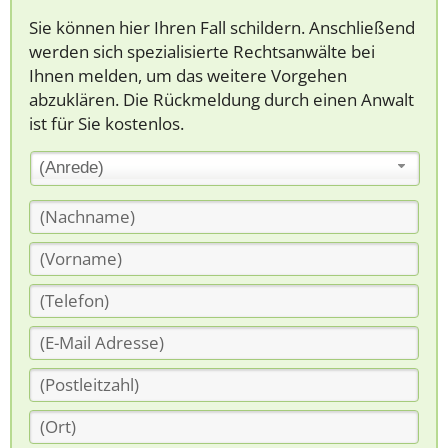
Sie können hier Ihren Fall schildern. Anschließend
werden sich spezialisierte Rechtsanwälte bei
Ihnen melden, um das weitere Vorgehen
abzuklären. Die Rückmeldung durch einen Anwalt
ist für Sie kostenlos.
(Anrede)