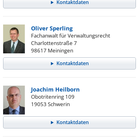
Kontaktdaten
Oliver Sperling
Fachanwalt für Verwaltungsrecht
Charlottenstraße 7
98617 Meiningen
Kontaktdaten
Joachim Heilborn
Obotritenring 109
19053 Schwerin
Kontaktdaten