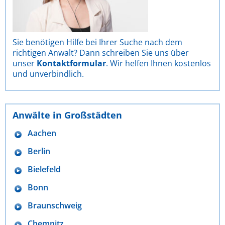
Sie benötigen Hilfe bei Ihrer Suche nach dem
richtigen Anwalt? Dann schreiben Sie uns über
unser
Kontaktformular
. Wir helfen Ihnen kostenlos
und unverbindlich.
Anwälte in Großstädten
Aachen
Berlin
Bielefeld
Bonn
Braunschweig
Chemnitz