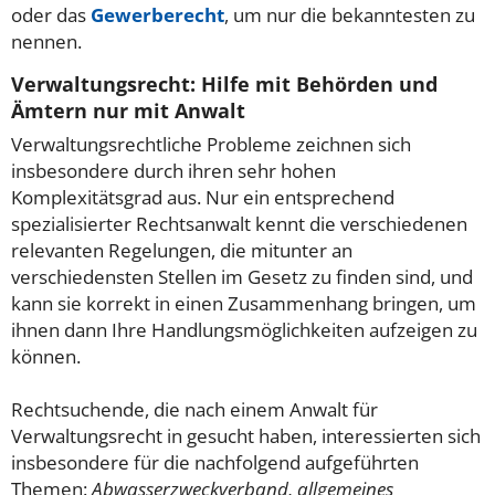
oder das
Gewerberecht
, um nur die bekanntesten zu
nennen.
Verwaltungsrecht: Hilfe mit Behörden und
Ämtern nur mit Anwalt
Verwaltungsrechtliche Probleme zeichnen sich
insbesondere durch ihren sehr hohen
Komplexitätsgrad aus. Nur ein entsprechend
spezialisierter Rechtsanwalt kennt die verschiedenen
relevanten Regelungen, die mitunter an
verschiedensten Stellen im Gesetz zu finden sind, und
kann sie korrekt in einen Zusammenhang bringen, um
ihnen dann Ihre Handlungsmöglichkeiten aufzeigen zu
können.
Rechtsuchende, die nach einem Anwalt für
Verwaltungsrecht in gesucht haben, interessierten sich
insbesondere für die nachfolgend aufgeführten
Themen:
Abwasserzweckverband, allgemeines