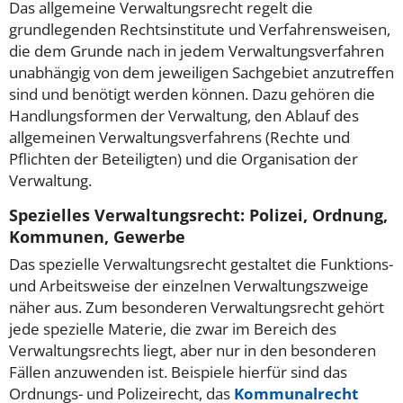
Das allgemeine Verwaltungsrecht regelt die
grundlegenden Rechtsinstitute und Verfahrensweisen,
die dem Grunde nach in jedem Verwaltungsverfahren
unabhängig von dem jeweiligen Sachgebiet anzutreffen
sind und benötigt werden können. Dazu gehören die
Handlungsformen der Verwaltung, den Ablauf des
allgemeinen Verwaltungsverfahrens (Rechte und
Pflichten der Beteiligten) und die Organisation der
Verwaltung.
Spezielles Verwaltungsrecht: Polizei, Ordnung,
Kommunen, Gewerbe
Das spezielle Verwaltungsrecht gestaltet die Funktions-
und Arbeitsweise der einzelnen Verwaltungszweige
näher aus. Zum besonderen Verwaltungsrecht gehört
jede spezielle Materie, die zwar im Bereich des
Verwaltungsrechts liegt, aber nur in den besonderen
Fällen anzuwenden ist. Beispiele hierfür sind das
Ordnungs- und Polizeirecht, das
Kommunalrecht