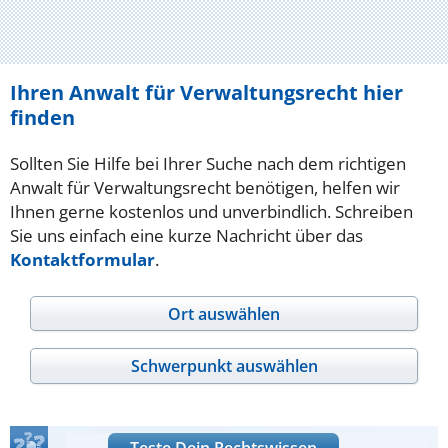
Ihren Anwalt für Verwaltungsrecht hier
finden
Sollten Sie Hilfe bei Ihrer Suche nach dem richtigen
Anwalt für Verwaltungsrecht benötigen, helfen wir
Ihnen gerne kostenlos und unverbindlich. Schreiben
Sie uns einfach eine kurze Nachricht über das
Kontaktformular
.
Ort auswählen
Schwerpunkt auswählen
Teste Dein Rechtswissen