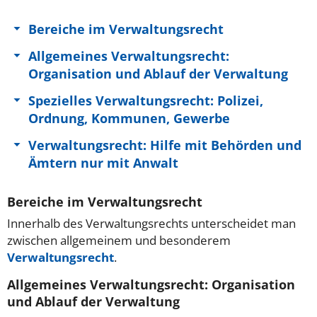
Bereiche im Verwaltungsrecht
Allgemeines Verwaltungsrecht:
Organisation und Ablauf der Verwaltung
Spezielles Verwaltungsrecht: Polizei,
Ordnung, Kommunen, Gewerbe
Verwaltungsrecht: Hilfe mit Behörden und
Ämtern nur mit Anwalt
Bereiche im Verwaltungsrecht
Innerhalb des Verwaltungsrechts unterscheidet man
zwischen allgemeinem und besonderem
Verwaltungsrecht
.
Allgemeines Verwaltungsrecht: Organisation
und Ablauf der Verwaltung