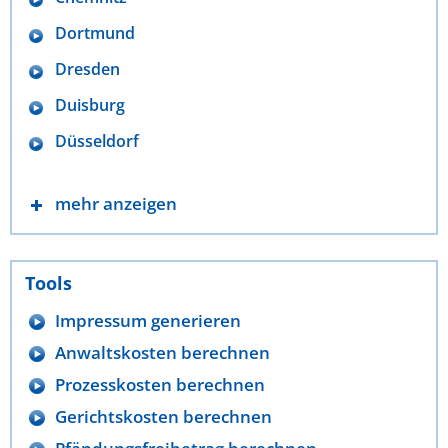
Dortmund
Dresden
Duisburg
Düsseldorf
mehr anzeigen
Tools
Impressum generieren
Anwaltskosten berechnen
Prozesskosten berechnen
Gerichtskosten berechnen