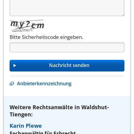
Bitte Sicherheitscode eingeben.
Anbieterkennzeichnung
Weitere Rechtsanwälte in Waldshut-
Tiengen:
Karin Plewe
Fachanwältin für Erbrecht