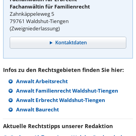
Fachanwältin für Familienrecht
Zahnkäppeleweg 5
79761 Waldshut-Tiengen
(Zweigniederlassung)
Kontaktdaten
Infos zu den Rechtsgebieten finden Sie hier:
Anwalt Arbeitsrecht
Anwalt Familienrecht Waldshut-Tiengen
Anwalt Erbrecht Waldshut-Tiengen
Anwalt Baurecht
Aktuelle Rechtstipps unserer Redaktion