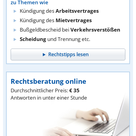
zu Themen wie
Kündigung des
Arbeitsvertrages
Kündigung des
Mietvertrages
Bußgeldbescheid bei
Verkehrsverstößen
Scheidung
und Trennung etc.
Rechtstipps lesen
Rechtsberatung online
Durchschnittlicher Preis:
€ 35
Antworten in unter einer Stunde