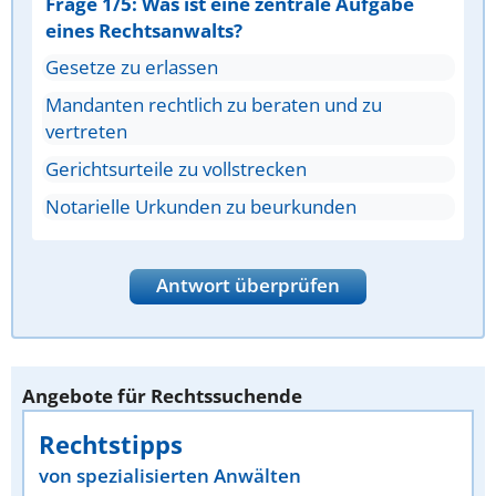
Frage 1/5: Was ist eine zentrale Aufgabe
eines Rechtsanwalts?
Gesetze zu erlassen
Mandanten rechtlich zu beraten und zu
vertreten
Gerichtsurteile zu vollstrecken
Notarielle Urkunden zu beurkunden
Antwort überprüfen
Angebote für Rechtssuchende
Rechtstipps
von spezialisierten Anwälten