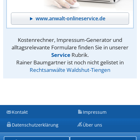
www.anwalt-onlineservice.de
Kostenrechner, Impressum-Generator und
alltagsrelevante Formulare finden Sie in unserer
Service
Rubrik.
Rainer Baumgartner ist noch nicht gelistet in
Rechtsanwälte Waldshut-Tiengen
Kontakt
Impressum
Datenschutzerklärung
Über uns