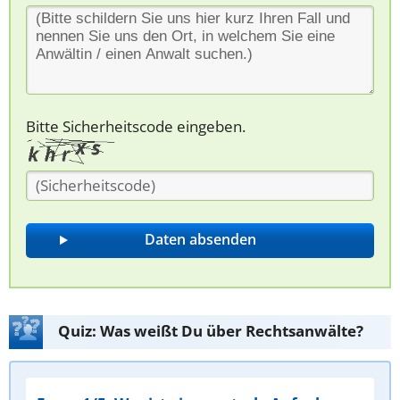
Bitte Sicherheitscode eingeben.
Quiz: Was weißt Du über Rechtsanwälte?