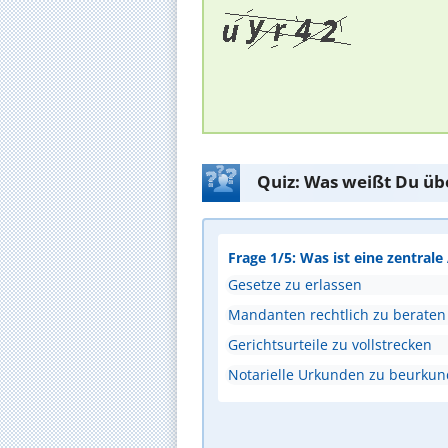
Quiz: Was weißt Du üb
Frage 1/5: Was ist eine zentral
Gesetze zu erlassen
Mandanten rechtlich zu beraten
Gerichtsurteile zu vollstrecken
Notarielle Urkunden zu beurku