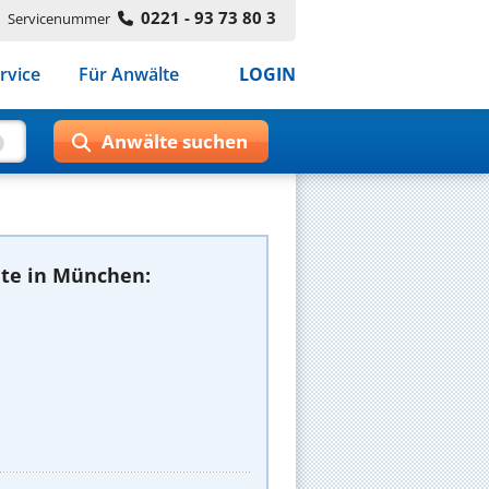
0221 - 93 73 80 3
Servicenummer
rvice
Für Anwälte
LOGIN
te in München: