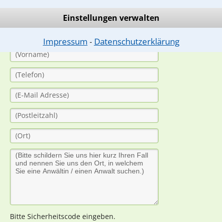
(Anrede)
Einstellungen verwalten
Impressum
Datenschutzerklärung
⁃
Bitte Sicherheitscode eingeben.