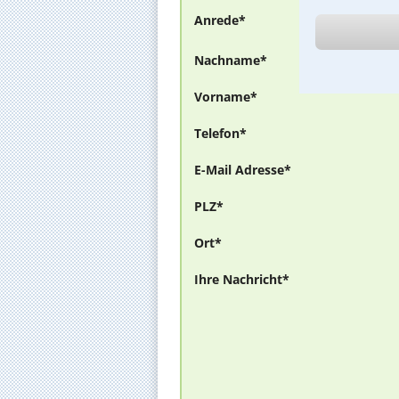
Anrede*
Nachname*
Vorname*
Telefon*
E-Mail Adresse*
PLZ*
Ort*
Ihre Nachricht*