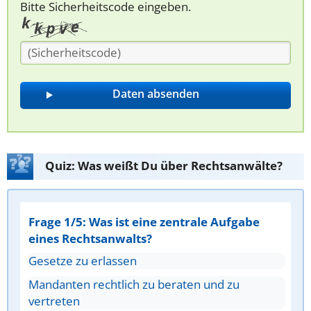
Bitte Sicherheitscode eingeben.
Quiz: Was weißt Du über Rechtsanwälte?
Frage 1/5: Was ist eine zentrale Aufgabe
eines Rechtsanwalts?
Gesetze zu erlassen
Mandanten rechtlich zu beraten und zu
vertreten