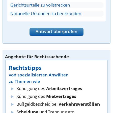
Gerichtsurteile zu vollstrecken
Notarielle Urkunden zu beurkunden
Antwort überprüfen
Angebote für Rechtssuchende
Rechtstipps
von spezialisierten Anwälten
zu Themen wie
Kündigung des
Arbeitsvertrages
Kündigung des
Mietvertrages
Bußgeldbescheid bei
Verkehrsverstößen
Scheidung
und Trennung etc.