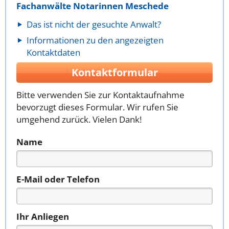
Fachanwälte Notarinnen Meschede
Das ist nicht der gesuchte Anwalt?
Informationen zu den angezeigten
Kontaktdaten
Kontaktformular
Bitte verwenden Sie zur Kontaktaufnahme
bevorzugt dieses Formular. Wir rufen Sie
umgehend zurück. Vielen Dank!
Name
E-Mail oder Telefon
Ihr Anliegen