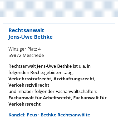
Rechtsanwalt
Jens-Uwe Bethke
Winziger Platz 4
59872 Meschede
Rechtsanwalt Jens-Uwe Bethke ist u.a. in
folgenden Rechtsgebieten tätig:
Verkehrsstrafrecht, Arzthaftungsrecht,
Verkehrszivilrecht
und Inhaber folgender Fachanwaltschaften:
Fachanwalt für Arbeitsrecht, Fachanwalt für
Verkehrsrecht
Kanzlei: Peus · Bethke Rechtsanwälte