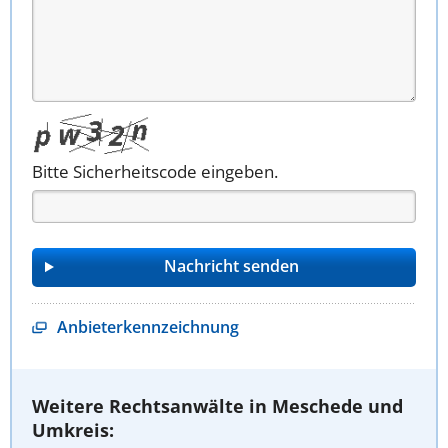
Bitte Sicherheitscode eingeben.
Anbieterkennzeichnung
Weitere Rechtsanwälte in Meschede und
Umkreis: