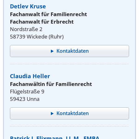
Detlev Kruse
Fachanwalt für Familienrecht
Fachanwalt für Erbrecht
Nordstraße 2
58739 Wickede (Ruhr)
Kontaktdaten
Claudia Heller
Fachanwältin für Familienrecht
Flügelstraße 9
59423 Unna
Kontaktdaten
Patrick J. Elixmann, LL.M., EMBA