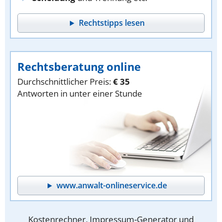
Rechtstipps lesen
Rechtsberatung online
Durchschnittlicher Preis:
€ 35
Antworten in unter einer Stunde
www.anwalt-onlineservice.de
Kostenrechner, Impressum-Generator und