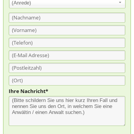
(Anrede)
Ihre Nachricht*