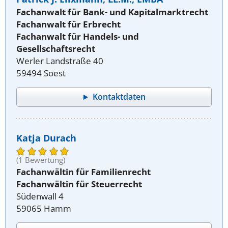
Fachanwalt für Bank- und Kapitalmarktrecht
Fachanwalt für Erbrecht
Fachanwalt für Handels- und
Gesellschaftsrecht
Werler Landstraße 40
59494 Soest
Kontaktdaten
Katja Durach
(1 Bewertung)
Fachanwältin für Familienrecht
Fachanwältin für Steuerrecht
Südenwall 4
59065 Hamm