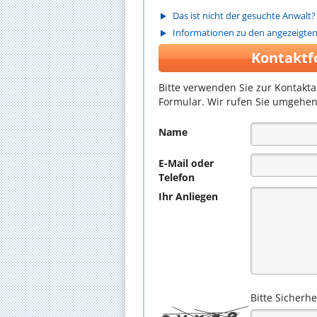
Das ist nicht der gesuchte Anwalt?
Informationen zu den angezeigte
Kontaktf
Bitte verwenden Sie zur Kontakt
Formular. Wir rufen Sie umgehen
Name
E-Mail oder
Telefon
Ihr Anliegen
Bitte Sicherh