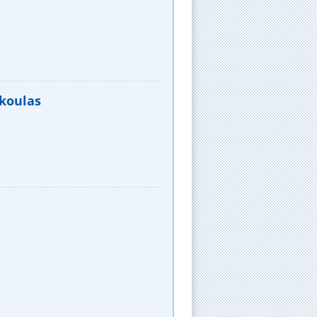
koulas