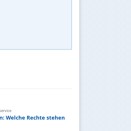
ervice
n: Welche Rechte stehen