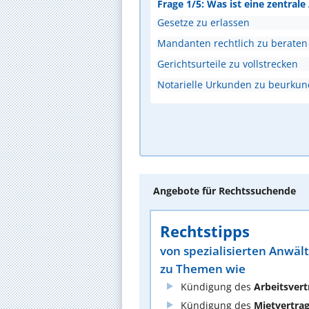
Frage 1/5: Was ist eine zentral
Gesetze zu erlassen
Mandanten rechtlich zu beraten
Gerichtsurteile zu vollstrecken
Notarielle Urkunden zu beurku
Angebote für Rechtssuchende
Rechtstipps
von spezialisierten Anwäl
zu Themen wie
Kündigung des
Arbeitsvert
Kündigung des
Mietvertra