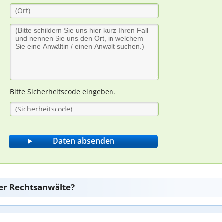
Bitte Sicherheitscode eingeben.
er Rechtsanwälte?