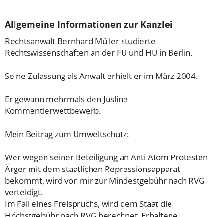
Allgemeine Informationen zur Kanzlei
Rechtsanwalt Bernhard Müller studierte
Rechtswissenschaften an der FU und HU in Berlin.
Seine Zulassung als Anwalt erhielt er im März 2004.
Er gewann mehrmals den Jusline
Kommentierwettbewerb.
Mein Beitrag zum Umweltschutz:
Wer wegen seiner Beteiligung an Anti Atom Protesten
Ärger mit dem staatlichen Repressionsapparat
bekommt, wird von mir zur Mindestgebühr nach RVG
verteidigt.
Im Fall eines Freispruchs, wird dem Staat die
Höchstgebühr nach RVG berechnet. Erhaltene