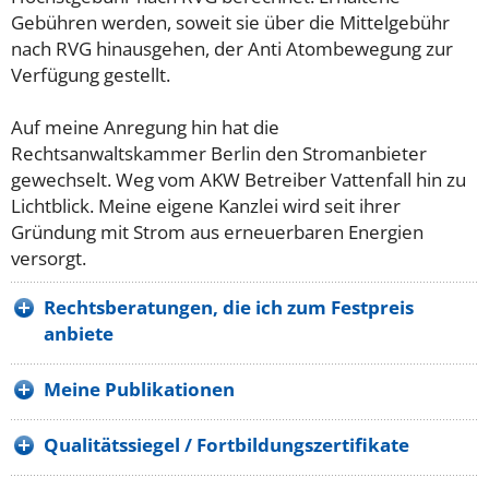
Gebühren werden, soweit sie über die Mittelgebühr
nach RVG hinausgehen, der Anti Atombewegung zur
Verfügung gestellt.
Auf meine Anregung hin hat die
Rechtsanwaltskammer Berlin den Stromanbieter
gewechselt. Weg vom AKW Betreiber Vattenfall hin zu
Lichtblick. Meine eigene Kanzlei wird seit ihrer
Gründung mit Strom aus erneuerbaren Energien
versorgt.
Rechtsberatungen, die ich zum Festpreis
anbiete
Meine Publikationen
Qualitätssiegel / Fortbildungszertifikate