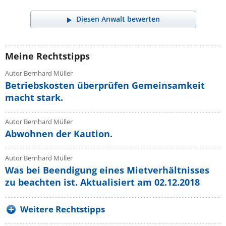
Diesen Anwalt bewerten
Meine Rechtstipps
Autor Bernhard Müller
Betriebskosten überprüfen Gemeinsamkeit
macht stark.
Autor Bernhard Müller
Abwohnen der Kaution.
Autor Bernhard Müller
Was bei Beendigung eines Mietverhältnisses
zu beachten ist. Aktualisiert am 02.12.2018
Weitere Rechtstipps