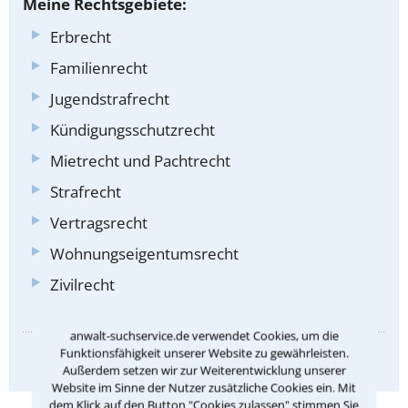
Meine Rechtsgebiete:
Erbrecht
Familienrecht
Jugendstrafrecht
Kündigungsschutzrecht
Mietrecht und Pachtrecht
Strafrecht
Vertragsrecht
Wohnungseigentumsrecht
Zivilrecht
anwalt-suchservice.de verwendet Cookies, um die
Funktionsfähigkeit unserer Website zu gewährleisten.
Anbieterkennzeichnung
Außerdem setzen wir zur Weiterentwicklung unserer
Website im Sinne der Nutzer zusätzliche Cookies ein. Mit
dem Klick auf den Button "Cookies zulassen" stimmen Sie