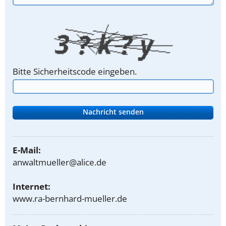
Bitte Sicherheitscode eingeben.
E-Mail:
anwaltmueller@alice.de
Internet:
www.ra-bernhard-mueller.de