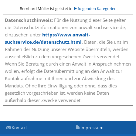
Bernhard Müller ist gelistet in
folgenden Kategorien
Datenschutzhinweis:
Für die Nutzung dieser Seite gelten
die Datenschutzinformationen von anwalt-suchservice.de,
einzusehen unter
https://www.anwalt-
suchservice.de/datenschutz.html
. Daten, die Sie uns im
Rahmen der Nutzung unserer Website übermitteln, werden
ausschließlich zu dem vorgesehenen Zweck verwendet.
Wenn Sie Beratung durch einen Anwalt in Anspruch nehmen
wollen, erfolgt die Datenübermittlung an den Anwalt zur
Kontaktaufnahme mit Ihnen und zur Abwicklung des
Mandats. Ohne Ihre Einwilligung oder ohne, dass dies
gesetzlich vorgeschrieben ist, werden keine Daten
außerhalb dieser Zwecke verwendet.
Kontakt
Impressum