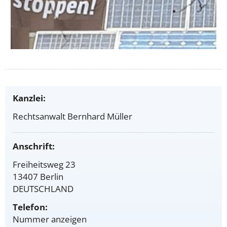
Kanzlei:
Rechtsanwalt Bernhard Müller
Anschrift:
Freiheitsweg 23
13407 Berlin
DEUTSCHLAND
Telefon:
Nummer anzeigen