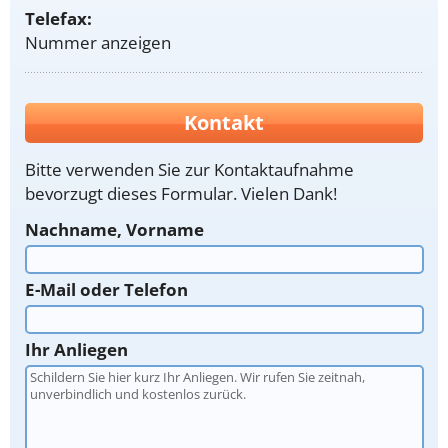
Telefax:
Nummer anzeigen
Kontakt
Bitte verwenden Sie zur Kontaktaufnahme
bevorzugt dieses Formular. Vielen Dank!
Nachname, Vorname
E-Mail oder Telefon
Ihr Anliegen