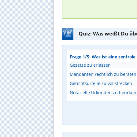
Quiz: Was weißt Du üb
Frage 1/5: Was ist eine zentral
Gesetze zu erlassen
Mandanten rechtlich zu beraten
Gerichtsurteile zu vollstrecken
Notarielle Urkunden zu beurku