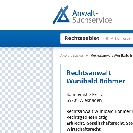
Rechtsgebiet
z.B. Arbeitsrec
Anwalt-Suche
Rechtsanwalt Wunibald 
Rechtsanwalt
Wunibald Böhmer
Söhnleinstraße 17
65201 Wiesbaden
Rechtsanwalt Wunibald Böhmer is
Rechtsgebieten tätig:
Erbrecht, Gesellschaftsrecht, Ste
Wirtschaftsrecht