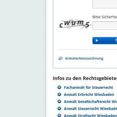
Bitte Sicherh
Anbieterkennzeichnung
Infos zu den Rechtsgebieten
Fachanwalt für Steuerrecht
Anwalt Erbrecht Wiesbaden
Anwalt Gesellschaftsrecht W
Anwalt Steuerrecht Wiesbad
Anwalt Strafrecht Wiesbaden