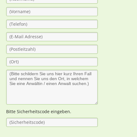
Bitte Sicherheitscode eingeben.