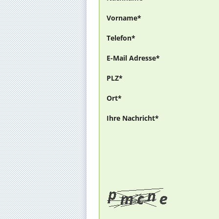
Vorname*
Telefon*
E-Mail Adresse*
PLZ*
Ort*
Ihre Nachricht*