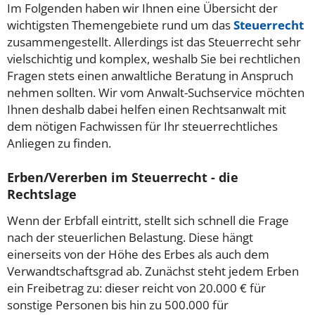
Im Folgenden haben wir Ihnen eine Übersicht der
wichtigsten Themengebiete rund um das
Steuerrecht
zusammengestellt. Allerdings ist das Steuerrecht sehr
vielschichtig und komplex, weshalb Sie bei rechtlichen
Fragen stets einen anwaltliche Beratung in Anspruch
nehmen sollten. Wir vom Anwalt-Suchservice möchten
Ihnen deshalb dabei helfen einen Rechtsanwalt mit
dem nötigen Fachwissen für Ihr steuerrechtliches
Anliegen zu finden.
Erben/Vererben im Steuerrecht - die
Rechtslage
Wenn der Erbfall eintritt, stellt sich schnell die Frage
nach der steuerlichen Belastung. Diese hängt
einerseits von der Höhe des Erbes als auch dem
Verwandtschaftsgrad ab. Zunächst steht jedem Erben
ein Freibetrag zu: dieser reicht von 20.000 € für
sonstige Personen bis hin zu 500.000 für