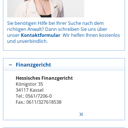
Sie benötigen Hilfe bei Ihrer Suche nach dem
richtigen Anwalt? Dann schreiben Sie uns über
unser
Kontaktformular
. Wir helfen Ihnen kostenlos
und unverbindlich.
Finanzgericht
Hessisches Finanzgericht
Königstor 35
34117 Kassel
Tel.: 0561/7206-0
Fax.: 0611/327618538