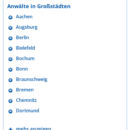
Anwälte in Großstädten
Aachen
Augsburg
Berlin
Bielefeld
Bochum
Bonn
Braunschweig
Bremen
Chemnitz
Dortmund
mehr anzeigen