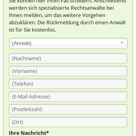
Sie können hier Ihren Fall schildern. Anschließend
werden sich spezialisierte Rechtsanwälte bei
Ihnen melden, um das weitere Vorgehen
abzuklären. Die Rückmeldung durch einen Anwalt
ist für Sie kostenlos.
(Anrede)
Ihre Nachricht*