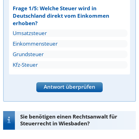
Frage 1/5: Welche Steuer wird in
Deutschland direkt vom Einkommen
erhoben?
Umsatzsteuer
Einkommensteuer
Grundsteuer
Kfz-Steuer
Antwort überprüfen
Sie benötigen einen Rechtsanwalt für
Steuerrecht in Wiesbaden?