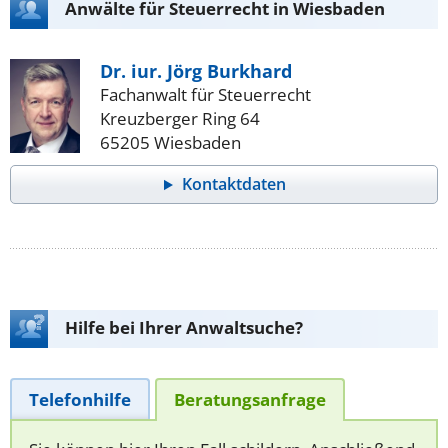
Anwälte für Steuerrecht in Wiesbaden
Dr. iur. Jörg Burkhard
Fachanwalt für Steuerrecht
Kreuzberger Ring 64
65205 Wiesbaden
Kontaktdaten
Hilfe bei Ihrer Anwaltsuche?
Telefonhilfe
Beratungsanfrage