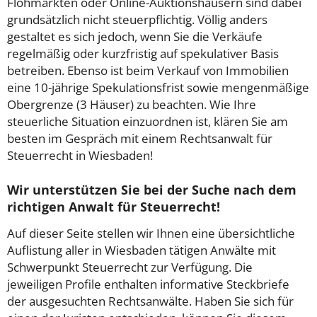
Flohmärkten oder Online-Auktionshäusern sind dabei
grundsätzlich nicht steuerpflichtig. Völlig anders
gestaltet es sich jedoch, wenn Sie die Verkäufe
regelmäßig oder kurzfristig auf spekulativer Basis
betreiben. Ebenso ist beim Verkauf von Immobilien
eine 10-jährige Spekulationsfrist sowie mengenmäßige
Obergrenze (3 Häuser) zu beachten. Wie Ihre
steuerliche Situation einzuordnen ist, klären Sie am
besten im Gespräch mit einem Rechtsanwalt für
Steuerrecht in Wiesbaden!
Wir unterstützen Sie bei der Suche nach dem
richtigen Anwalt für Steuerrecht!
Auf dieser Seite stellen wir Ihnen eine übersichtliche
Auflistung aller in Wiesbaden tätigen Anwälte mit
Schwerpunkt Steuerrecht zur Verfügung. Die
jeweiligen Profile enthalten informative Steckbriefe
der ausgesuchten Rechtsanwälte. Haben Sie sich für