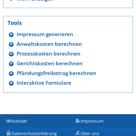
Tools
Impressum generieren
Anwaltskosten berechnen
Prozesskosten berechnen
Gerichtskosten berechnen
Pfändungsfreibetrag berechnen
Interaktive Formulare
Kontakt
Impressum
Datenschutzerklärung
Über uns