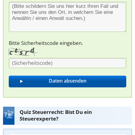
Bitte Sicherheitscode eingeben.
Quiz Steuerrecht: Bist Du ein
Steuerexperte?