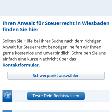
Ihren Anwalt für Steuerrecht in Wiesbaden
finden Sie hier
Sollten Sie Hilfe bei Ihrer Suche nach dem richtigen
Anwalt für Steuerrecht benötigen, helfen wir Ihnen
gerne kostenlos und unverbindlich. Schreiben Sie uns
einfach eine kurze Nachricht über das
Kontaktformular
.
Schwerpunkt auswählen
Teste Dein Rechtswissen