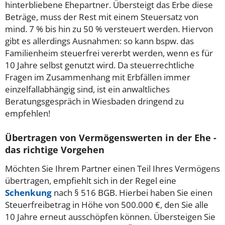
hinterbliebene Ehepartner. Übersteigt das Erbe diese
Beträge, muss der Rest mit einem Steuersatz von
mind. 7 % bis hin zu 50 % versteuert werden. Hiervon
gibt es allerdings Ausnahmen: so kann bspw. das
Familienheim steuerfrei vererbt werden, wenn es für
10 Jahre selbst genutzt wird. Da steuerrechtliche
Fragen im Zusammenhang mit Erbfällen immer
einzelfallabhängig sind, ist ein anwaltliches
Beratungsgespräch in Wiesbaden dringend zu
empfehlen!
Übertragen von Vermögenswerten in der Ehe -
das richtige Vorgehen
Möchten Sie Ihrem Partner einen Teil Ihres Vermögens
übertragen, empfiehlt sich in der Regel eine
Schenkung
nach § 516 BGB. Hierbei haben Sie einen
Steuerfreibetrag in Höhe von 500.000 €, den Sie alle
10 Jahre erneut ausschöpfen können. Übersteigen Sie