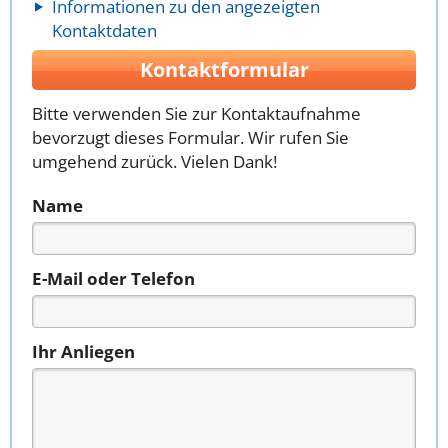
Informationen zu den angezeigten
Kontaktdaten
Kontaktformular
Bitte verwenden Sie zur Kontaktaufnahme
bevorzugt dieses Formular. Wir rufen Sie
umgehend zurück. Vielen Dank!
Name
E-Mail oder Telefon
Ihr Anliegen