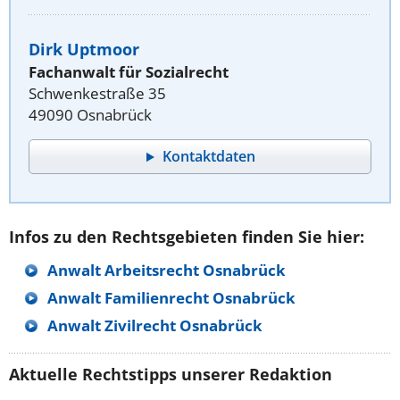
Dirk Uptmoor
Fachanwalt für Sozialrecht
Schwenkestraße 35
49090 Osnabrück
Kontaktdaten
Infos zu den Rechtsgebieten finden Sie hier:
Anwalt Arbeitsrecht Osnabrück
Anwalt Familienrecht Osnabrück
Anwalt Zivilrecht Osnabrück
Aktuelle Rechtstipps unserer Redaktion