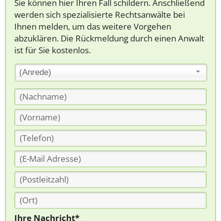
Sie können hier Ihren Fall schildern. Anschließend
werden sich spezialisierte Rechtsanwälte bei
Ihnen melden, um das weitere Vorgehen
abzuklären. Die Rückmeldung durch einen Anwalt
ist für Sie kostenlos.
(Anrede)
Ihre Nachricht*