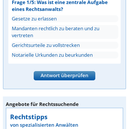
Frage 1/5: Was ist eine zentrale Aufgabe
eines Rechtsanwalts?
Gesetze zu erlassen
Mandanten rechtlich zu beraten und zu
vertreten
Gerichtsurteile zu vollstrecken
Notarielle Urkunden zu beurkunden
Antwort überprüfen
Angebote für Rechtssuchende
Rechtstipps
von spezialisierten Anwälten