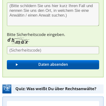
Bitte Sicherheitscode eingeben.
Quiz: Was weißt Du über Rechtsanwälte?