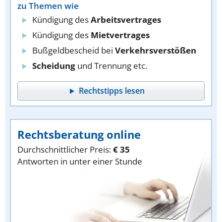
zu Themen wie
Kündigung des
Arbeitsvertrages
Kündigung des
Mietvertrages
Bußgeldbescheid bei
Verkehrsverstößen
Scheidung
und Trennung etc.
Rechtstipps lesen
Rechtsberatung online
Durchschnittlicher Preis:
€ 35
Antworten in unter einer Stunde