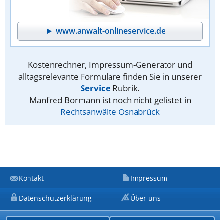
www.anwalt-onlineservice.de
Kostenrechner, Impressum-Generator und
alltagsrelevante Formulare finden Sie in unserer
Service
Rubrik.
Manfred Bormann ist noch nicht gelistet in
Rechtsanwälte Osnabrück
Kontakt
Impressum
Datenschutzerklärung
Über uns