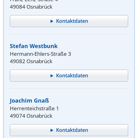
49084 Osnabrück
Kontaktdaten
Stefan Westbunk
Hermann-Ehlers-Straße 3
49082 Osnabrück
Kontaktdaten
Joachim Gnaß
Herrenteichstraße 1
49074 Osnabrück
Kontaktdaten