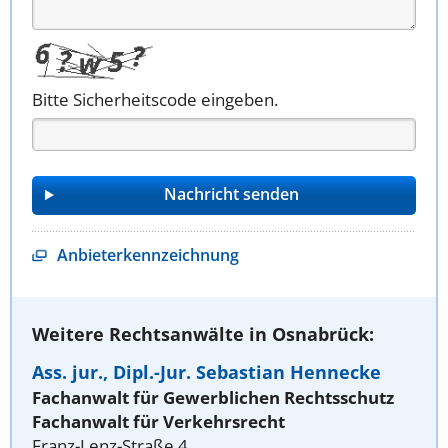
Bitte Sicherheitscode eingeben.
Anbieterkennzeichnung
Weitere Rechtsanwälte in Osnabrück:
Ass. jur., Dipl.-Jur. Sebastian Hennecke
Fachanwalt für Gewerblichen Rechtsschutz
Fachanwalt für Verkehrsrecht
Franz-Lenz-Straße 4