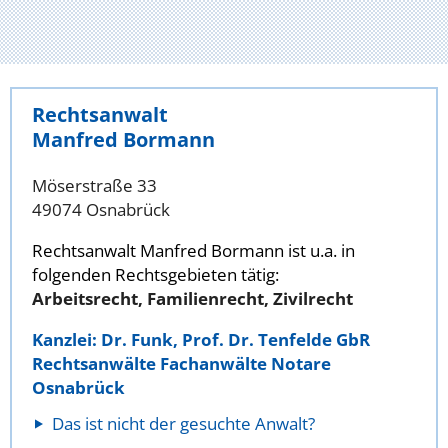
Rechtsanwalt
Manfred Bormann
Möserstraße 33
49074 Osnabrück
Rechtsanwalt Manfred Bormann ist u.a. in
folgenden Rechtsgebieten tätig:
Arbeitsrecht, Familienrecht, Zivilrecht
Kanzlei: Dr. Funk, Prof. Dr. Tenfelde GbR
Rechtsanwälte Fachanwälte Notare
Osnabrück
Das ist nicht der gesuchte Anwalt?