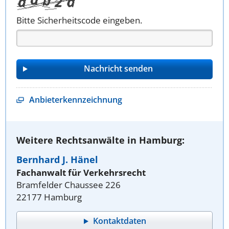
Bitte Sicherheitscode eingeben.
Anbieterkennzeichnung
Weitere Rechtsanwälte in Hamburg:
Bernhard J. Hänel
Fachanwalt für Verkehrsrecht
Bramfelder Chaussee 226
22177 Hamburg
Kontaktdaten