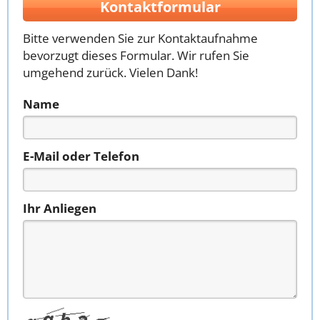
Kontaktformular
Bitte verwenden Sie zur Kontaktaufnahme
bevorzugt dieses Formular. Wir rufen Sie
umgehend zurück. Vielen Dank!
Name
E-Mail oder Telefon
Ihr Anliegen