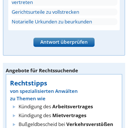
vertreten
Gerichtsurteile zu vollstrecken
Notarielle Urkunden zu beurkunden
Antwort überprüfen
Angebote für Rechtssuchende
Rechtstipps
von spezialisierten Anwälten
zu Themen wie
Kündigung des
Arbeitsvertrages
Kündigung des
Mietvertrages
Bußgeldbescheid bei
Verkehrsverstößen