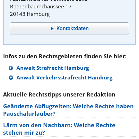
Rothenbaumchaussee 17
20148 Hamburg
Kontaktdaten
Infos zu den Rechtsgebieten finden Sie hier:
Anwalt Strafrecht Hamburg
Anwalt Verkehrsstrafrecht Hamburg
Aktuelle Rechtstipps unserer Redaktion
Geänderte Abflugzeiten: Welche Rechte haben
Pauschalurlauber?
Lärm von den Nachbarn: Welche Rechte
stehen mir zu?