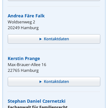
Andrea Färe Falk
Woldsenweg 2
20249 Hamburg
Kontaktdaten
Kerstin Prange
Max-Brauer-Allee 16
22765 Hamburg
Kontaktdaten
Stephan Daniel Czernetzki
Fachanwalt für Familienrecht