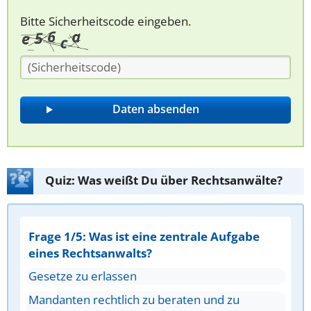
Bitte Sicherheitscode eingeben.
Quiz: Was weißt Du über Rechtsanwälte?
Frage 1/5: Was ist eine zentrale Aufgabe
eines Rechtsanwalts?
Gesetze zu erlassen
Mandanten rechtlich zu beraten und zu