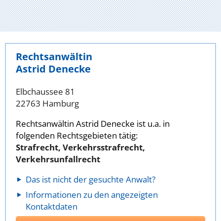
Rechtsanwältin
Astrid Denecke
Elbchaussee 81
22763 Hamburg
Rechtsanwältin Astrid Denecke ist u.a. in
folgenden Rechtsgebieten tätig:
Strafrecht, Verkehrsstrafrecht,
Verkehrsunfallrecht
Das ist nicht der gesuchte Anwalt?
Informationen zu den angezeigten
Kontaktdaten