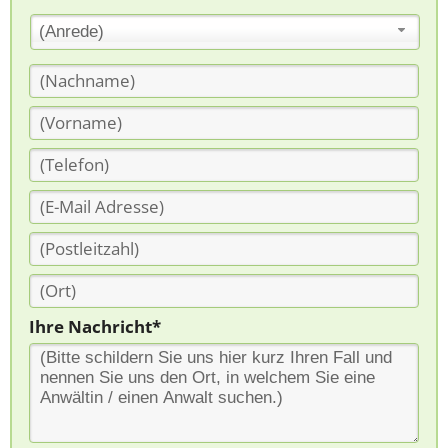
(Anrede)
Ihre Nachricht*