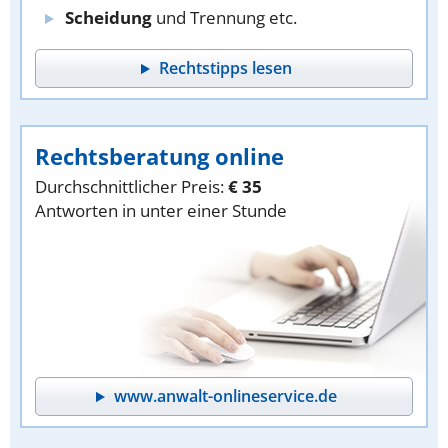
Scheidung
und Trennung etc.
Rechtstipps lesen
Rechtsberatung online
Durchschnittlicher Preis:
€ 35
Antworten in unter einer Stunde
www.anwalt-onlineservice.de