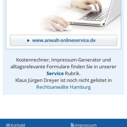
www.anwalt-onlineservice.de
Kostenrechner, Impressum-Generator und
alltagsrelevante Formulare finden Sie in unserer
Service
Rubrik.
Klaus Jürgen Dreyer ist noch nicht gelistet in
Rechtsanwälte Hamburg
Kontakt
Impressum