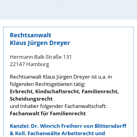
Rechtsanwalt
Klaus Jürgen Dreyer
Hermann-Balk-Straße 131
22147 Hamburg
Rechtsanwalt Klaus Jürgen Dreyer ist u.a. in
folgenden Rechtsgebieten tätig:
Erbrecht, Kindschaftsrecht, Familienrecht,
Scheidungsrecht
und Inhaber folgender Fachanwaltschaft:
Fachanwalt für Familienrecht
Kanzlei: Dr. Winrich Freiherr von Blittersdorff
& Koll. Fachanwälte Arbeitsrecht und