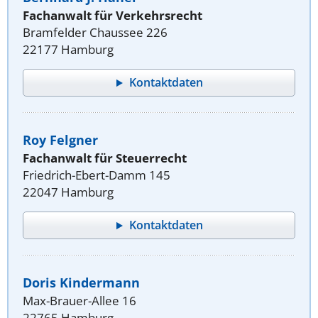
Fachanwalt für Verkehrsrecht
Bramfelder Chaussee 226
22177 Hamburg
Kontaktdaten
Roy Felgner
Fachanwalt für Steuerrecht
Friedrich-Ebert-Damm 145
22047 Hamburg
Kontaktdaten
Doris Kindermann
Max-Brauer-Allee 16
22765 Hamburg