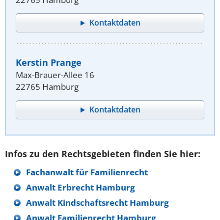
Kontaktdaten
Kerstin Prange
Max-Brauer-Allee 16
22765 Hamburg
Kontaktdaten
Infos zu den Rechtsgebieten finden Sie hier:
Fachanwalt für Familienrecht
Anwalt Erbrecht Hamburg
Anwalt Kindschaftsrecht Hamburg
Anwalt Familienrecht Hamburg