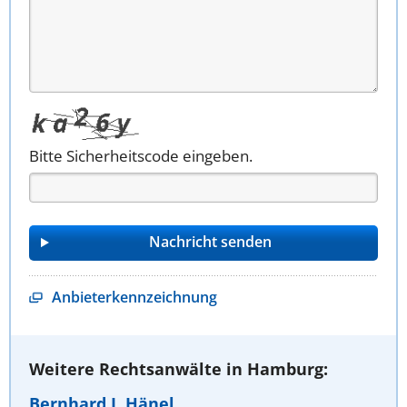
Bitte Sicherheitscode eingeben.
Anbieterkennzeichnung
Weitere Rechtsanwälte in Hamburg:
Bernhard J. Hänel