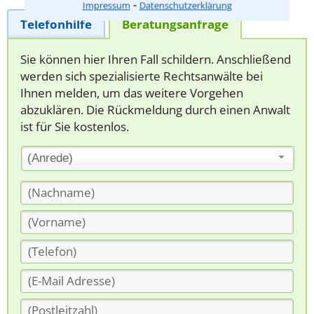
⁃
Impressum
Datenschutzerklärung
Telefonhilfe
Beratungsanfrage
Sie können hier Ihren Fall schildern. Anschließend
werden sich spezialisierte Rechtsanwälte bei
Ihnen melden, um das weitere Vorgehen
abzuklären. Die Rückmeldung durch einen Anwalt
ist für Sie kostenlos.
(Anrede)