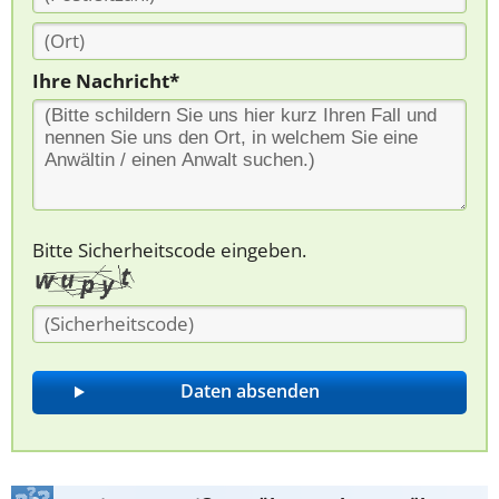
Ihre Nachricht*
Bitte Sicherheitscode eingeben.