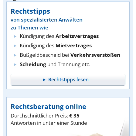
Rechtstipps
von spezialisierten Anwälten
zu Themen wie
Kündigung des
Arbeitsvertrages
Kündigung des
Mietvertrages
Bußgeldbescheid bei
Verkehrsverstößen
Scheidung
und Trennung etc.
Rechtstipps lesen
Rechtsberatung online
Durchschnittlicher Preis:
€ 35
Antworten in unter einer Stunde