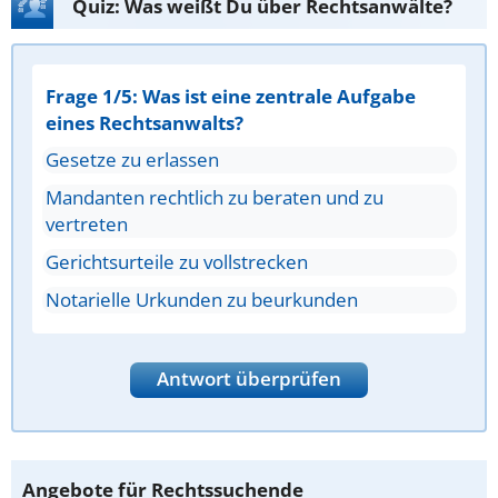
Quiz: Was weißt Du über Rechtsanwälte?
Frage 1/5: Was ist eine zentrale Aufgabe
eines Rechtsanwalts?
Gesetze zu erlassen
Mandanten rechtlich zu beraten und zu
vertreten
Gerichtsurteile zu vollstrecken
Notarielle Urkunden zu beurkunden
Antwort überprüfen
Angebote für Rechtssuchende