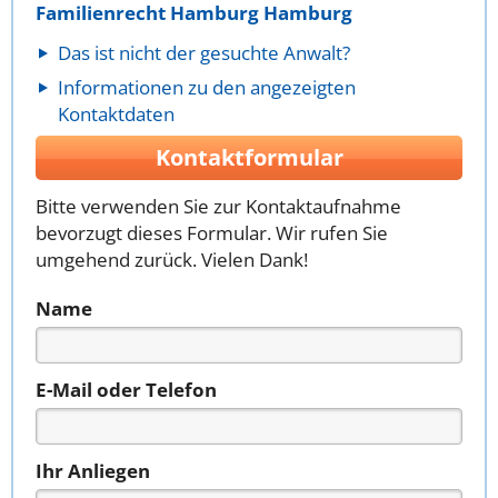
Familienrecht Hamburg Hamburg
Das ist nicht der gesuchte Anwalt?
Informationen zu den angezeigten
Kontaktdaten
Kontaktformular
Bitte verwenden Sie zur Kontaktaufnahme
bevorzugt dieses Formular. Wir rufen Sie
umgehend zurück. Vielen Dank!
Name
E-Mail oder Telefon
Ihr Anliegen