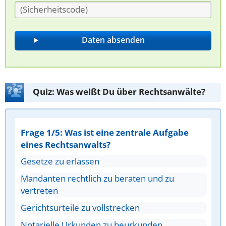
Quiz: Was weißt Du über Rechtsanwälte?
Frage 1/5: Was ist eine zentrale Aufgabe
eines Rechtsanwalts?
Gesetze zu erlassen
Mandanten rechtlich zu beraten und zu
vertreten
Gerichtsurteile zu vollstrecken
Notarielle Urkunden zu beurkunden