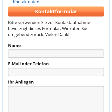
Kontaktdaten
Kontaktformular
Bitte verwenden Sie zur Kontaktaufnahme
bevorzugt dieses Formular. Wir rufen Sie
umgehend zurück. Vielen Dank!
Name
E-Mail oder Telefon
Ihr Anliegen