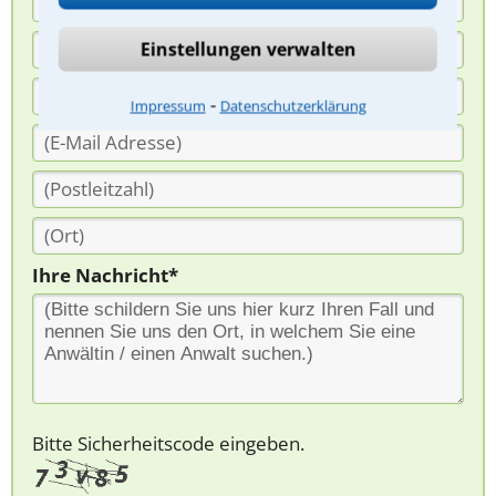
Einstellungen verwalten
⁃
Impressum
Datenschutzerklärung
Ihre Nachricht*
Bitte Sicherheitscode eingeben.