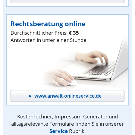
Rechtsberatung online
Durchschnittlicher Preis:
€ 35
Antworten in unter einer Stunde
www.anwalt-onlineservice.de
Kostenrechner, Impressum-Generator und
alltagsrelevante Formulare finden Sie in unserer
Service
Rubrik.