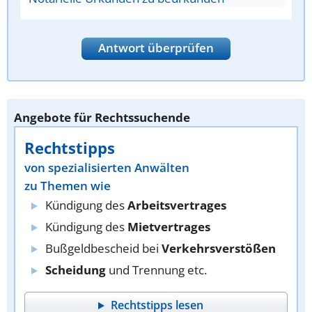
Antwort überprüfen
Angebote für Rechtssuchende
Rechtstipps
von spezialisierten Anwälten
zu Themen wie
Kündigung des
Arbeitsvertrages
Kündigung des
Mietvertrages
Bußgeldbescheid bei
Verkehrsverstößen
Scheidung
und Trennung etc.
Rechtstipps lesen