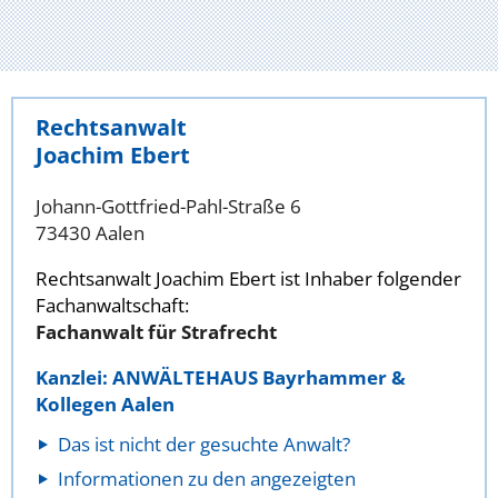
Rechtsanwalt
Joachim Ebert
Johann-Gottfried-Pahl-Straße 6
73430 Aalen
Rechtsanwalt Joachim Ebert ist Inhaber folgender
Fachanwaltschaft:
Fachanwalt für Strafrecht
Kanzlei: ANWÄLTEHAUS Bayrhammer &
Kollegen Aalen
Das ist nicht der gesuchte Anwalt?
Informationen zu den angezeigten