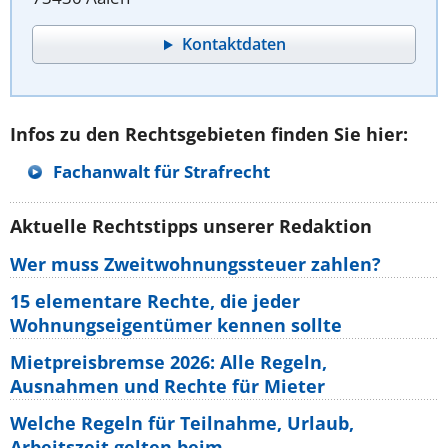
Kontaktdaten
Infos zu den Rechtsgebieten finden Sie hier:
Fachanwalt für Strafrecht
Aktuelle Rechtstipps unserer Redaktion
Wer muss Zweitwohnungssteuer zahlen?
15 elementare Rechte, die jeder
Wohnungseigentümer kennen sollte
Mietpreisbremse 2026: Alle Regeln,
Ausnahmen und Rechte für Mieter
Welche Regeln für Teilnahme, Urlaub,
Arbeitszeit gelten beim