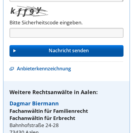
Bitte Sicherheitscode eingeben.
Anbieterkennzeichnung
Weitere Rechtsanwälte in Aalen:
Dagmar Biermann
Fachanwältin für Familienrecht
Fachanwältin für Erbrecht
Bahnhofstraße 24-28
73430 Aalen