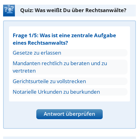
Quiz: Was weißt Du über Rechtsanwälte?
Frage 1/5: Was ist eine zentrale Aufgabe
eines Rechtsanwalts?
Gesetze zu erlassen
Mandanten rechtlich zu beraten und zu
vertreten
Gerichtsurteile zu vollstrecken
Notarielle Urkunden zu beurkunden
Antwort überprüfen