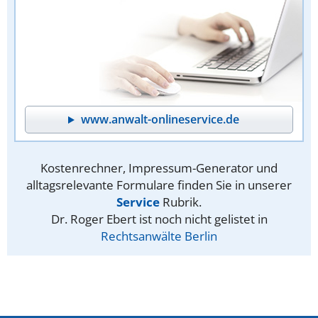
www.anwalt-onlineservice.de
Kostenrechner, Impressum-Generator und
alltagsrelevante Formulare finden Sie in unserer
Service
Rubrik.
Dr. Roger Ebert ist noch nicht gelistet in
Rechtsanwälte Berlin