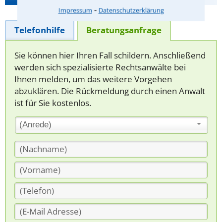
⁃
Impressum
Datenschutzerklärung
Telefonhilfe
Beratungsanfrage
Sie können hier Ihren Fall schildern. Anschließend
werden sich spezialisierte Rechtsanwälte bei
Ihnen melden, um das weitere Vorgehen
abzuklären. Die Rückmeldung durch einen Anwalt
ist für Sie kostenlos.
(Anrede)