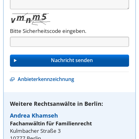
Bitte Sicherheitscode eingeben.
Anbieterkennzeichnung
Weitere Rechtsanwälte in Berlin:
Andrea Khamseh
Fachanwältin für Familienrecht
Kulmbacher Straße 3
10777 Berlin