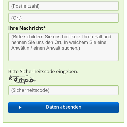
Ihre Nachricht*
Bitte Sicherheitscode eingeben.