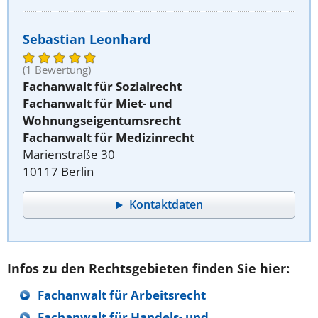
Sebastian Leonhard
(1 Bewertung)
Fachanwalt für Sozialrecht
Fachanwalt für Miet- und
Wohnungseigentumsrecht
Fachanwalt für Medizinrecht
Marienstraße 30
10117 Berlin
Kontaktdaten
Infos zu den Rechtsgebieten finden Sie hier:
Fachanwalt für Arbeitsrecht
Fachanwalt für Handels- und