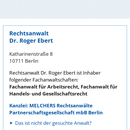
Rechtsanwalt
Dr. Roger Ebert
Katharinenstraße 8
10711 Berlin
Rechtsanwalt Dr. Roger Ebert ist Inhaber
folgender Fachanwaltschaften:
Fachanwalt für Arbeitsrecht, Fachanwalt für
Handels- und Gesellschaftsrecht
Kanzlei: MELCHERS Rechtsanwälte
Partnerschaftsgesellschaft mbB Berlin
Das ist nicht der gesuchte Anwalt?