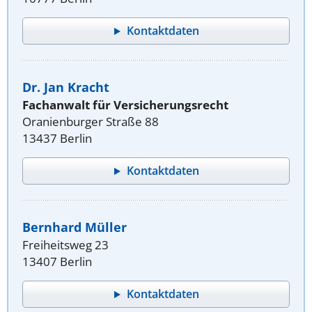
Kontaktdaten
Dr. Jan Kracht
Fachanwalt für Versicherungsrecht
Oranienburger Straße 88
13437 Berlin
Kontaktdaten
Bernhard Müller
Freiheitsweg 23
13407 Berlin
Kontaktdaten