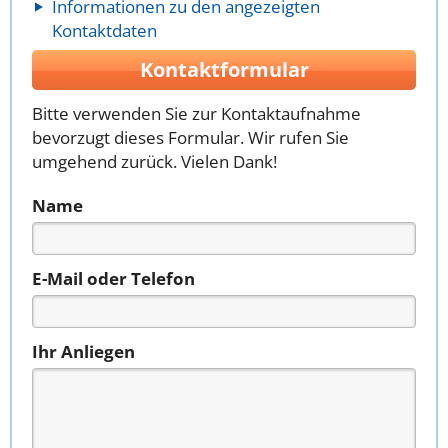
Informationen zu den angezeigten
Kontaktdaten
Kontaktformular
Bitte verwenden Sie zur Kontaktaufnahme
bevorzugt dieses Formular. Wir rufen Sie
umgehend zurück. Vielen Dank!
Name
E-Mail oder Telefon
Ihr Anliegen