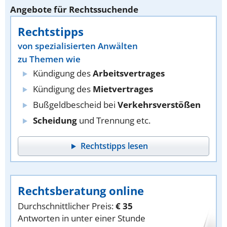
Angebote für Rechtssuchende
Rechtstipps
von spezialisierten Anwälten
zu Themen wie
Kündigung des
Arbeitsvertrages
Kündigung des
Mietvertrages
Bußgeldbescheid bei
Verkehrsverstößen
Scheidung
und Trennung etc.
Rechtstipps lesen
Rechtsberatung online
Durchschnittlicher Preis:
€ 35
Antworten in unter einer Stunde