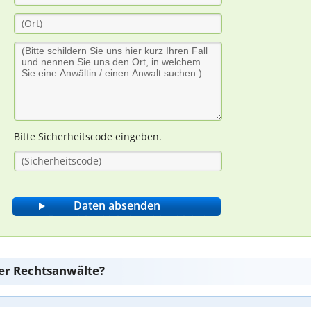
Bitte Sicherheitscode eingeben.
er Rechtsanwälte?