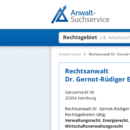
Rechtsgebiet
z.B. Arbeitsrec
Anwalt-Suche
Rechtsanwalt Dr. Gernot-
Rechtsanwalt
Dr. Gernot-Rüdiger 
Gänsemarkt 45
20354 Hamburg
Rechtsanwalt Dr. Gernot-Rüdiger 
Rechtsgebieten tätig:
Verwaltungsrecht, Energierecht,
Wirtschaftsverwaltungsrecht