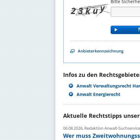
Bitte Sicherh
Anbieterkennzeichnung
Infos zu den Rechtsgebieten
Anwalt Verwaltungsrecht H
Anwalt Energierecht
Aktuelle Rechtstipps unse
06.08.2026,
Redaktion Anwalt-Suchservic
Wer muss Zweitwohnungss