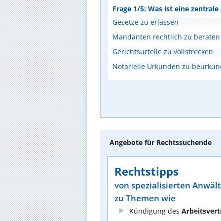
Frage 1/5: Was ist eine zentral
Gesetze zu erlassen
Mandanten rechtlich zu beraten
Gerichtsurteile zu vollstrecken
Notarielle Urkunden zu beurku
Angebote für Rechtssuchende
Rechtstipps
von spezialisierten Anwäl
zu Themen wie
Kündigung des
Arbeitsvert