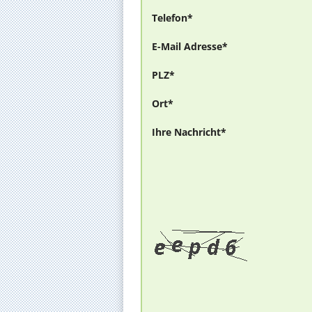
Telefon*
E-Mail Adresse*
PLZ*
Ort*
Ihre Nachricht*