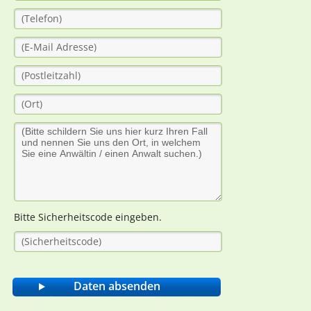
Bitte Sicherheitscode eingeben.