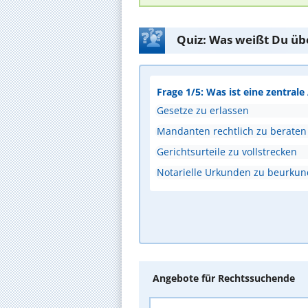
Quiz: Was weißt Du üb
Frage 1/5: Was ist eine zentral
Gesetze zu erlassen
Mandanten rechtlich zu beraten
Gerichtsurteile zu vollstrecken
Notarielle Urkunden zu beurku
Angebote für Rechtssuchende