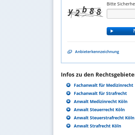
Bitte Sicherh
Anbieterkennzeichnung
Infos zu den Rechtsgebieten
Fachanwalt für Medizinrecht
Fachanwalt für Strafrecht
Anwalt Medizinrecht Köln
Anwalt Steuerrecht Köln
Anwalt Steuerstrafrecht Köln
Anwalt Strafrecht Köln