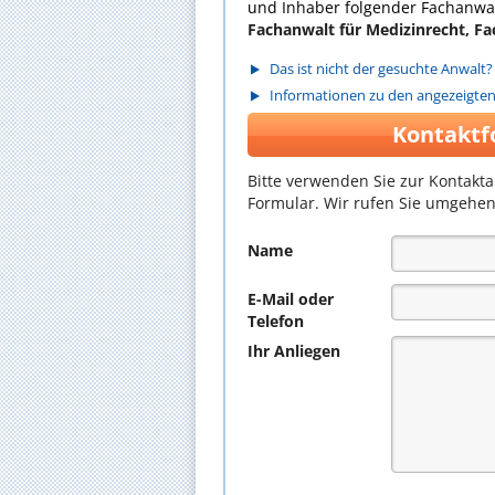
und Inhaber folgender Fachanwal
Fachanwalt für Medizinrecht, Fa
Das ist nicht der gesuchte Anwalt?
Informationen zu den angezeigte
Kontaktf
Bitte verwenden Sie zur Kontakt
Formular. Wir rufen Sie umgehen
Name
E-Mail oder
Telefon
Ihr Anliegen