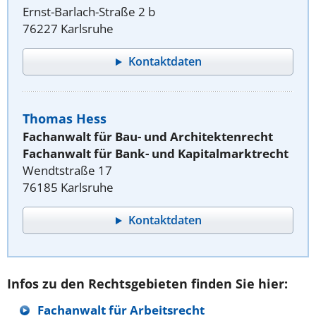
Ernst-Barlach-Straße 2 b
76227 Karlsruhe
Kontaktdaten
Thomas Hess
Fachanwalt für Bau- und Architektenrecht
Fachanwalt für Bank- und Kapitalmarktrecht
Wendtstraße 17
76185 Karlsruhe
Kontaktdaten
Infos zu den Rechtsgebieten finden Sie hier:
Fachanwalt für Arbeitsrecht