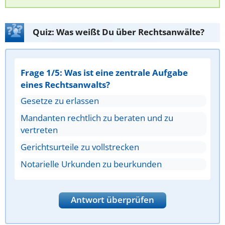
Quiz: Was weißt Du über Rechtsanwälte?
Frage 1/5: Was ist eine zentrale Aufgabe
eines Rechtsanwalts?
Gesetze zu erlassen
Mandanten rechtlich zu beraten und zu
vertreten
Gerichtsurteile zu vollstrecken
Notarielle Urkunden zu beurkunden
Antwort überprüfen