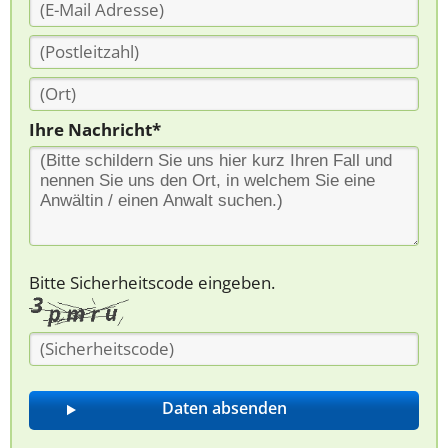
Ihre Nachricht*
Bitte Sicherheitscode eingeben.