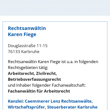
Rechtsanwältin
Karen Fiege
Douglasstraße 11-15
76133 Karlsruhe
Rechtsanwältin Karen Fiege ist u.a. in folgenden
Rechtsgebieten tätig:
Arbeitsrecht, Zivilrecht,
Betriebsverfassungsrecht
und Inhaber folgender Fachanwaltschaft:
Fachanwältin für Arbeitsrecht
Kanzlei: Caemmerer Lenz Rechtsanwälte,
Wirtschaftsprüfer, Steuerberater Karlsruhe