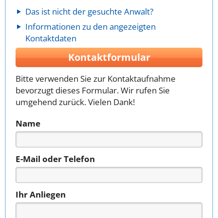
Das ist nicht der gesuchte Anwalt?
Informationen zu den angezeigten
Kontaktdaten
Kontaktformular
Bitte verwenden Sie zur Kontaktaufnahme
bevorzugt dieses Formular. Wir rufen Sie
umgehend zurück. Vielen Dank!
Name
E-Mail oder Telefon
Ihr Anliegen