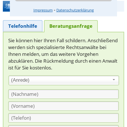
Hilfe bei Ihrer Anwaltsuche?
⁃
Impressum
Datenschutzerklärung
Telefonhilfe
Beratungsanfrage
Sie können hier Ihren Fall schildern. Anschließend
werden sich spezialisierte Rechtsanwälte bei
Ihnen melden, um das weitere Vorgehen
abzuklären. Die Rückmeldung durch einen Anwalt
ist für Sie kostenlos.
(Anrede)