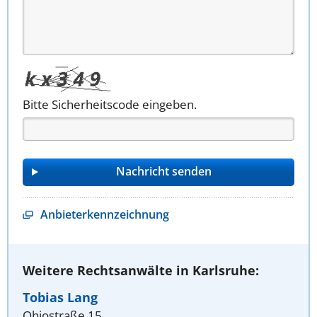
Bitte Sicherheitscode eingeben.
Anbieterkennzeichnung
Weitere Rechtsanwälte in Karlsruhe:
Tobias Lang
Ohiostraße 15