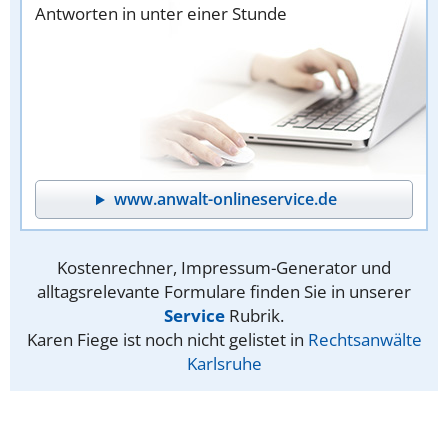
Antworten in unter einer Stunde
www.anwalt-onlineservice.de
Kostenrechner, Impressum-Generator und
alltagsrelevante Formulare finden Sie in unserer
Service
Rubrik.
Karen Fiege ist noch nicht gelistet in
Rechtsanwälte
Karlsruhe