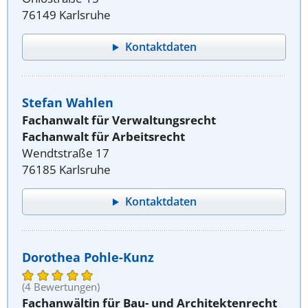
76149 Karlsruhe
Kontaktdaten
Stefan Wahlen
Fachanwalt für Verwaltungsrecht
Fachanwalt für Arbeitsrecht
Wendtstraße 17
76185 Karlsruhe
Kontaktdaten
Dorothea Pohle-Kunz
(4 Bewertungen)
Fachanwältin für Bau- und Architektenrecht