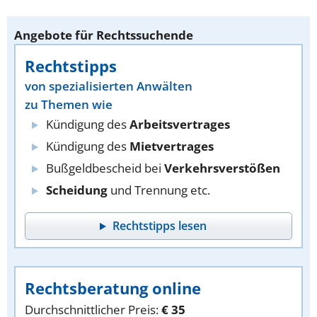
Angebote für Rechtssuchende
Rechtstipps
von spezialisierten Anwälten
zu Themen wie
Kündigung des
Arbeitsvertrages
Kündigung des
Mietvertrages
Bußgeldbescheid bei
Verkehrsverstößen
Scheidung
und Trennung etc.
Rechtstipps lesen
Rechtsberatung online
Durchschnittlicher Preis:
€ 35