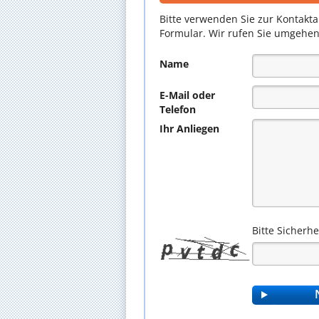
Bitte verwenden Sie zur Kontakt
Formular. Wir rufen Sie umgehen
Name
E-Mail oder
Telefon
Ihr Anliegen
Bitte Sicherh