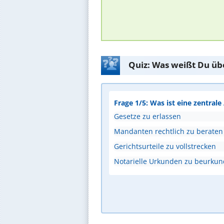
Quiz: Was weißt Du üb
Frage 1/5: Was ist eine zentral
Gesetze zu erlassen
Mandanten rechtlich zu beraten
Gerichtsurteile zu vollstrecken
Notarielle Urkunden zu beurku