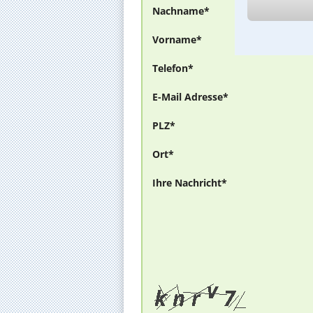
Nachname*
Vorname*
Telefon*
E-Mail Adresse*
PLZ*
Ort*
Ihre Nachricht*