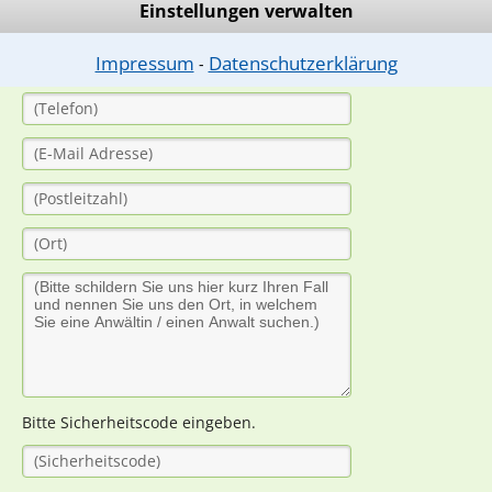
Einstellungen verwalten
Impressum
Datenschutzerklärung
⁃
Bitte Sicherheitscode eingeben.