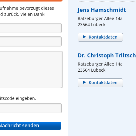
aufnahme bevorzugt dieses
Jens Hamschmidt
d zurück. Vielen Dank!
Ratzeburger Allee 14a
23564 Lübeck
Kontaktdaten
Dr. Christoph Triltsch
Ratzeburger Allee 14a
23564 Lübeck
Kontaktdaten
eitscode eingeben.