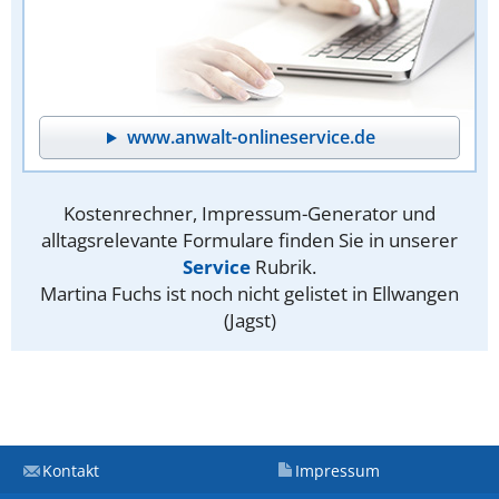
www.anwalt-onlineservice.de
Kostenrechner, Impressum-Generator und
alltagsrelevante Formulare finden Sie in unserer
Service
Rubrik.
Martina Fuchs ist noch nicht gelistet in Ellwangen
(Jagst)
Kontakt
Impressum