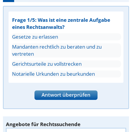
Frage 1/5: Was ist eine zentrale Aufgabe
eines Rechtsanwalts?
Gesetze zu erlassen
Mandanten rechtlich zu beraten und zu
vertreten
Gerichtsurteile zu vollstrecken
Notarielle Urkunden zu beurkunden
Antwort überprüfen
Angebote für Rechtssuchende