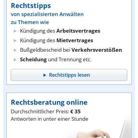
Rechtstipps
von spezialisierten Anwälten
zu Themen wie
Kündigung des
Arbeitsvertrages
Kündigung des
Mietvertrages
Bußgeldbescheid bei
Verkehrsverstößen
Scheidung
und Trennung etc.
Rechtstipps lesen
Rechtsberatung online
Durchschnittlicher Preis:
€ 35
Antworten in unter einer Stunde