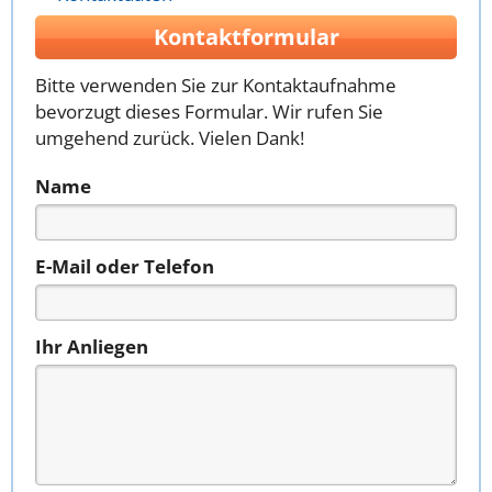
Kontaktformular
Bitte verwenden Sie zur Kontaktaufnahme
bevorzugt dieses Formular. Wir rufen Sie
umgehend zurück. Vielen Dank!
Name
E-Mail oder Telefon
Ihr Anliegen