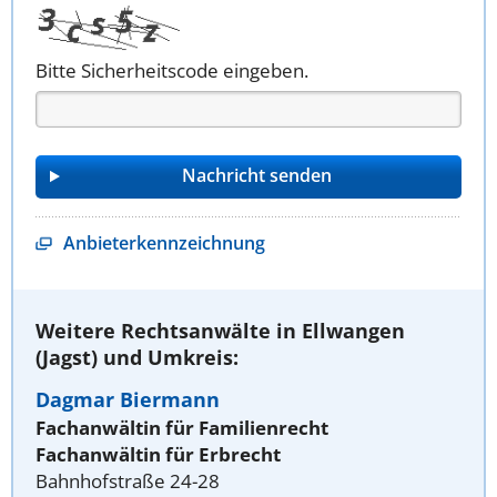
Bitte Sicherheitscode eingeben.
Anbieterkennzeichnung
Weitere Rechtsanwälte in Ellwangen
(Jagst) und Umkreis:
Dagmar Biermann
Fachanwältin für Familienrecht
Fachanwältin für Erbrecht
Bahnhofstraße 24-28