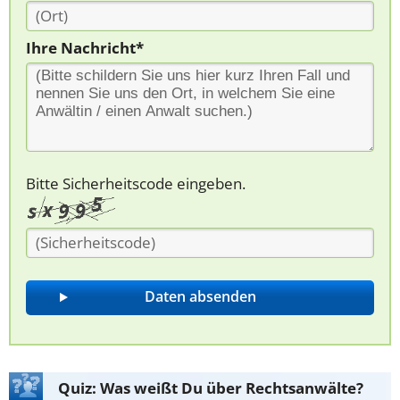
Ihre Nachricht*
Bitte Sicherheitscode eingeben.
Quiz: Was weißt Du über Rechtsanwälte?