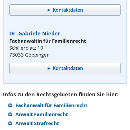
Kontaktdaten
Dr. Gabriele Nieder
Fachanwältin für Familienrecht
Schillerplatz 10
73033 Göppingen
Kontaktdaten
Infos zu den Rechtsgebieten finden Sie hier:
Fachanwalt für Familienrecht
Anwalt Familienrecht
Anwalt Strafrecht