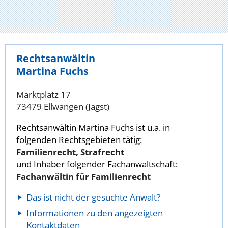
Rechtsanwältin
Martina Fuchs
Marktplatz 17
73479 Ellwangen (Jagst)
Rechtsanwältin Martina Fuchs ist u.a. in
folgenden Rechtsgebieten tätig:
Familienrecht, Strafrecht
und Inhaber folgender Fachanwaltschaft:
Fachanwältin für Familienrecht
Das ist nicht der gesuchte Anwalt?
Informationen zu den angezeigten
Kontaktdaten