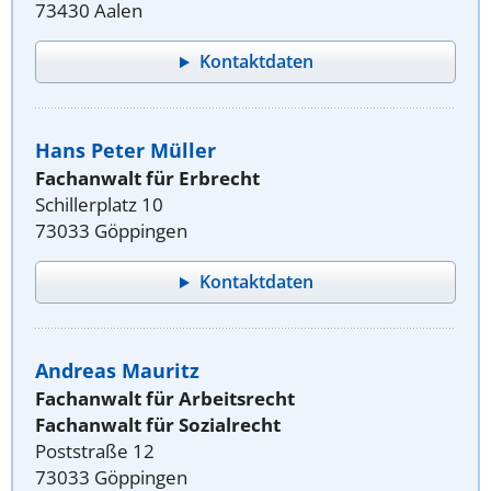
73430 Aalen
Kontaktdaten
Hans Peter Müller
Fachanwalt für Erbrecht
Schillerplatz 10
73033 Göppingen
Kontaktdaten
Andreas Mauritz
Fachanwalt für Arbeitsrecht
Fachanwalt für Sozialrecht
Poststraße 12
73033 Göppingen