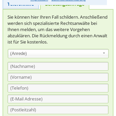
Telefonhilfe
Beratungsanfrage
Sie können hier Ihren Fall schildern. Anschließend
werden sich spezialisierte Rechtsanwälte bei
Ihnen melden, um das weitere Vorgehen
abzuklären. Die Rückmeldung durch einen Anwalt
ist für Sie kostenlos.
(Anrede)