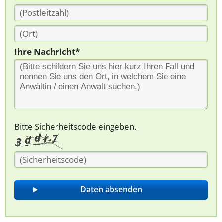
Ihre Nachricht*
Bitte Sicherheitscode eingeben.