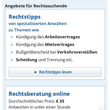
Angebote für Rechtssuchende
Rechtstipps
von spezialisierten Anwälten
zu Themen wie
Kündigung des
Arbeitsvertrages
Kündigung des
Mietvertrages
Bußgeldbescheid bei
Verkehrsverstößen
Scheidung
und Trennung etc.
Rechtstipps lesen
Rechtsberatung online
Durchschnittlicher Preis:
€ 35
Antworten in unter einer Stunde