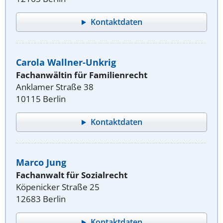
Kontaktdaten
Carola Wallner-Unkrig
Fachanwältin für Familienrecht
Anklamer Straße 38
10115 Berlin
Kontaktdaten
Marco Jung
Fachanwalt für Sozialrecht
Köpenicker Straße 25
12683 Berlin
Kontaktdaten