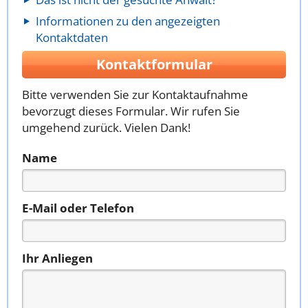
Informationen zu den angezeigten
Kontaktdaten
Kontaktformular
Bitte verwenden Sie zur Kontaktaufnahme
bevorzugt dieses Formular. Wir rufen Sie
umgehend zurück. Vielen Dank!
Name
E-Mail oder Telefon
Ihr Anliegen