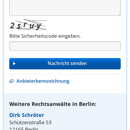
Bitte Sicherheitscode eingeben.
Anbieterkennzeichnung
Weitere Rechtsanwälte in Berlin:
Dirk Schröter
Schützenstraße 53
12165 Berlin