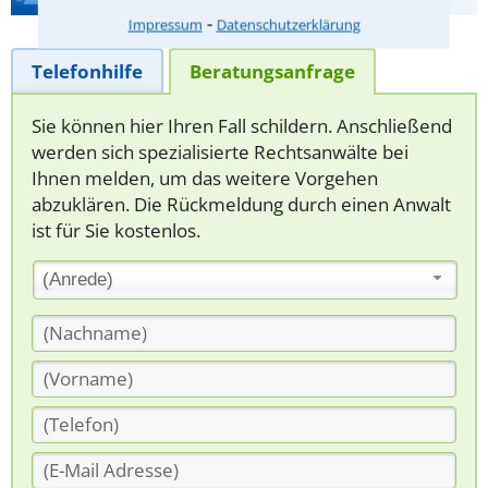
⁃
Impressum
Datenschutzerklärung
Telefonhilfe
Beratungsanfrage
Sie können hier Ihren Fall schildern. Anschließend
werden sich spezialisierte Rechtsanwälte bei
Ihnen melden, um das weitere Vorgehen
abzuklären. Die Rückmeldung durch einen Anwalt
ist für Sie kostenlos.
(Anrede)