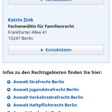
Katrin Zink
Fachanwältin für Familienrecht
Frankfurter Allee 41
10247 Berlin
Kontaktdaten
Infos zu den Rechtsgebieten finden Sie hier:
Anwalt Strafrecht Berlin
Anwalt Jugendstrafrecht Berlin
Anwalt Verkehrsstrafrecht Berlin
Anwalt Haftpflichtrecht Berlin