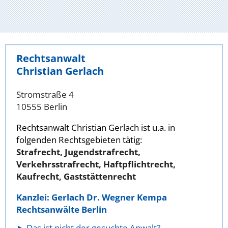
Rechtsanwalt
Christian Gerlach
Stromstraße 4
10555 Berlin
Rechtsanwalt Christian Gerlach ist u.a. in
folgenden Rechtsgebieten tätig:
Strafrecht, Jugendstrafrecht,
Verkehrsstrafrecht, Haftpflichtrecht,
Kaufrecht, Gaststättenrecht
Kanzlei: Gerlach Dr. Wegner Kempa
Rechtsanwälte Berlin
Das ist nicht der gesuchte Anwalt?