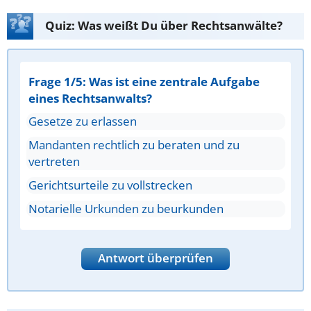
Quiz: Was weißt Du über Rechtsanwälte?
Frage 1/5: Was ist eine zentrale Aufgabe
eines Rechtsanwalts?
Gesetze zu erlassen
Mandanten rechtlich zu beraten und zu
vertreten
Gerichtsurteile zu vollstrecken
Notarielle Urkunden zu beurkunden
Antwort überprüfen