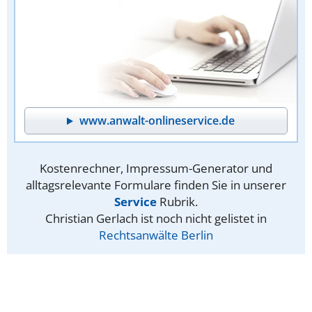
www.anwalt-onlineservice.de
Kostenrechner, Impressum-Generator und
alltagsrelevante Formulare finden Sie in unserer
Service
Rubrik.
Christian Gerlach ist noch nicht gelistet in
Rechtsanwälte Berlin