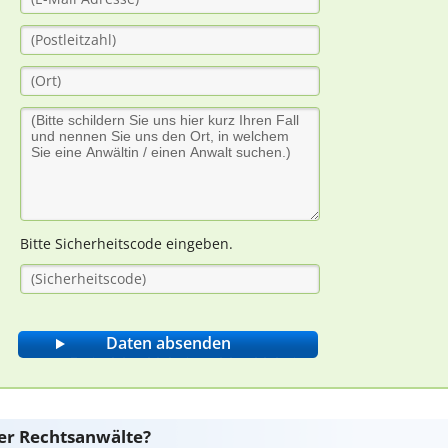
Bitte Sicherheitscode eingeben.
er Rechtsanwälte?