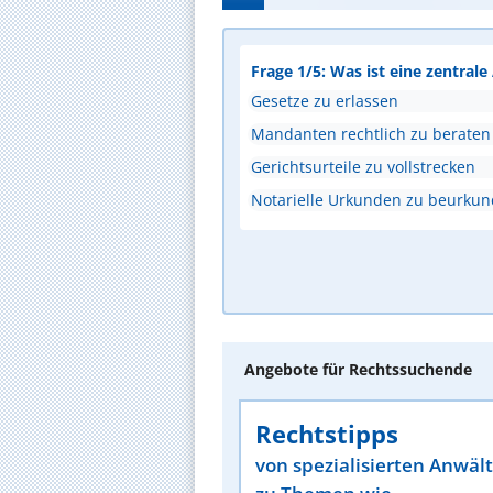
Frage 1/5: Was ist eine zentral
Gesetze zu erlassen
Mandanten rechtlich zu beraten
Gerichtsurteile zu vollstrecken
Notarielle Urkunden zu beurku
Angebote für Rechtssuchende
Rechtstipps
von spezialisierten Anwäl