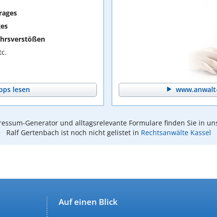
rages
ges
hrsverstößen
c.
pps lesen
www.anwalt-
essum-Generator und alltagsrelevante Formulare finden Sie in un
Ralf Gertenbach ist noch nicht gelistet in
Rechtsanwälte Kassel
Auf einen Blick