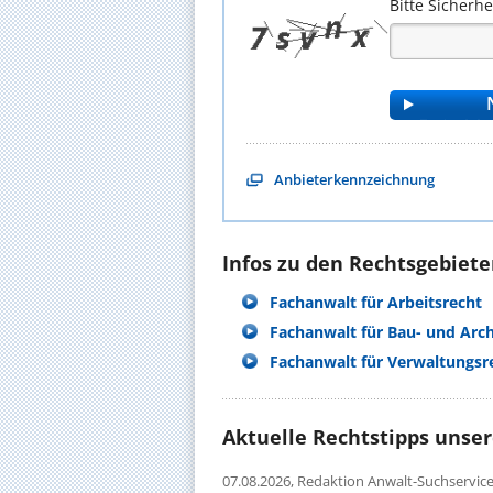
Bitte Sicherh
Anbieterkennzeichnung
Infos zu den Rechtsgebieten
Fachanwalt für Arbeitsrecht
Fachanwalt für Bau- und Arc
Fachanwalt für Verwaltungsr
Aktuelle Rechtstipps unse
07.08.2026,
Redaktion Anwalt-Suchservic