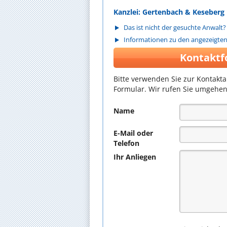
Kanzlei: Gertenbach & Keseberg
Das ist nicht der gesuchte Anwalt?
Informationen zu den angezeigte
Kontaktf
Bitte verwenden Sie zur Kontakt
Formular. Wir rufen Sie umgehen
Name
E-Mail oder
Telefon
Ihr Anliegen