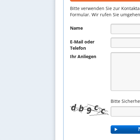
Bitte verwenden Sie zur Kontakt
Formular. Wir rufen Sie umgehen
Name
E-Mail oder
Telefon
Ihr Anliegen
Bitte Sicherh