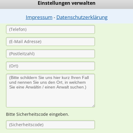
Einstellungen verwalten
Impressum
Datenschutzerklärung
⁃
Bitte Sicherheitscode eingeben.