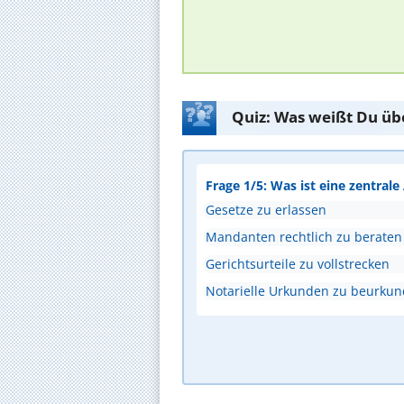
Quiz: Was weißt Du üb
Frage 1/5: Was ist eine zentral
Gesetze zu erlassen
Mandanten rechtlich zu beraten
Gerichtsurteile zu vollstrecken
Notarielle Urkunden zu beurku