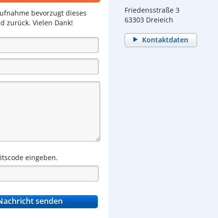
Friedensstraße 3
aufnahme bevorzugt dieses
63303 Dreieich
d zurück. Vielen Dank!
Kontaktdaten
eitscode eingeben.