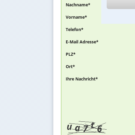
Nachname*
Vorname*
Telefon*
E-Mail Adresse*
PLZ*
Ort*
Ihre Nachricht*