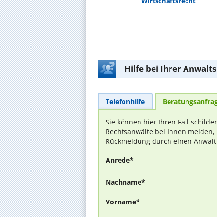
Wirtschaftsrecht
Hilfe bei Ihrer Anwalt
Telefonhilfe
Beratungsanfra
Sie können hier Ihren Fall schilde
Rechtsanwälte bei Ihnen melden, 
Rückmeldung durch einen Anwalt is
Anrede*
Nachname*
Vorname*