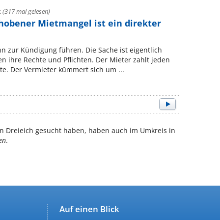
k
(317 mal gelesen)
ehobener Mietmangel ist ein direkter
 zur Kündigung führen. Die Sache ist eigentlich
n ihre Rechte und Pflichten. Der Mieter zahlt jeden
te. Der Vermieter kümmert sich um ...
n Dreieich gesucht haben, haben auch im Umkreis in
en
.
Auf einen Blick