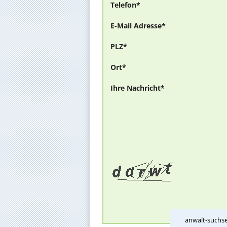
Telefon*
E-Mail Adresse*
PLZ*
Ort*
Ihre Nachricht*
anwalt-suchse