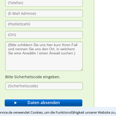
Bitte Sicherheitscode eingeben.
rvice.de verwendet Cookies, um die Funktionsfähigkeit unserer Website zu 