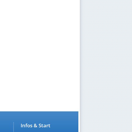
Infos & Start