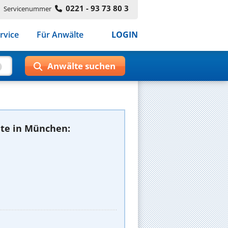
0221 - 93 73 80 3
Servicenummer
rvice
Für Anwälte
LOGIN
te in München: