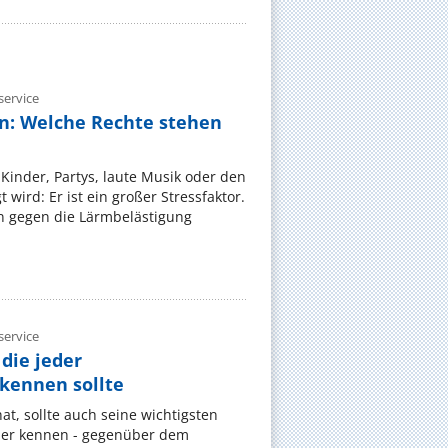
ervice
n: Welche Rechte stehen
Kinder, Partys, laute Musik oder den
wird: Er ist ein großer Stressfaktor.
 gegen die Lärmbelästigung
ervice
die jeder
ennen sollte
, sollte auch seine wichtigsten
er kennen - gegenüber dem