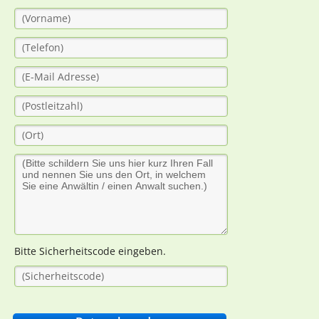
Bitte Sicherheitscode eingeben.