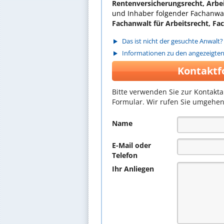
Rentenversicherungsrecht, Arbe
und Inhaber folgender Fachanwal
Fachanwalt für Arbeitsrecht, Fac
Das ist nicht der gesuchte Anwalt?
Informationen zu den angezeigte
Kontaktf
Bitte verwenden Sie zur Kontakt
Formular. Wir rufen Sie umgehen
Name
E-Mail oder
Telefon
Ihr Anliegen