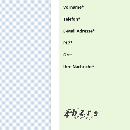
Vorname*
Telefon*
E-Mail Adresse*
PLZ*
Ort*
Ihre Nachricht*