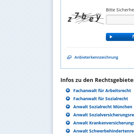
Bitte Sicherh
Anbieterkennzeichnung
Infos zu den Rechtsgebieten
Fachanwalt für Arbeitsrecht
Fachanwalt für Sozialrecht
Anwalt Sozialrecht München
Anwalt Sozialversicherungsr
Anwalt Krankenversicherung
Anwalt Schwerbehindertenre