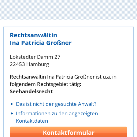
Rechtsanwältin
Ina Patricia Großner
Lokstedter Damm 27
22453 Hamburg
Rechtsanwältin Ina Patricia Großner ist u.a. in
folgendem Rechtsgebiet tätig:
Seehandelsrecht
Das ist nicht der gesuchte Anwalt?
Informationen zu den angezeigten
Kontaktdaten
Kontaktformular