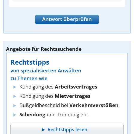
Antwort überprüfen
Angebote für Rechtssuchende
Rechtstipps
von spezialisierten Anwälten
zu Themen wie
Kündigung des
Arbeitsvertrages
Kündigung des
Mietvertrages
Bußgeldbescheid bei
Verkehrsverstößen
Scheidung
und Trennung etc.
Rechtstipps lesen