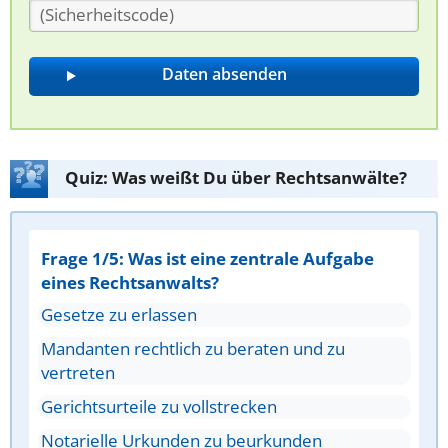
Quiz: Was weißt Du über Rechtsanwälte?
Frage 1/5: Was ist eine zentrale Aufgabe
eines Rechtsanwalts?
Gesetze zu erlassen
Mandanten rechtlich zu beraten und zu
vertreten
Gerichtsurteile zu vollstrecken
Notarielle Urkunden zu beurkunden