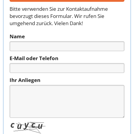
Bitte verwenden Sie zur Kontaktaufnahme
bevorzugt dieses Formular. Wir rufen Sie
umgehend zurück. Vielen Dank!
Name
E-Mail oder Telefon
Ihr Anliegen