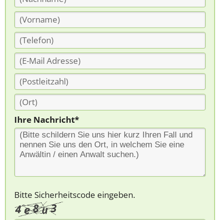
Ihre Nachricht*
Bitte Sicherheitscode eingeben.