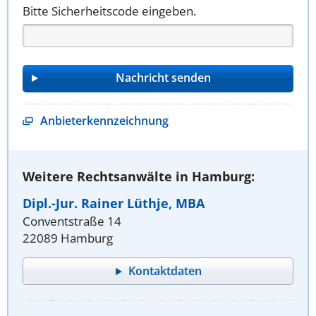
Bitte Sicherheitscode eingeben.
Anbieterkennzeichnung
Weitere Rechtsanwälte in Hamburg:
Dipl.-Jur. Rainer Lüthje, MBA
Conventstraße 14
22089 Hamburg
Kontaktdaten