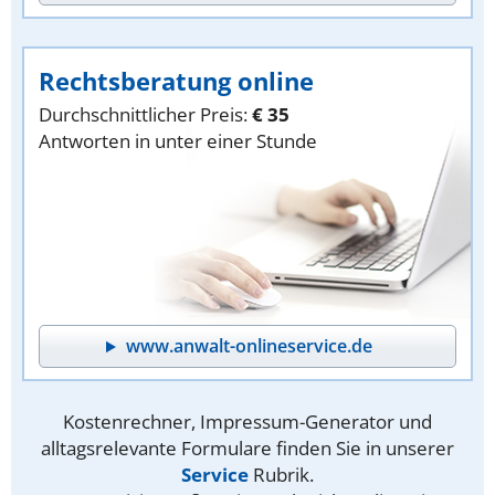
Rechtsberatung online
Durchschnittlicher Preis:
€ 35
Antworten in unter einer Stunde
www.anwalt-onlineservice.de
Kostenrechner, Impressum-Generator und
alltagsrelevante Formulare finden Sie in unserer
Service
Rubrik.