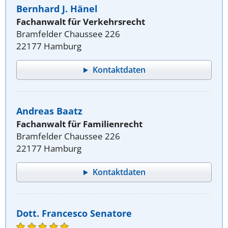
Bernhard J. Hänel
Fachanwalt für Verkehrsrecht
Bramfelder Chaussee 226
22177 Hamburg
Kontaktdaten
Andreas Baatz
Fachanwalt für Familienrecht
Bramfelder Chaussee 226
22177 Hamburg
Kontaktdaten
Dott. Francesco Senatore